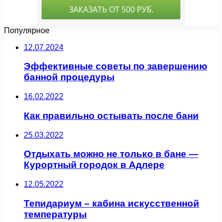
Популярное
12.07.2024
Эффективные советы по завершению
банной процедуры
16.02.2022
Как правильно остывать после бани
25.03.2022
Отдыхать можно не только в бане —
Курортный городок в Адлере
12.05.2022
Тепидариум – кабина искусственной
температуры