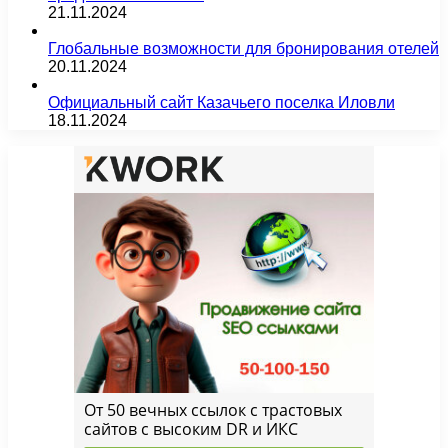
21.11.2024
Глобальные возможности для бронирования отелей
20.11.2024
Официальный сайт Казачьего поселка Иловли
18.11.2024