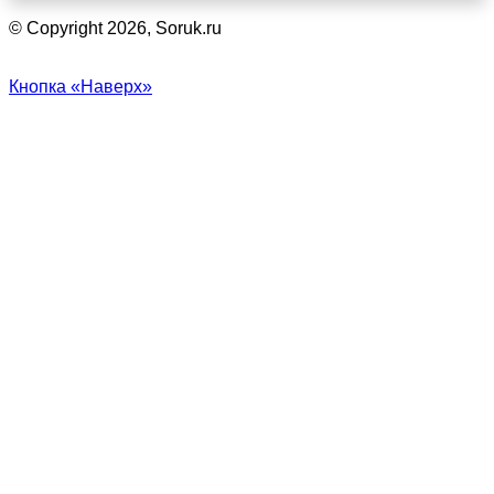
© Copyright 2026, Soruk.ru
Кнопка «Наверх»