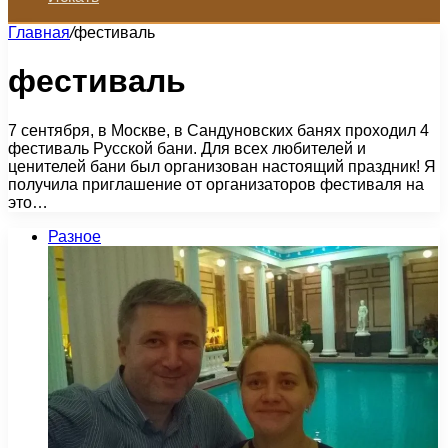
Главная
/
фестиваль
фестиваль
7 сентября, в Москве, в Сандуновских банях проходил 4
фестиваль Русской бани. Для всех любителей и
ценителей бани был организован настоящий праздник! Я
получила приглашение от организаторов фестиваля на
это…
Разное