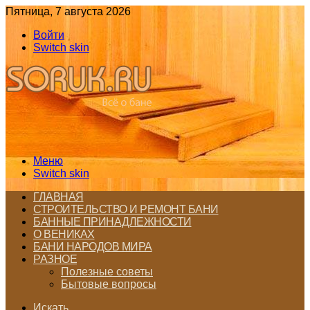
Пятница, 7 августа 2026
Войти
Switch skin
Меню
Switch skin
ГЛАВНАЯ
СТРОИТЕЛЬСТВО И РЕМОНТ БАНИ
БАННЫЕ ПРИНАДЛЕЖНОСТИ
О ВЕНИКАХ
БАНИ НАРОДОВ МИРА
РАЗНОЕ
Полезные советы
Бытовые вопросы
Искать