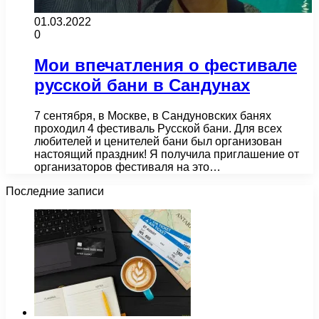
01.03.2022
0
Мои впечатления о фестивале
русской бани в Сандунах
7 сентября, в Москве, в Сандуновских банях
проходил 4 фестиваль Русской бани. Для всех
любителей и ценителей бани был организован
настоящий праздник! Я получила приглашение от
организаторов фестиваля на это…
Последние записи