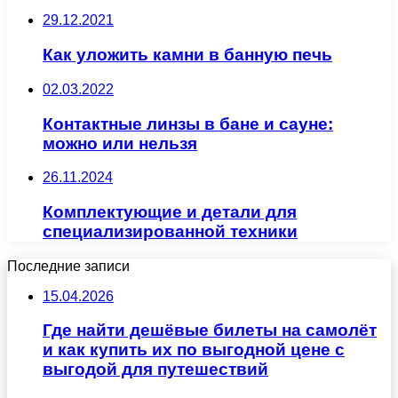
29.12.2021
Как уложить камни в банную печь
02.03.2022
Контактные линзы в бане и сауне:
можно или нельзя
26.11.2024
Комплектующие и детали для
специализированной техники
Последние записи
15.04.2026
Где найти дешёвые билеты на самолёт
и как купить их по выгодной цене с
выгодой для путешествий