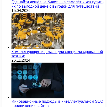
Где найти дешёвые билеты на самолёт и как купить
их по выгодной цене с выгодой для путешествий
15.04.2026
Комплектующие и детали для специализированной
техники
26.11.2024
Инновационные подходы в интеллектуальном SEO
продвижении сайтов