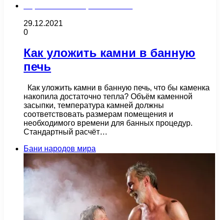
Строительство и ремонт бани
29.12.2021
0
Как уложить камни в банную
печь
Как уложить камни в банную печь, что бы каменка
накопила достаточно тепла? Объём каменной
засыпки, температура камней должны
соответствовать размерам помещения и
необходимого времени для банных процедур.
Стандартный расчёт…
Бани народов мира