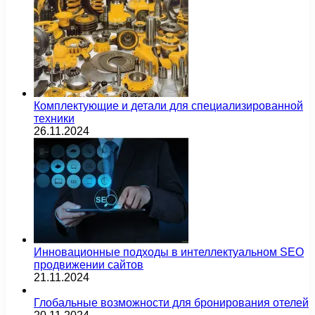
Комплектующие и детали для специализированной
техники
26.11.2024
Инновационные подходы в интеллектуальном SEO
продвижении сайтов
21.11.2024
Глобальные возможности для бронирования отелей