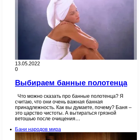
13.05.2022
0
Выбираем банные полотенца
Что можно сказать про банные полотенца? Я
считаю, что они очень важная банная
принадлежность. Как вы думаете, почему? Баня –
это царство чистоты. А вытираться грязной
ветошью после очищения…
Бани народов мира