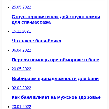
25.05.2022
Стоун-терапия и как действуют камни
для спа-массажа
15.11.2021
Что такое баня-бочка
06.04.2022
Первая помощь при обмороке в бане
20.05.2022
Выбираем принадлежности для бани
02.02.2022
Как баня влияет на мужское здоровье
20.01.2022