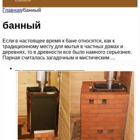
Главная
/
банный
банный
Если в настоящее время к бане относятся, как к
традиционному месту для мытья в частных домах и
деревнях, то в древности все было намного серьезнее.
Парная считалась загадочным и мистическим …
Строительство и ремонт бани