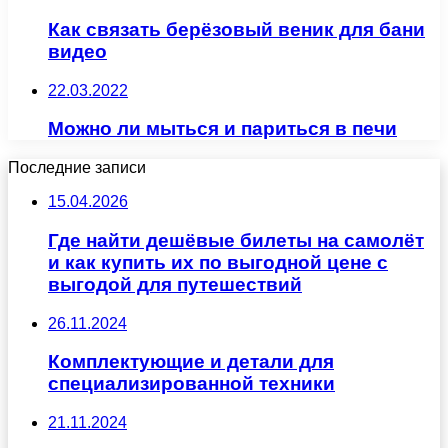
Как связать берёзовый веник для бани
видео
22.03.2022
Можно ли мыться и париться в печи
Последние записи
15.04.2026
Где найти дешёвые билеты на самолёт
и как купить их по выгодной цене с
выгодой для путешествий
26.11.2024
Комплектующие и детали для
специализированной техники
21.11.2024