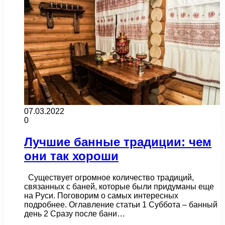
07.03.2022
0
Лучшие банные традиции: чем
они так хороши
Существует огромное количество традиций,
связанных с баней, которые были придуманы еще
на Руси. Поговорим о самых интересных
подробнее. Оглавление статьи 1 Суббота – банный
день 2 Сразу после бани…