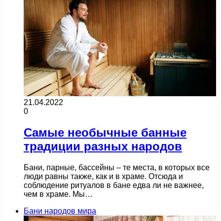
21.04.2022
0
Самые необычные банные
традиции разных народов
Бани, парные, бассейны – те места, в которых все
люди равны также, как и в храме. Отсюда и
соблюдение ритуалов в бане едва ли не важнее,
чем в храме. Мы…
Бани народов мира