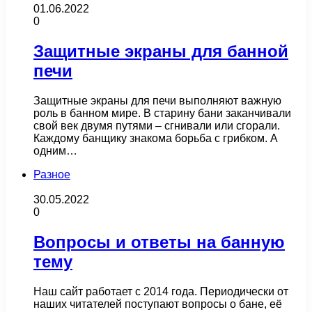
01.06.2022
0
Защитные экраны для банной
печи
Защитные экраны для печи выполняют важную
роль в банном мире. В старину бани заканчивали
свой век двумя путями – сгнивали или сгорали.
Каждому банщику знакома борьба с грибком. А
одним…
Разное
30.05.2022
0
Вопросы и ответы на банную
тему
Наш сайт работает с 2014 года. Периодически от
наших читателей поступают вопросы о бане, её