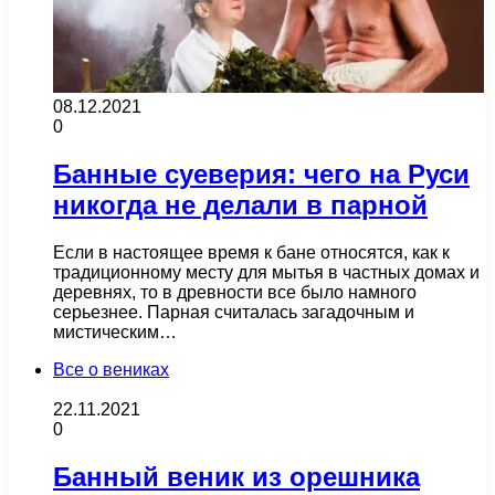
08.12.2021
0
Банные суеверия: чего на Руси
никогда не делали в парной
Если в настоящее время к бане относятся, как к
традиционному месту для мытья в частных домах и
деревнях, то в древности все было намного
серьезнее. Парная считалась загадочным и
мистическим…
Все о вениках
22.11.2021
0
Банный веник из орешника