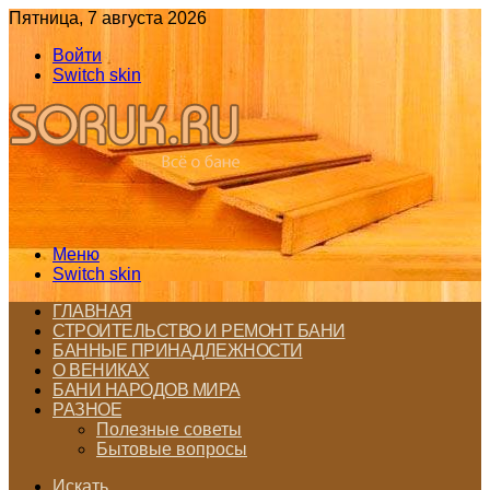
Пятница, 7 августа 2026
Войти
Switch skin
Меню
Switch skin
ГЛАВНАЯ
СТРОИТЕЛЬСТВО И РЕМОНТ БАНИ
БАННЫЕ ПРИНАДЛЕЖНОСТИ
О ВЕНИКАХ
БАНИ НАРОДОВ МИРА
РАЗНОЕ
Полезные советы
Бытовые вопросы
Искать