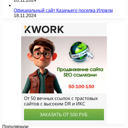
20.11.2024
Официальный сайт Казачьего поселка Иловли
18.11.2024
Популярное