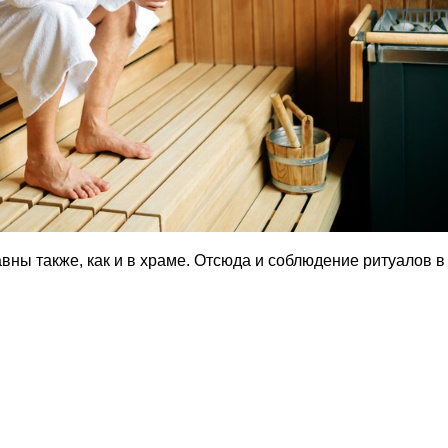
авны также, как и в храме. Отсюда и соблюдение ритуалов в