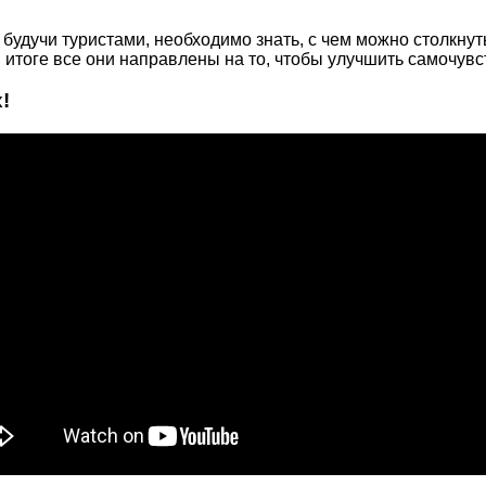
 будучи туристами, необходимо знать, с чем можно столкну
итоге все они направлены на то, чтобы улучшить самочувст
!