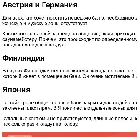
Австрия и Германия
Для всех, кто хочет посетить немецкую баню, необходимо 
женскую и мужскую зоны отсутствует.
Кроме того, в парной запрещено общение, люди приходят
саунамейстеру. Причем, это происходит по определенному
попадает холодный воздух.
Финляндия
В саунах Финляндии местные жители никогда не поют, не с
который живет в помещении бани. Он очень мстительный и 
Япония
В этой стране общественные бани закрыты для людей с та
заклеены пластырем. В Японии есть отдельные зоны: для 
Купальные костюмы не приветсвуются, длинные волосы не
несколько раз и кладут на голову.