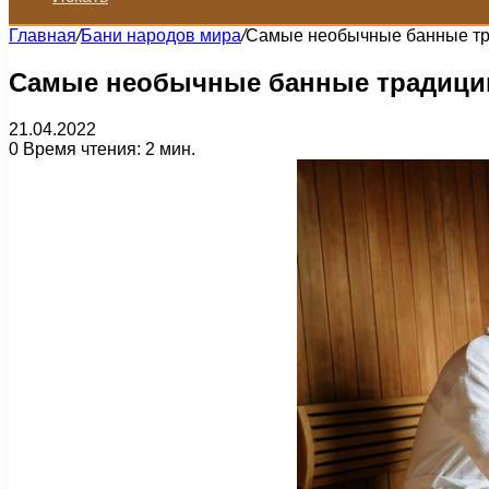
Главная
/
Бани народов мира
/
Самые необычные банные тр
Самые необычные банные традици
21.04.2022
0
Время чтения: 2 мин.