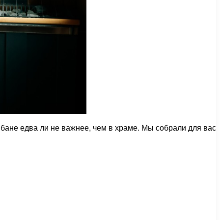
 бане едва ли не важнее, чем в храме. Мы собрали для вас