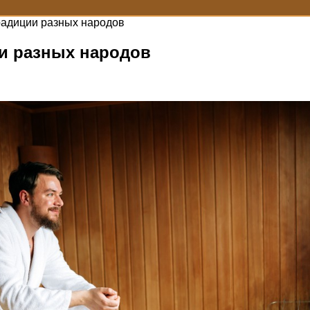
адиции разных народов
и разных народов