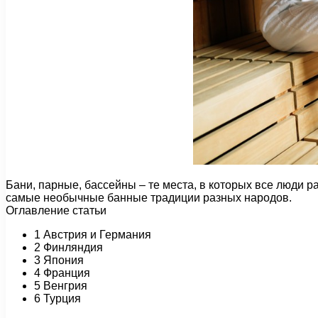
Бани, парные, бассейны – те места, в которых все люди р
самые необычные банные традиции разных народов.
Оглавление статьи
1 Австрия и Германия
2 Финляндия
3 Япония
4 Франция
5 Венгрия
6 Турция