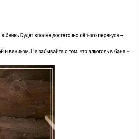
 в баню. Будет вполне достаточно лёгкого перекуса –
й и веником. Не забывайте о том, что алкоголь в бане –