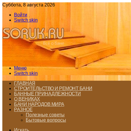
Суббота, 8 августа 2026
Войти
Switch skin
Меню
Switch skin
ГЛАВНАЯ
СТРОИТЕЛЬСТВО И РЕМОНТ БАНИ
БАННЫЕ ПРИНАДЛЕЖНОСТИ
О ВЕНИКАХ
БАНИ НАРОДОВ МИРА
РАЗНОЕ
Полезные советы
Бытовые вопросы
Искать