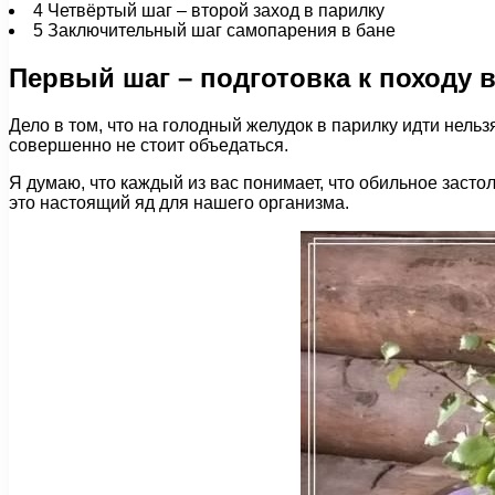
4
Четвёртый шаг – второй заход в парилку
5
Заключительный шаг самопарения в бане
Первый шаг – подготовка к походу 
Дело в том, что на голодный желудок в парилку идти нельз
совершенно не стоит объедаться.
Я думаю, что каждый из вас понимает, что обильное засто
это настоящий яд для нашего организма.