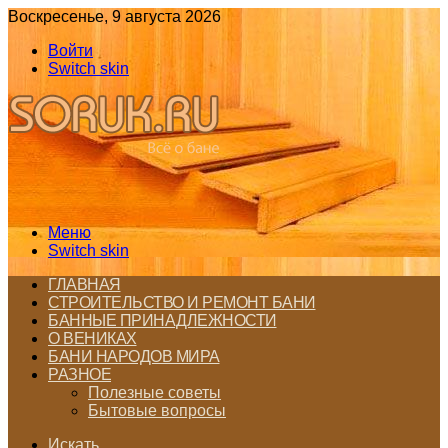
Воскресенье, 9 августа 2026
Войти
Switch skin
Меню
Switch skin
ГЛАВНАЯ
СТРОИТЕЛЬСТВО И РЕМОНТ БАНИ
БАННЫЕ ПРИНАДЛЕЖНОСТИ
О ВЕНИКАХ
БАНИ НАРОДОВ МИРА
РАЗНОЕ
Полезные советы
Бытовые вопросы
Искать