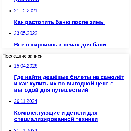
21.12.2021
Как растопить баню после зимы
23.05.2022
Всё о кирпичных печах для бани
Последние записи
15.04.2026
Где найти дешёвые билеты на самолёт
и как купить их по выгодной цене с
выгодой для путешествий
26.11.2024
Комплектующие и детали для
специализированной техники
21.11.2024