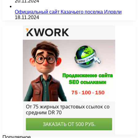
20.11.2024
Официальный сайт Казачьего поселка Иловли
18.11.2024
Популярное