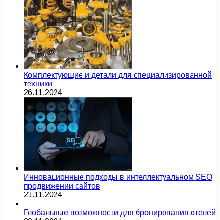
Комплектующие и детали для специализированной
техники
26.11.2024
Инновационные подходы в интеллектуальном SEO
продвижении сайтов
21.11.2024
Глобальные возможности для бронирования отелей