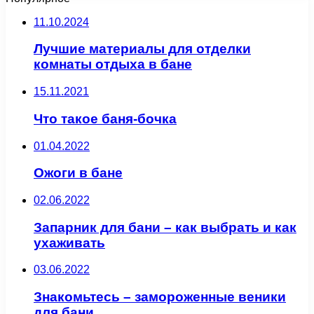
11.10.2024
Лучшие материалы для отделки
комнаты отдыха в бане
15.11.2021
Что такое баня-бочка
01.04.2022
Ожоги в бане
02.06.2022
Запарник для бани – как выбрать и как
ухаживать
03.06.2022
Знакомьтесь – замороженные веники
для бани