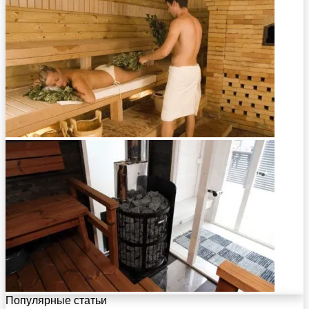
Популярные статьи