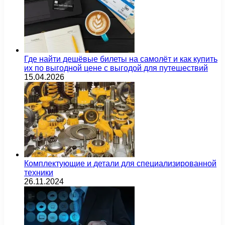
Где найти дешёвые билеты на самолёт и как купить
их по выгодной цене с выгодой для путешествий
15.04.2026
Комплектующие и детали для специализированной
техники
26.11.2024