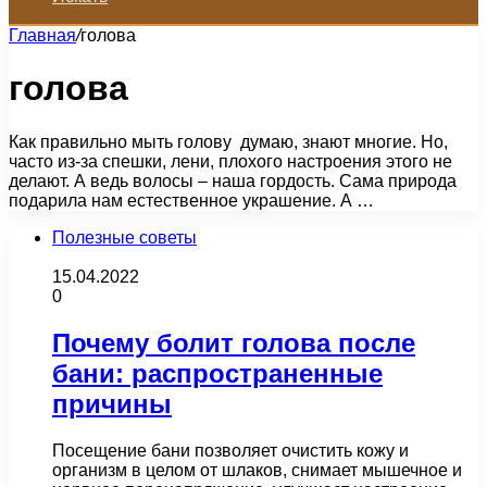
Главная
/
голова
голова
Как правильно мыть голову думаю, знают многие. Но,
часто из-за спешки, лени, плохого настроения этого не
делают. А ведь волосы – наша гордость. Сама природа
подарила нам естественное украшение. А …
Полезные советы
15.04.2022
0
Почему болит голова после
бани: распространенные
причины
Посещение бани позволяет очистить кожу и
организм в целом от шлаков, снимает мышечное и