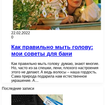
22.02.2022
0
Как правильно мыть голову:
мои советы для бани
Как правильно мыть голову думаю, знают многие.
Но, часто из-за спешки, лени, плохого настроения
этого не делают. А ведь волосы – наша гордость.
Сама природа подарила нам естественное
украшение. А…
Последние записи