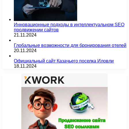
Инновационные подходы в интеллектуальном SEO
продвижении сайтов
21.11.2024
Глобальные возможности для бронирования отелей
20.11.2024
Официальный сайт Казачьего поселка Иловли
18.11.2024