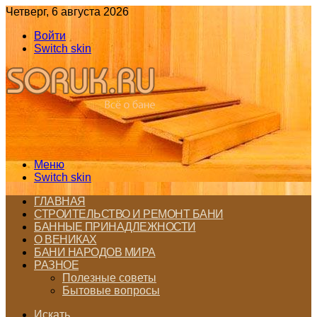
Четверг, 6 августа 2026
Войти
Switch skin
Меню
Switch skin
ГЛАВНАЯ
СТРОИТЕЛЬСТВО И РЕМОНТ БАНИ
БАННЫЕ ПРИНАДЛЕЖНОСТИ
О ВЕНИКАХ
БАНИ НАРОДОВ МИРА
РАЗНОЕ
Полезные советы
Бытовые вопросы
Искать