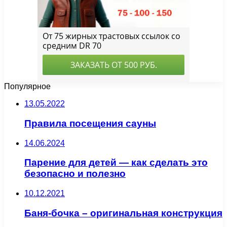
Популярное
13.05.2022
Правила посещения сауны
14.06.2024
Парение для детей — как сделать это
безопасно и полезно
10.12.2021
Баня-бочка – оригинальная конструкция