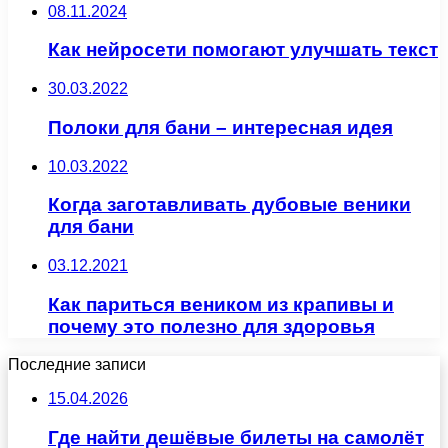
08.11.2024
Как нейросети помогают улучшать текст
30.03.2022
Полоки для бани – интересная идея
10.03.2022
Когда заготавливать дубовые веники
для бани
03.12.2021
Как париться веником из крапивы и
почему это полезно для здоровья
Последние записи
15.04.2026
Где найти дешёвые билеты на самолёт