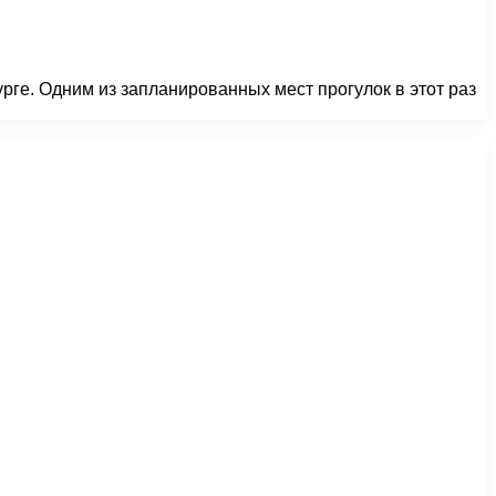
урге. Одним из запланированных мест прогулок в этот раз