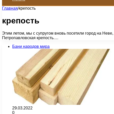
Главная
/
крепость
крепость
Этим летом, мы с супругом вновь посетили город на Неве,
Петропавловская крепость.…
Бани народов мира
29.03.2022
0