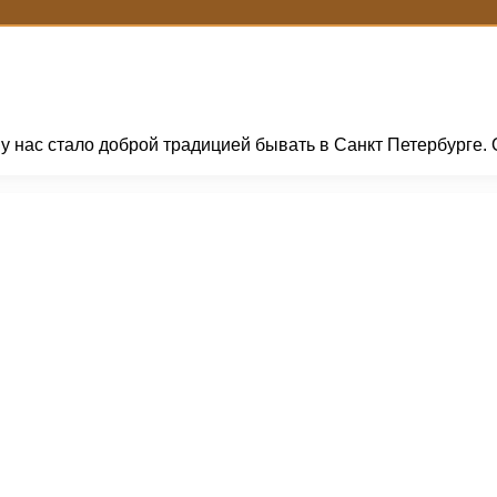
 у нас стало доброй традицией бывать в Санкт Петербурге.