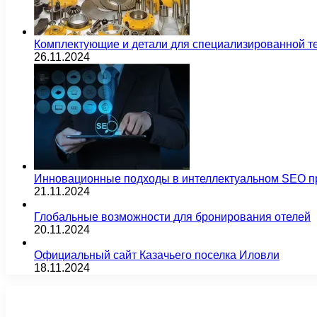
Комплектующие и детали для специализированной т
26.11.2024
Инновационные подходы в интеллектуальном SEO п
21.11.2024
Глобальные возможности для бронирования отелей
20.11.2024
Официальный сайт Казачьего поселка Иловли
18.11.2024