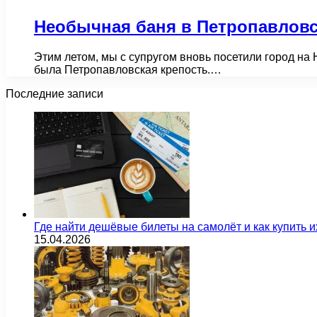
Необычная баня в Петропавловс
Этим летом, мы с супругом вновь посетили город на 
была Петропавловская крепость.…
Последние записи
Где найти дешёвые билеты на самолёт и как купить 
15.04.2026