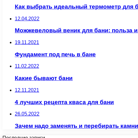
Как выбрать идеальный термометр для 
12.04.2022
Можжевеловый веник для бани: польза и
19.11.2021
Фундамент под печь в бане
11.02.2022
Какие бывают бани
12.11.2021
4 лучших рецепта кваса для бани
26.05.2022
Зачем надо заменять и перебирать камни
Последние записи