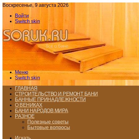
Воскресенье, 9 августа 2026
Войти
Switch skin
Меню
Switch skin
ГЛАВНАЯ
СТРОИТЕЛЬСТВО И РЕМОНТ БАНИ
БАННЫЕ ПРИНАДЛЕЖНОСТИ
О ВЕНИКАХ
БАНИ НАРОДОВ МИРА
РАЗНОЕ
Полезные советы
Бытовые вопросы
Искать