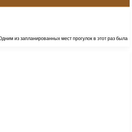
 Одним из запланированных мест прогулок в этот раз была