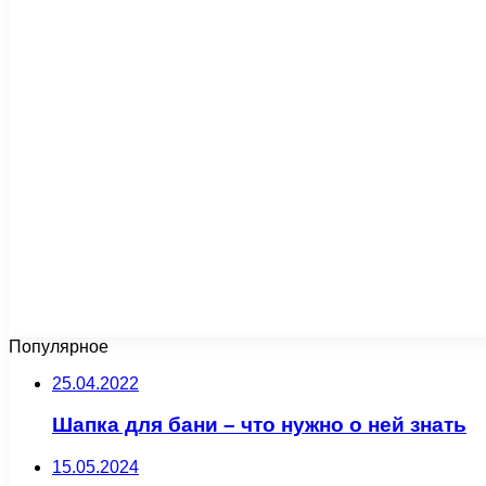
Популярное
25.04.2022
Шапка для бани – что нужно о ней знать
15.05.2024