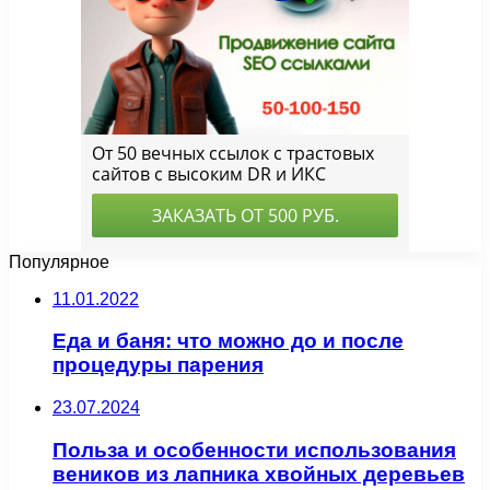
Популярное
11.01.2022
Еда и баня: что можно до и после
процедуры парения
23.07.2024
Польза и особенности использования
веников из лапника хвойных деревьев