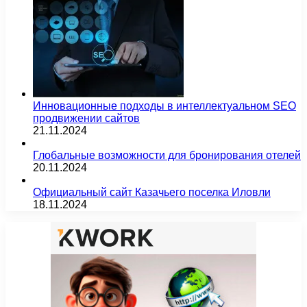
Инновационные подходы в интеллектуальном SEO
продвижении сайтов
21.11.2024
Глобальные возможности для бронирования отелей
20.11.2024
Официальный сайт Казачьего поселка Иловли
18.11.2024