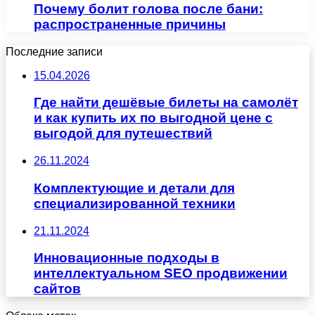
Почему болит голова после бани:
распространенные причины
Последние записи
15.04.2026
Где найти дешёвые билеты на самолёт
и как купить их по выгодной цене с
выгодой для путешествий
26.11.2024
Комплектующие и детали для
специализированной техники
21.11.2024
Инновационные подходы в
интеллектуальном SEO продвижении
сайтов