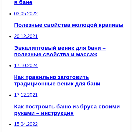
в бане
03.05.2022
Полезные свойства молодой крапивы
20.12.2021
Эвкалиптовый веник для бани –
полезные свойства и массаж
17.10.2024
Как правильно заготовить
традиционные веник для бани
17.12.2021
Как построить баню из бруса своими
руками – инструкция
15.04.2022