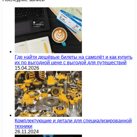
Где найти дешёвые билеты на самолёт и как купить
их по выгодной цене с выгодой для путешествий
15.04.2026
Комплектующие и детали для специализированной
техники
26.11.2024