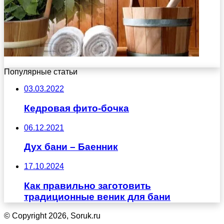
Популярные статьи
03.03.2022
Кедровая фито-бочка
06.12.2021
Дух бани – Баенник
17.10.2024
Как правильно заготовить
традиционные веник для бани
© Copyright 2026, Soruk.ru