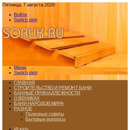
Пятница, 7 августа 2026
Войти
Switch skin
Меню
Switch skin
ГЛАВНАЯ
СТРОИТЕЛЬСТВО И РЕМОНТ БАНИ
БАННЫЕ ПРИНАДЛЕЖНОСТИ
О ВЕНИКАХ
БАНИ НАРОДОВ МИРА
РАЗНОЕ
Полезные советы
Бытовые вопросы
Искать