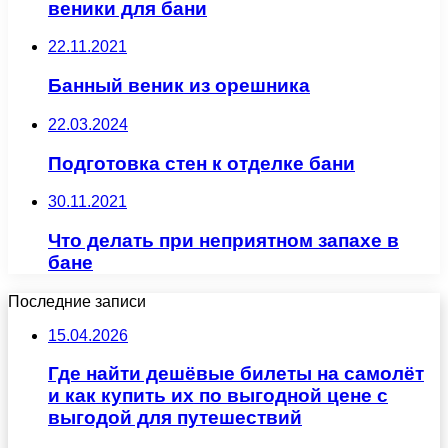
веники для бани
22.11.2021
Банный веник из орешника
22.03.2024
Подготовка стен к отделке бани
30.11.2021
Что делать при неприятном запахе в
бане
Последние записи
15.04.2026
Где найти дешёвые билеты на самолёт
и как купить их по выгодной цене с
выгодой для путешествий