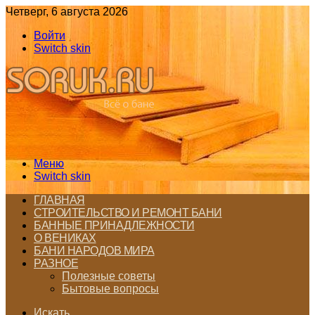
Четверг, 6 августа 2026
Войти
Switch skin
Меню
Switch skin
ГЛАВНАЯ
СТРОИТЕЛЬСТВО И РЕМОНТ БАНИ
БАННЫЕ ПРИНАДЛЕЖНОСТИ
О ВЕНИКАХ
БАНИ НАРОДОВ МИРА
РАЗНОЕ
Полезные советы
Бытовые вопросы
Искать