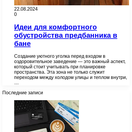
22.08.2024
0
Идеи для комфортного
обустройства предбанника в
бане
Создание уютного уголка перед входом в
оздоровительное заведение — это важный аспект,
который стоит учитывать при планировке
пространства. Эта зона не только служит
переходом между холодом улицы и теплом внутри,
…
Последние записи