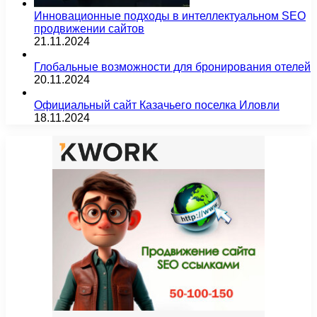
Инновационные подходы в интеллектуальном SEO
продвижении сайтов
21.11.2024
Глобальные возможности для бронирования отелей
20.11.2024
Официальный сайт Казачьего поселка Иловли
18.11.2024