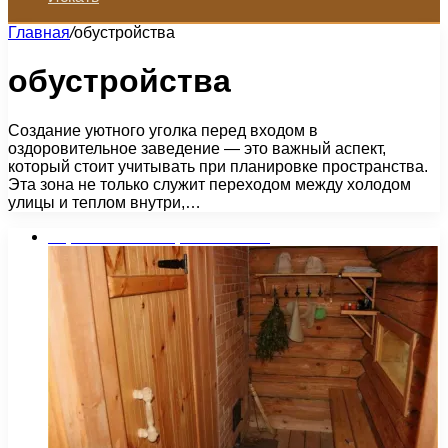
Главная
/
обустройства
обустройства
Создание уютного уголка перед входом в
оздоровительное заведение — это важный аспект,
который стоит учитывать при планировке пространства.
Эта зона не только служит переходом между холодом
улицы и теплом внутри,…
Строительство и ремонт бани