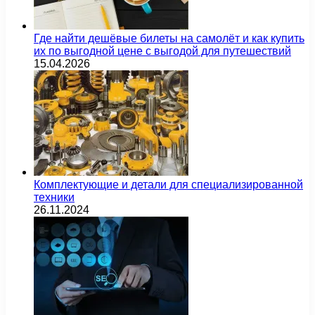
Где найти дешёвые билеты на самолёт и как купить
их по выгодной цене с выгодой для путешествий
15.04.2026
Комплектующие и детали для специализированной
техники
26.11.2024