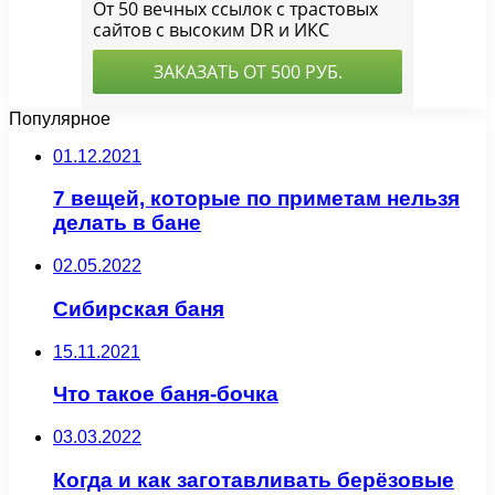
Популярное
01.12.2021
7 вещей, которые по приметам нельзя
делать в бане
02.05.2022
Сибирская баня
15.11.2021
Что такое баня-бочка
03.03.2022
Когда и как заготавливать берёзовые