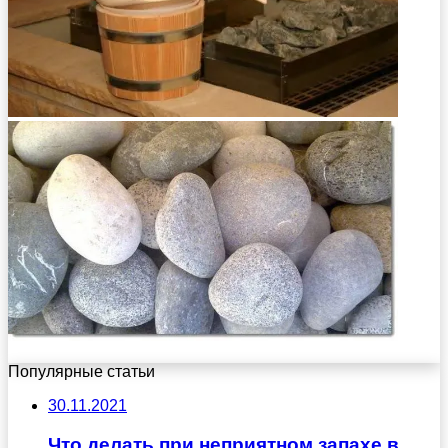
Популярные статьи
30.11.2021
Что делать при неприятном запахе в