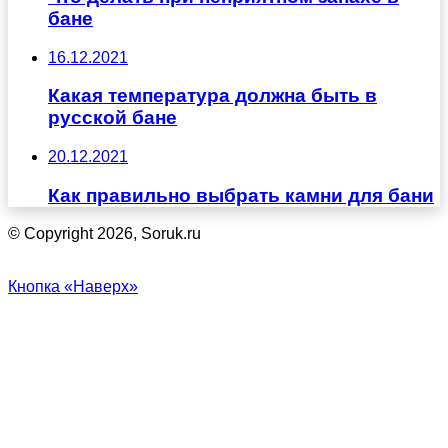
бане
16.12.2021
Какая температура должна быть в
русской бане
20.12.2021
Как правильно выбрать камни для бани
© Copyright 2026, Soruk.ru
Кнопка «Наверх»