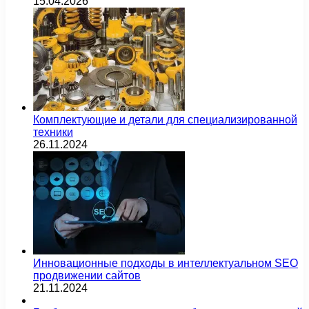
15.04.2026
Комплектующие и детали для специализированной
техники
26.11.2024
Инновационные подходы в интеллектуальном SEO
продвижении сайтов
21.11.2024