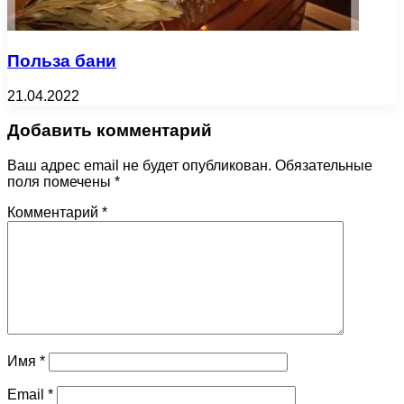
Польза бани
21.04.2022
Добавить комментарий
Ваш адрес email не будет опубликован.
Обязательные
поля помечены
*
Комментарий
*
Имя
*
Email
*