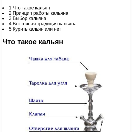
1
Что такое кальян
2
Принцип работы кальяна
3
Выбор кальяна
4
Восточная традиция кальяна
5
Курить кальян или нет
Что такое кальян