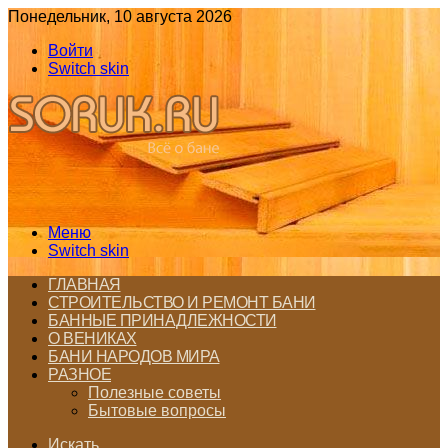
Понедельник, 10 августа 2026
Войти
Switch skin
Меню
Switch skin
ГЛАВНАЯ
СТРОИТЕЛЬСТВО И РЕМОНТ БАНИ
БАННЫЕ ПРИНАДЛЕЖНОСТИ
О ВЕНИКАХ
БАНИ НАРОДОВ МИРА
РАЗНОЕ
Полезные советы
Бытовые вопросы
Искать