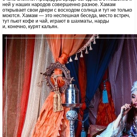
ней у наших народов совершенно разное. Хамам
открывает свои двери с восходом солнца и тут не только
моются. Хамам — это неспешная беседа, место встреч,
тут пьют кофе и чай, играют в шахматы, нарды
и, конечно, курят кальян.