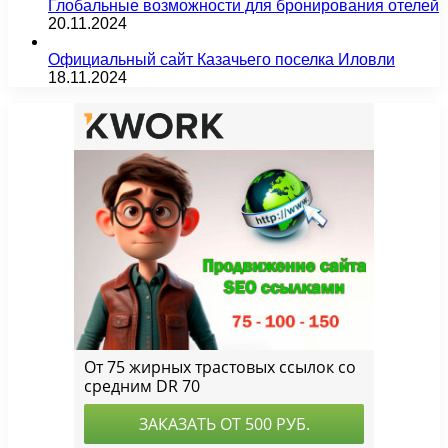
Глобальные возможности для бронирования отелей
20.11.2024
Официальный сайт Казачьего поселка Иловли
18.11.2024