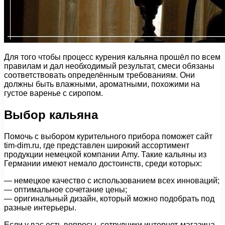
Для того чтобы процесс курения кальяна прошёл по всем
правилам и дал необходимый результат, смеси обязаны
соответствовать определённым требованиям. Они
должны быть влажными, ароматными, похожими на
густое варенье с сиропом.
Выбор кальяна
Помочь с выбором курительного прибора поможет сайт
tim-dim.ru, где представлен широкий ассортимент
продукции немецкой компании Amy. Такие кальяны из
Германии имеют немало достоинств, среди которых:
— немецкое качество с использованием всех инноваций;
— оптимальное сочетание цены;
— оригинальный дизайн, который можно подобрать под
разные интерьеры.
Если у вас есть вопросы, сотрудники интернет-магазина