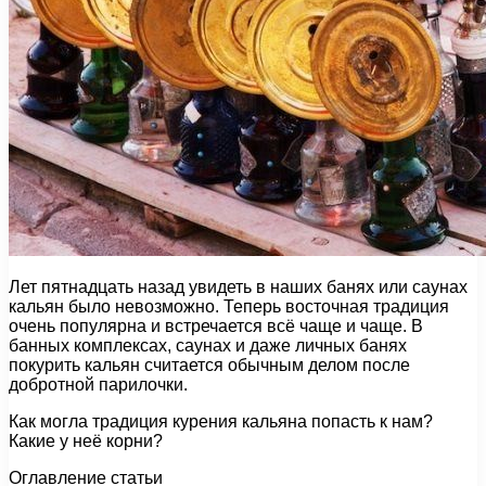
Лет пятнадцать назад увидеть в наших банях или саунах
кальян было невозможно. Теперь восточная традиция
очень популярна и встречается всё чаще и чаще. В
банных комплексах, саунах и даже личных банях
покурить кальян считается обычным делом после
добротной парилочки.
Как могла традиция курения кальяна попасть к нам?
Какие у неё корни?
Оглавление статьи