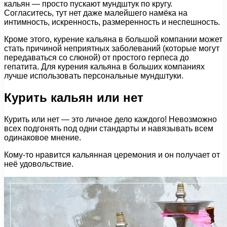
кальян — просто пускают мундштук по кругу.
Согласитесь, тут нет даже малейшего намёка на
интимность, искренность, размеренность и неспешность.
Кроме этого, курение кальяна в большой компании может
стать причиной неприятных заболеваний (которые могут
передаваться со слюной) от простого герпеса до
гепатита. Для курения кальяна в больших компаниях
лучше использовать персональные мундштуки.
Курить кальян или нет
Курить или нет — это личное дело каждого! Невозможно
всех подгонять под одни стандарты и навязывать всем
одинаковое мнение.
Кому-то нравится кальянная церемония и он получает от
неё удовольствие.