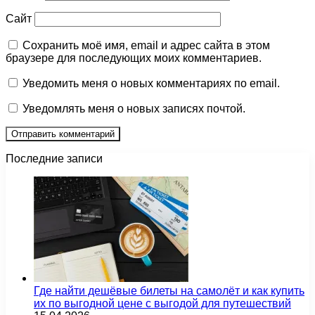
Сайт
Сохранить моё имя, email и адрес сайта в этом
браузере для последующих моих комментариев.
Уведомить меня о новых комментариях по email.
Уведомлять меня о новых записях почтой.
Последние записи
Где найти дешёвые билеты на самолёт и как купить
их по выгодной цене с выгодой для путешествий