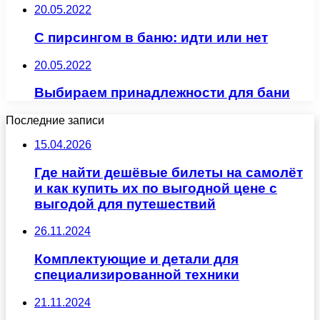
20.05.2022
С пирсингом в баню: идти или нет
20.05.2022
Выбираем принадлежности для бани
Последние записи
15.04.2026
Где найти дешёвые билеты на самолёт
и как купить их по выгодной цене с
выгодой для путешествий
26.11.2024
Комплектующие и детали для
специализированной техники
21.11.2024