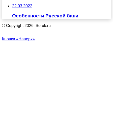
22.03.2022
Особенности Русской бани
© Copyright 2026, Soruk.ru
Кнопка «Наверх»