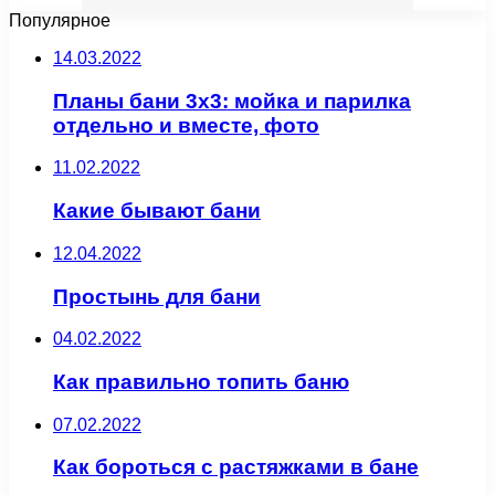
Популярное
14.03.2022
Планы бани 3х3: мойка и парилка
отдельно и вместе, фото
11.02.2022
Какие бывают бани
12.04.2022
Простынь для бани
04.02.2022
Как правильно топить баню
07.02.2022
Как бороться с растяжками в бане