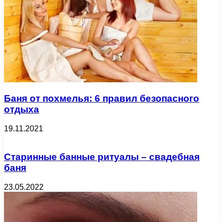
Баня от похмелья: 6 правил безопасного
отдыха
19.11.2021
Старинные банные ритуалы – свадебная
баня
23.05.2022