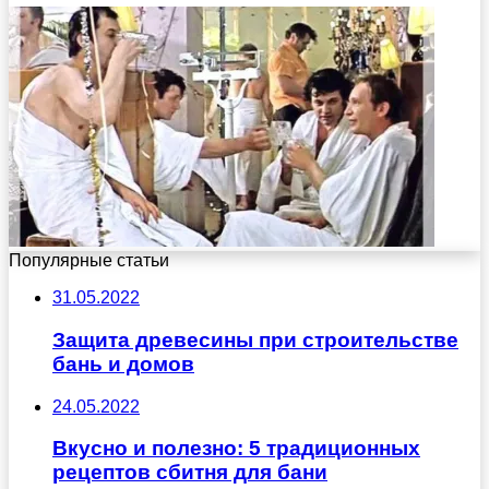
Популярные статьи
31.05.2022
Защита древесины при строительстве
бань и домов
24.05.2022
Вкусно и полезно: 5 традиционных
рецептов сбитня для бани