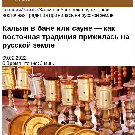
Главная
/
Разное
/
Кальян в бане или сауне — как
восточная традиция прижилась на русской земле
Кальян в бане или сауне — как
восточная традиция прижилась на
русской земле
09.02.2022
0
Время чтения: 3 мин.