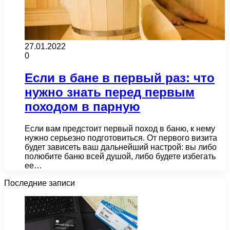
27.01.2022
0
Если в бане в первый раз: что
нужно знать перед первым
походом в парную
Если вам предстоит первый поход в баню, к нему
нужно серьезно подготовиться. От первого визита
будет зависеть ваш дальнейший настрой: вы либо
полюбите баню всей душой, либо будете избегать
ее…
Последние записи