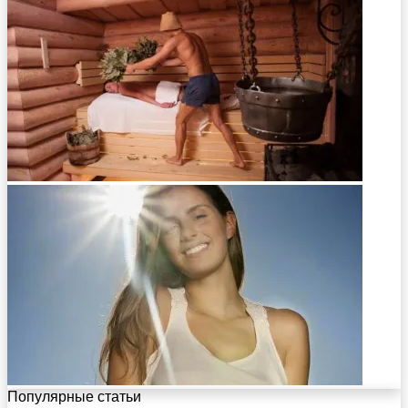
Популярные статьи