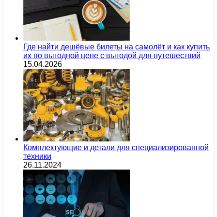
Где найти дешёвые билеты на самолёт и как купить
их по выгодной цене с выгодой для путешествий
15.04.2026
Комплектующие и детали для специализированной
техники
26.11.2024