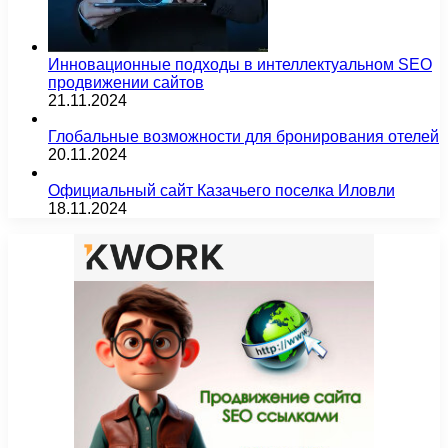
Инновационные подходы в интеллектуальном SEO
продвижении сайтов
21.11.2024
Глобальные возможности для бронирования отелей
20.11.2024
Официальный сайт Казачьего поселка Иловли
18.11.2024