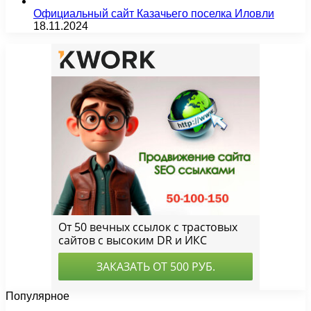
Официальный сайт Казачьего поселка Иловли
18.11.2024
Популярное