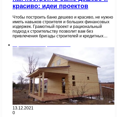
красиво: идеи проектов
Чтобы построить баню дешево и красиво, не нужно
иметь навыков строителя и больших финансовых
издержек. Грамотный проект и рациональный
подход к строительству позволит вам без
привлечения бригады строителей и кредитных…
Строительство и ремонт бани
13.12.2021
0