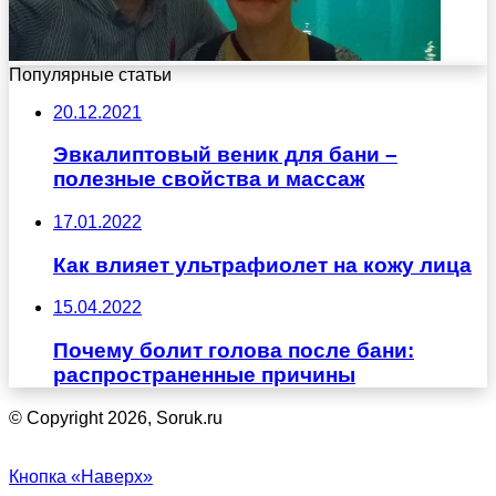
Популярные статьи
20.12.2021
Эвкалиптовый веник для бани –
полезные свойства и массаж
17.01.2022
Как влияет ультрафиолет на кожу лица
15.04.2022
Почему болит голова после бани:
распространенные причины
© Copyright 2026, Soruk.ru
Кнопка «Наверх»