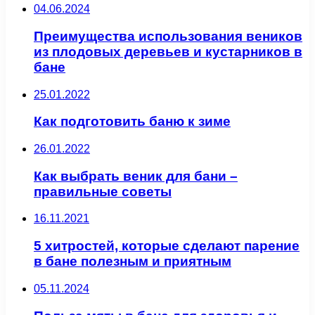
04.06.2024
Преимущества использования веников
из плодовых деревьев и кустарников в
бане
25.01.2022
Как подготовить баню к зиме
26.01.2022
Как выбрать веник для бани –
правильные советы
16.11.2021
5 хитростей, которые сделают парение
в бане полезным и приятным
05.11.2024