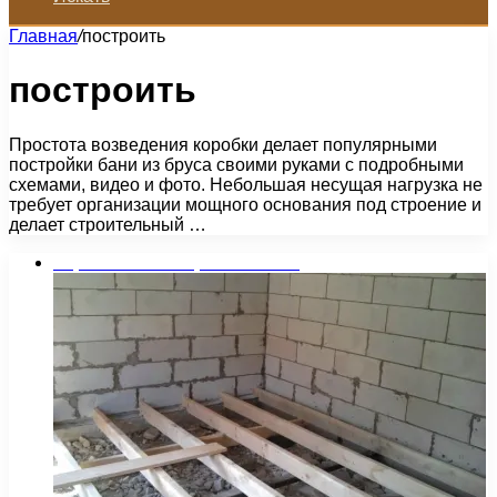
Главная
/
построить
построить
Простота возведения коробки делает популярными
постройки бани из бруса своими руками с подробными
схемами, видео и фото. Небольшая несущая нагрузка не
требует организации мощного основания под строение и
делает строительный …
Строительство и ремонт бани