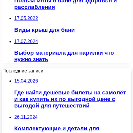
Польза мяты в бане для здоровья и
расслабления
17.05.2022
Виды крыш для бани
17.07.2024
Выбор материала для парилки что
нужно знать
Последние записи
15.04.2026
Где найти дешёвые билеты на самолёт
и как купить их по выгодной цене с
выгодой для путешествий
26.11.2024
Комплектующие и детали для