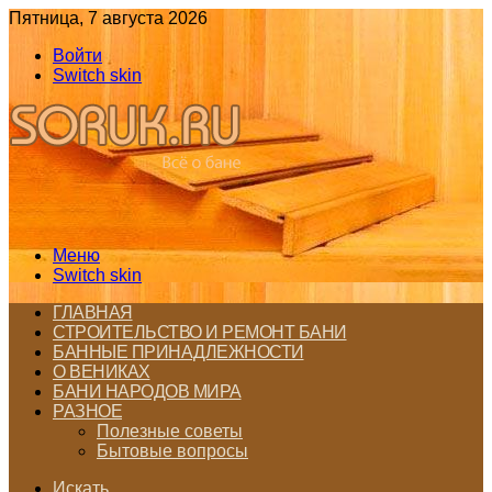
Пятница, 7 августа 2026
Войти
Switch skin
Меню
Switch skin
ГЛАВНАЯ
СТРОИТЕЛЬСТВО И РЕМОНТ БАНИ
БАННЫЕ ПРИНАДЛЕЖНОСТИ
О ВЕНИКАХ
БАНИ НАРОДОВ МИРА
РАЗНОЕ
Полезные советы
Бытовые вопросы
Искать