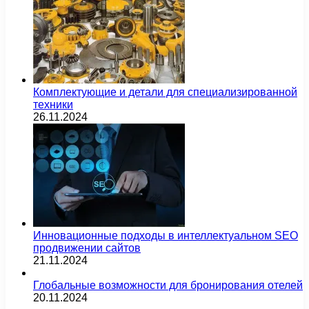
Комплектующие и детали для специализированной
техники
26.11.2024
Инновационные подходы в интеллектуальном SEO
продвижении сайтов
21.11.2024
Глобальные возможности для бронирования отелей
20.11.2024