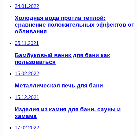
24.01.2022
Холодная вода против теплой:
сравнение положительных эффектов от
обливания
05.11.2021
Бамбуковый веник для бани как
пользоваться
15.02.2022
Металлическая печь для бани
15.12.2021
Изделия из камня для бани, сауны и
хамама
17.02.2022