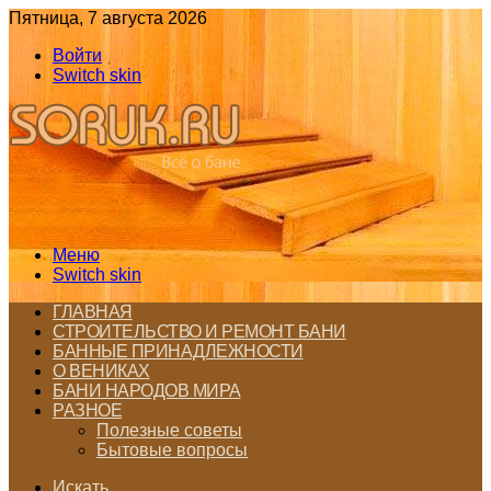
Пятница, 7 августа 2026
Войти
Switch skin
Меню
Switch skin
ГЛАВНАЯ
СТРОИТЕЛЬСТВО И РЕМОНТ БАНИ
БАННЫЕ ПРИНАДЛЕЖНОСТИ
О ВЕНИКАХ
БАНИ НАРОДОВ МИРА
РАЗНОЕ
Полезные советы
Бытовые вопросы
Искать