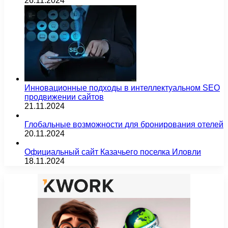
26.11.2024
Инновационные подходы в интеллектуальном SEO
продвижении сайтов
21.11.2024
Глобальные возможности для бронирования отелей
20.11.2024
Официальный сайт Казачьего поселка Иловли
18.11.2024