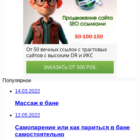
Популярное
14.03.2022
Массаж в бане
12.05.2022
Самопарение или как париться в бане
самостоятельно