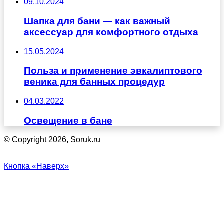
09.10.2024
Шапка для бани — как важный
аксессуар для комфортного отдыха
15.05.2024
Польза и применение эвкалиптового
веника для банных процедур
04.03.2022
Освещение в бане
© Copyright 2026, Soruk.ru
Кнопка «Наверх»