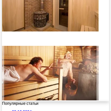
Популярные статьи