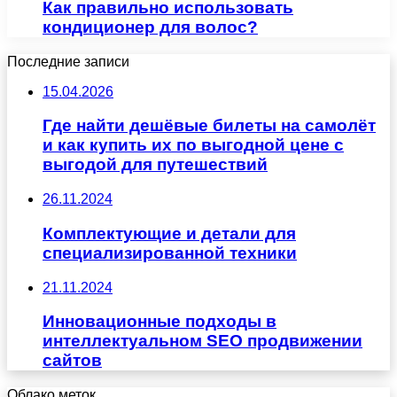
Как правильно использовать
кондиционер для волос?
Последние записи
15.04.2026
Где найти дешёвые билеты на самолёт
и как купить их по выгодной цене с
выгодой для путешествий
26.11.2024
Комплектующие и детали для
специализированной техники
21.11.2024
Инновационные подходы в
интеллектуальном SEO продвижении
сайтов
Облако меток