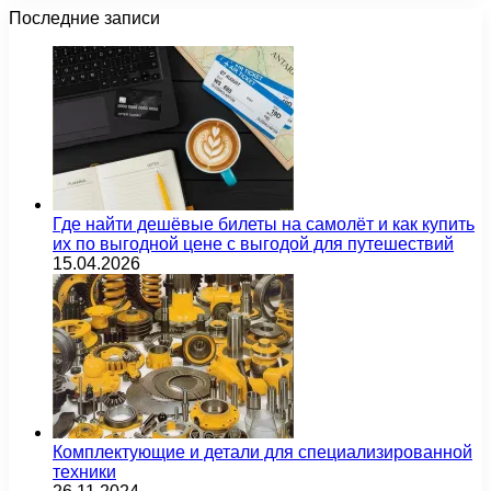
Последние записи
Где найти дешёвые билеты на самолёт и как купить
их по выгодной цене с выгодой для путешествий
15.04.2026
Комплектующие и детали для специализированной
техники