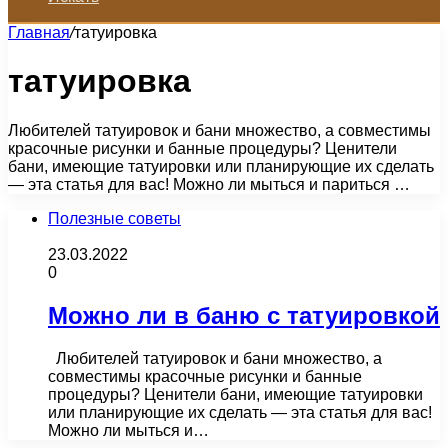
Главная
/
татуировка
татуировка
Любителей татуировок и бани множество, а совместимы
красочные рисунки и банные процедуры? Ценители
бани, имеющие татуировки или планирующие их сделать
— эта статья для вас! Можно ли мыться и париться …
Полезные советы
23.03.2022
0
Можно ли в баню с татуировкой
Любителей татуировок и бани множество, а
совместимы красочные рисунки и банные
процедуры? Ценители бани, имеющие татуировки
или планирующие их сделать — эта статья для вас!
Можно ли мыться и…