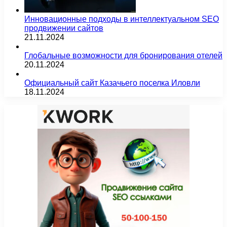
Инновационные подходы в интеллектуальном SEO
продвижении сайтов
21.11.2024
Глобальные возможности для бронирования отелей
20.11.2024
Официальный сайт Казачьего поселка Иловли
18.11.2024