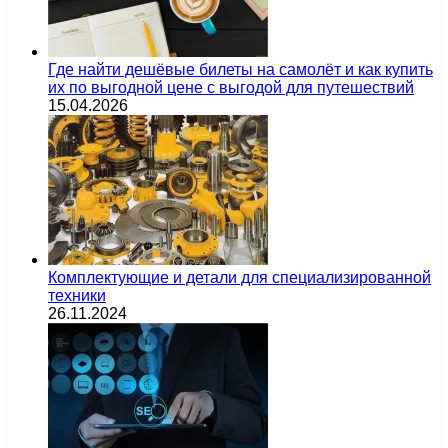
Где найти дешёвые билеты на самолёт и как купить
их по выгодной цене с выгодой для путешествий
15.04.2026
Комплектующие и детали для специализированной
техники
26.11.2024