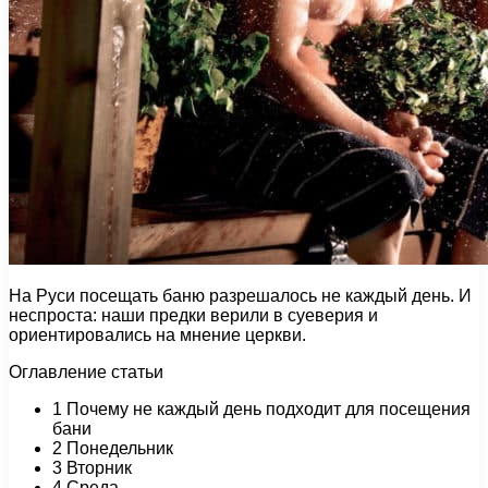
На Руси посещать баню разрешалось не каждый день. И
неспроста: наши предки верили в суеверия и
ориентировались на мнение церкви.
Оглавление статьи
1 Почему не каждый день подходит для посещения
бани
2 Понедельник
3 Вторник
4 Среда