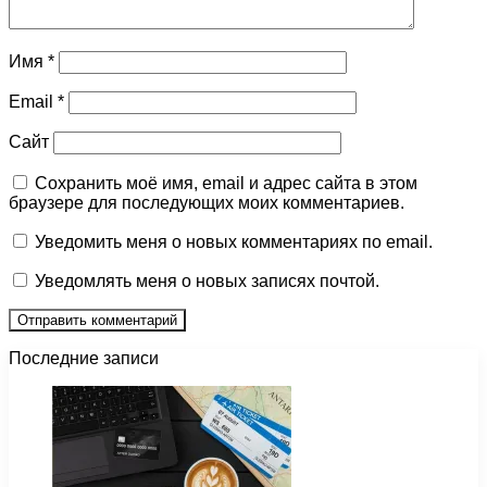
Имя
*
Email
*
Сайт
Сохранить моё имя, email и адрес сайта в этом
браузере для последующих моих комментариев.
Уведомить меня о новых комментариях по email.
Уведомлять меня о новых записях почтой.
Последние записи