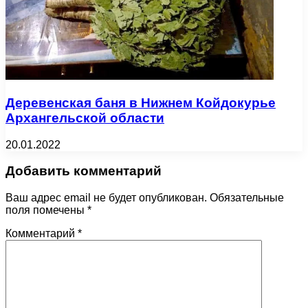
Деревенская баня в Нижнем Койдокурье
Архангельской области
20.01.2022
Добавить комментарий
Ваш адрес email не будет опубликован.
Обязательные
поля помечены
*
Комментарий
*