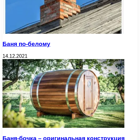
Баня по-белому
14.12.2021
Баня-бочка – оригинальная конструкция