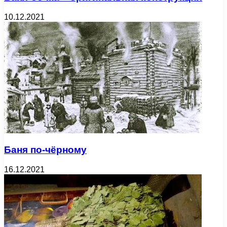
10.12.2021
Баня по-чёрному
16.12.2021