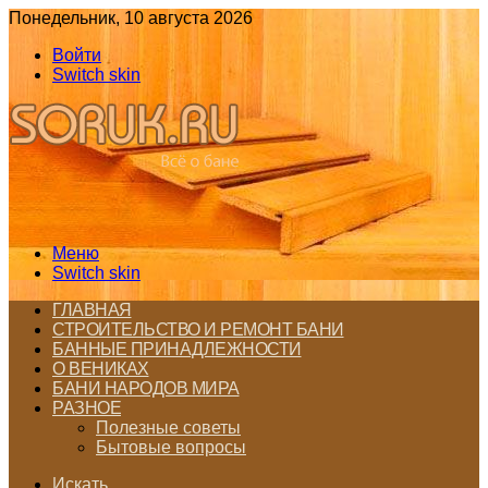
Понедельник, 10 августа 2026
Войти
Switch skin
Меню
Switch skin
ГЛАВНАЯ
СТРОИТЕЛЬСТВО И РЕМОНТ БАНИ
БАННЫЕ ПРИНАДЛЕЖНОСТИ
О ВЕНИКАХ
БАНИ НАРОДОВ МИРА
РАЗНОЕ
Полезные советы
Бытовые вопросы
Искать