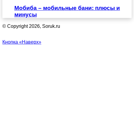
Мобиба – мобильные бани: плюсы и
минусы
© Copyright 2026, Soruk.ru
Кнопка «Наверх»