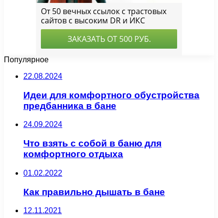
Популярное
22.08.2024
Идеи для комфортного обустройства
предбанника в бане
24.09.2024
Что взять с собой в баню для
комфортного отдыха
01.02.2022
Как правильно дышать в бане
12.11.2021