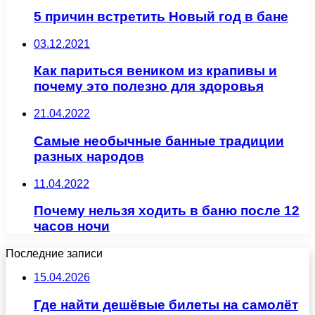
5 причин встретить Новый год в бане
03.12.2021
Как париться веником из крапивы и
почему это полезно для здоровья
21.04.2022
Самые необычные банные традиции
разных народов
11.04.2022
Почему нельзя ходить в баню после 12
часов ночи
Последние записи
15.04.2026
Где найти дешёвые билеты на самолёт