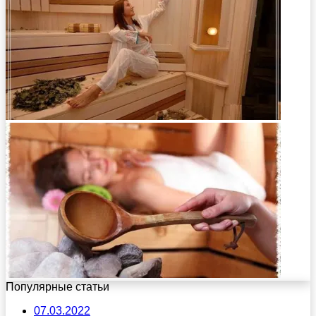
Популярные статьи
07.03.2022