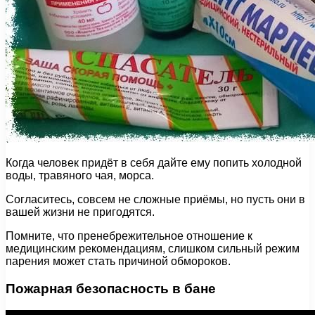
Когда человек придёт в себя дайте ему попить холодной
воды, травяного чая, морса.
Согласитесь, совсем не сложные приёмы, но пусть они в
вашей жизни не пригодятся.
Помните, что пренебрежительное отношение к
медицинским рекомендациям, слишком сильный режим
парения может стать причиной обмороков.
Пожарная безопасность в бане