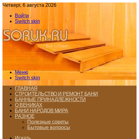
Четверг, 6 августа 2026
Войти
Switch skin
Меню
Switch skin
ГЛАВНАЯ
СТРОИТЕЛЬСТВО И РЕМОНТ БАНИ
БАННЫЕ ПРИНАДЛЕЖНОСТИ
О ВЕНИКАХ
БАНИ НАРОДОВ МИРА
РАЗНОЕ
Полезные советы
Бытовые вопросы
Искать