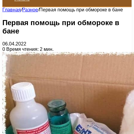
Главная
/
Разное
/
Первая помощь при обмороке в бане
Первая помощь при обмороке в
бане
06.04.2022
0
Время чтения: 2 мин.