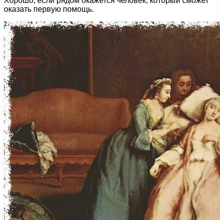
Хорошо, если рядом окажется человек, который сможет
оказать первую помощь.