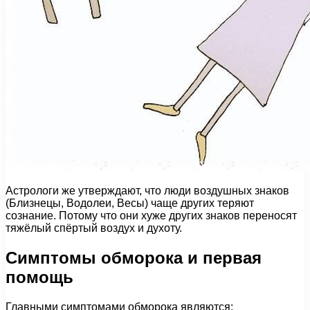
Астрологи же утверждают, что люди воздушных знаков
(Близнецы, Водолеи, Весы) чаще других теряют
сознание. Потому что они хуже других знаков переносят
тяжёлый спёртый воздух и духоту.
Симптомы обморока и первая
помощь
Главными симптомами обморока являются: