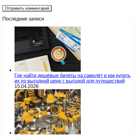
Последние записи
Где найти дешёвые билеты на самолёт и как купить
их по выгодной цене с выгодой для путешествий
15.04.2026