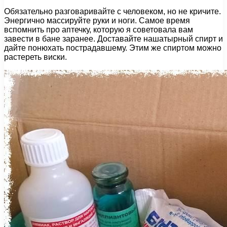
Обязательно разговаривайте с человеком, но не кричите.
Энергично массируйте руки и ноги. Самое время
вспомнить про аптечку, которую я советовала вам
завести в бане заранее. Доставайте нашатырный спирт и
дайте понюхать пострадавшему. Этим же спиртом можно
растереть виски.