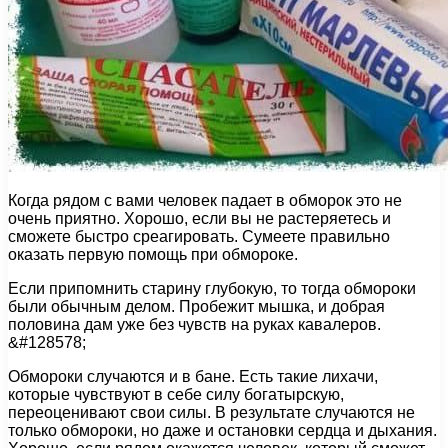
Когда рядом с вами человек падает в обморок это не
очень приятно. Хорошо, если вы не растеряетесь и
сможете быстро среагировать. Сумеете правильно
оказать первую помощь при обмороке.
Если припомнить старину глубокую, то тогда обмороки
были обычным делом. Пробежит мышка, и добрая
половина дам уже без чувств на руках кавалеров.
&#128578;
Обмороки случаются и в бане. Есть такие лихачи,
которые чувствуют в себе силу богатырскую,
переоценивают свои силы. В результате случаются не
только обмороки, но даже и остановки сердца и дыхания.