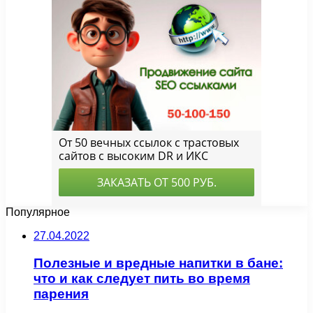
Популярное
27.04.2022
Полезные и вредные напитки в бане:
что и как следует пить во время
парения