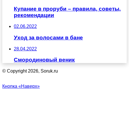
Купание в проруби – правила, советы,
рекомендации
02.06.2022
Уход за волосами в бане
28.04.2022
Смородиновый веник
© Copyright 2026, Soruk.ru
Кнопка «Наверх»