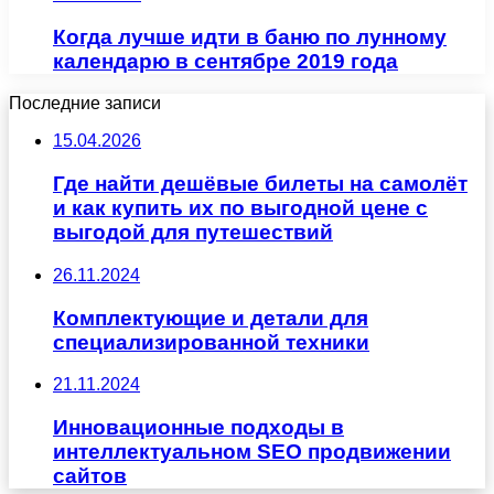
Когда лучше идти в баню по лунному
календарю в сентябре 2019 года
Последние записи
15.04.2026
Где найти дешёвые билеты на самолёт
и как купить их по выгодной цене с
выгодой для путешествий
26.11.2024
Комплектующие и детали для
специализированной техники
21.11.2024
Инновационные подходы в
интеллектуальном SEO продвижении
сайтов