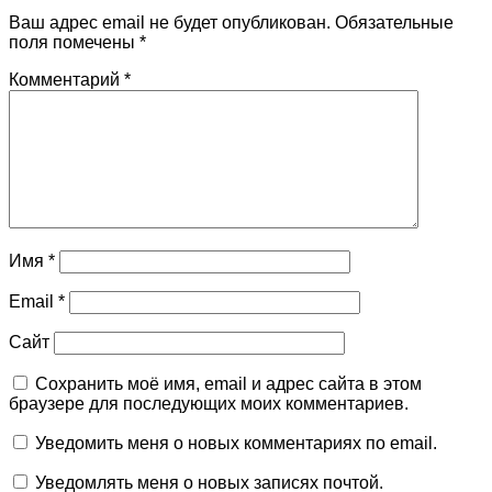
Ваш адрес email не будет опубликован.
Обязательные
поля помечены
*
Комментарий
*
Имя
*
Email
*
Сайт
Сохранить моё имя, email и адрес сайта в этом
браузере для последующих моих комментариев.
Уведомить меня о новых комментариях по email.
Уведомлять меня о новых записях почтой.