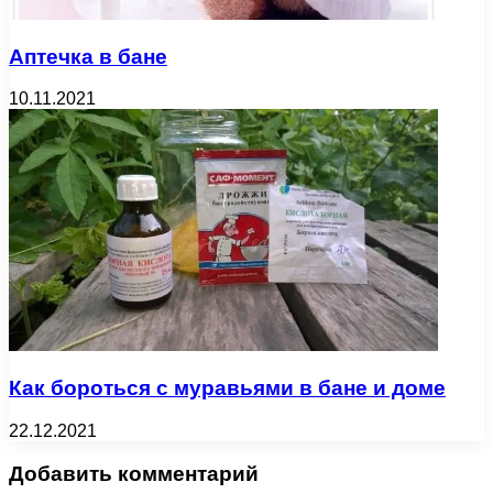
Аптечка в бане
10.11.2021
Как бороться с муравьями в бане и доме
22.12.2021
Добавить комментарий