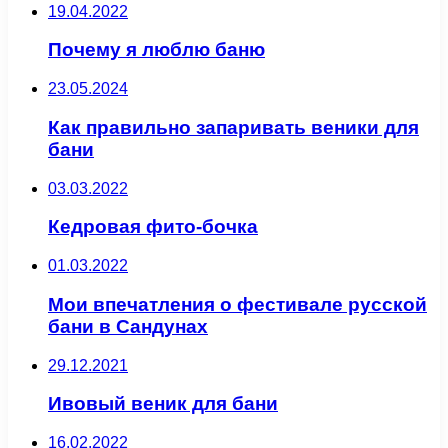
19.04.2022
Почему я люблю баню
23.05.2024
Как правильно запаривать веники для
бани
03.03.2022
Кедровая фито-бочка
01.03.2022
Мои впечатления о фестивале русской
бани в Сандунах
29.12.2021
Ивовый веник для бани
16.02.2022