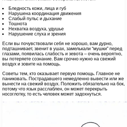
Бледность кожи, лица и губ
Нарушена координация движения
Слабый пульс и дыхание
Тошнота
Нехватка воздуха, удушье
Нарушение слуха и зрения
Если вы почувствовали себя не хорошо, вам дурно,
подташнивает, звенит в ушах, замелькали “мушки” перед
глазами, появилась слабость и зевота – очень вероятно,
вы потеряете сознание. Вам срочно нужно на свежий
воздух и зовите на помощь.
Советы тем, кто оказывает первую помощь. Главное не
паниковать. Пострадавшего немедленно вывести или же
вынести на свежий воздух. Положить обязательно на бок,
потому что язык расслаблен, он может перекрыть
носоглотку, то есть человек может задохнуться.