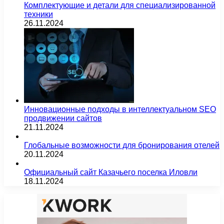
Комплектующие и детали для специализированной
техники
26.11.2024
Инновационные подходы в интеллектуальном SEO
продвижении сайтов
21.11.2024
Глобальные возможности для бронирования отелей
20.11.2024
Официальный сайт Казачьего поселка Иловли
18.11.2024