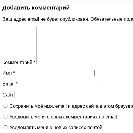
Добавить комментарий
Ваш адрес email не будет опубликован.
Обязательные пол
Комментарий
*
Имя
*
Email
*
Сайт
Сохранить моё имя, email и адрес сайта в этом брауз
Уведомить меня о новых комментариях по email.
Уведомлять меня о новых записях почтой.