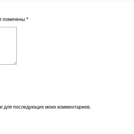
я помечены
*
ере для последующих моих комментариев.