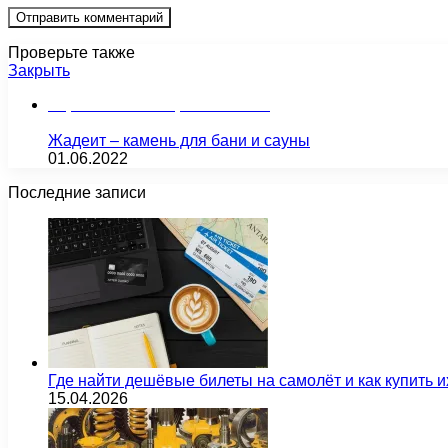
Проверьте также
Закрыть
Строительство и ремонт бани
Жадеит – камень для бани и сауны
01.06.2022
Последние записи
Где найти дешёвые билеты на самолёт и как купить 
15.04.2026