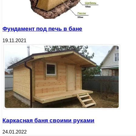
Фундамент под печь в бане
19.11.2021
Каркасная баня своими руками
24.01.2022