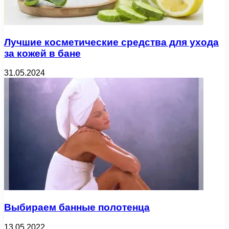
Лучшие косметические средства для ухода
за кожей в бане
31.05.2024
Выбираем банные полотенца
13.05.2022