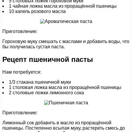
5 столовых ложек гороховой муки
1 чайная ложка масла из проращённой пшеницы
10 капель розового масла
Приготовление:
Гороховую муку смешать с маслами и добавить воды, что
бы получилась густая паста.
Рецепт пшеничной пасты
Нам потребуется:
1/3 стакана пшеничной муки
1 столовая ложка масла из проращённой пшеницы
2 столовые ложки лимонного сока
Приготовление:
Лимонный сок добавить в масло из проращённой
пшеницы. Постепенно всыпая муку, растереть смесь до