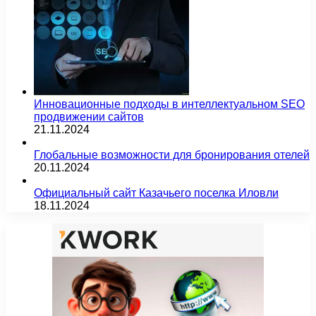
Инновационные подходы в интеллектуальном SEO
продвижении сайтов
21.11.2024
Глобальные возможности для бронирования отелей
20.11.2024
Официальный сайт Казачьего поселка Иловли
18.11.2024