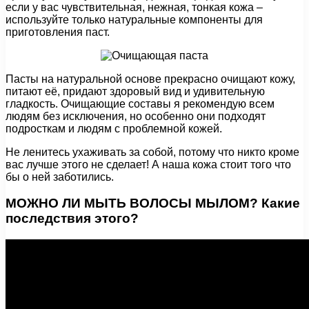
если у вас чувствительная, нежная, тонкая кожа –
используйте только натуральные компоненты для
приготовления паст.
Пасты на натуральной основе прекрасно очищают кожу,
питают её, придают здоровый вид и удивительную
гладкость. Очищающие составы я рекомендую всем
людям без исключения, но особенно они подходят
подросткам и людям с проблемной кожей.
Не ленитесь ухаживать за собой, потому что никто кроме
вас лучше этого не сделает! А наша кожа стоит того что
бы о ней заботились.
МОЖНО ЛИ МЫТЬ ВОЛОСЫ МЫЛОМ? Какие
последствия этого?