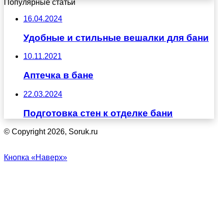
Популярные статьи
16.04.2024
Удобные и стильные вешалки для бани
10.11.2021
Аптечка в бане
22.03.2024
Подготовка стен к отделке бани
© Copyright 2026, Soruk.ru
Кнопка «Наверх»