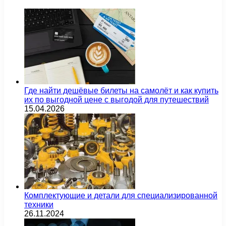
Где найти дешёвые билеты на самолёт и как купить
их по выгодной цене с выгодой для путешествий
15.04.2026
Комплектующие и детали для специализированной
техники
26.11.2024