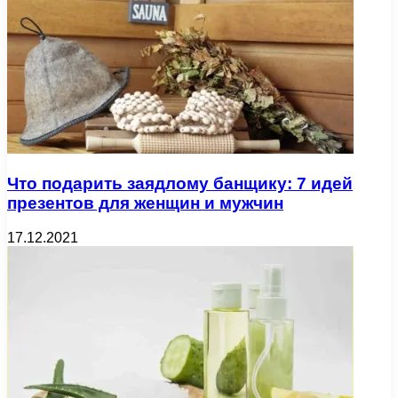
Что подарить заядлому банщику: 7 идей
презентов для женщин и мужчин
17.12.2021