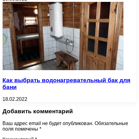
Как выбрать водонагревательный бак для
бани
18.02.2022
Добавить комментарий
Ваш адрес email не будет опубликован.
Обязательные
поля помечены
*