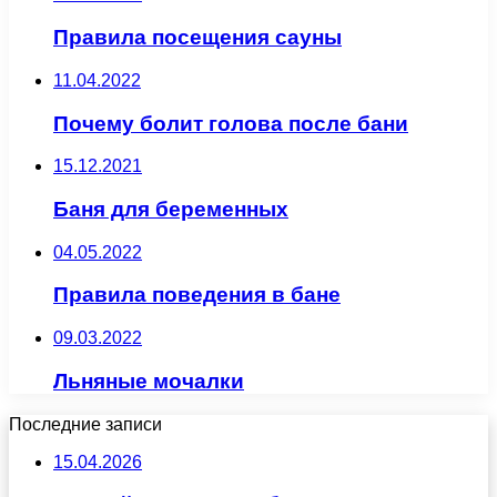
Правила посещения сауны
11.04.2022
Почему болит голова после бани
15.12.2021
Баня для беременных
04.05.2022
Правила поведения в бане
09.03.2022
Льняные мочалки
Последние записи
15.04.2026