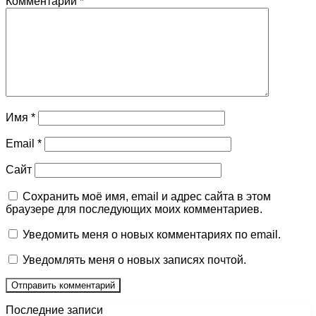
Комментарий
*
Имя
*
Email
*
Сайт
Сохранить моё имя, email и адрес сайта в этом
браузере для последующих моих комментариев.
Уведомить меня о новых комментариях по email.
Уведомлять меня о новых записях почтой.
Последние записи