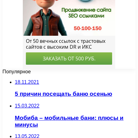
Популярное
18.11.2021
5 причин посещать баню осенью
15.03.2022
Мобиба – мобильные бани: плюсы и
минусы
13.05.2022