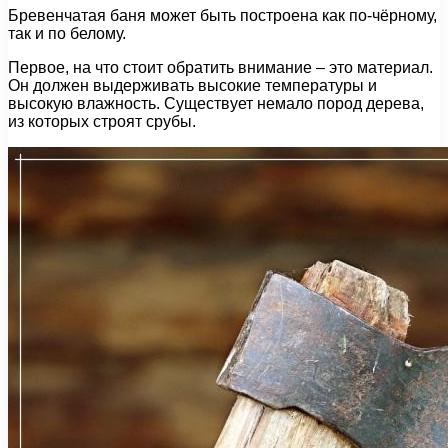
Бревенчатая баня может быть построена как по-чёрному,
так и по белому.
Первое, на что стоит обратить внимание – это материал.
Он должен выдерживать высокие температуры и
высокую влажность. Существует немало пород дерева,
из которых строят срубы.