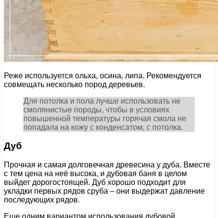
Реже используется ольха, осина, липа. Рекомендуется
совмещать несколько пород деревьев.
Для потолка и пола лучше использовать не
смолянистые породы, чтобы в условиях
повышенной температуры горячая смола не
попадала на кожу с конденсатом, с потолка.
Дуб
Прочная и самая долговечная древесина у дуба. Вместе
с тем цена на неё высока, и дубовая баня в целом
выйдет дорогостоящей. Дуб хорошо подходит для
укладки первых рядов сруба – они выдержат давление
последующих рядов.
Еще одним вариантом использования дубовой