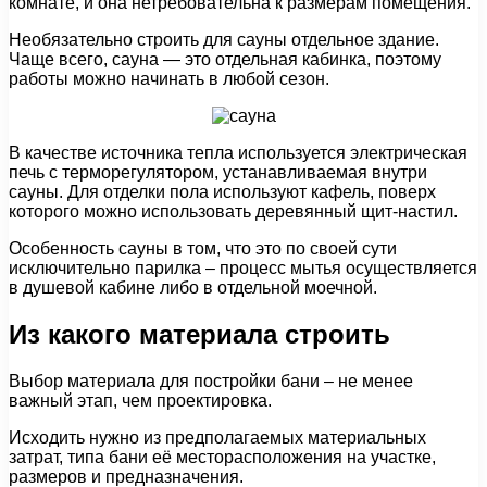
комнате, и она нетребовательна к размерам помещения.
Необязательно строить для сауны отдельное здание.
Чаще всего, сауна — это отдельная кабинка, поэтому
работы можно начинать в любой сезон.
В качестве источника тепла используется электрическая
печь с терморегулятором, устанавливаемая внутри
сауны. Для отделки пола используют кафель, поверх
которого можно использовать деревянный щит-настил.
Особенность сауны в том, что это по своей сути
исключительно парилка – процесс мытья осуществляется
в душевой кабине либо в отдельной моечной.
Из какого материала строить
Выбор материала для постройки бани – не менее
важный этап, чем проектировка.
Исходить нужно из предполагаемых материальных
затрат, типа бани её месторасположения на участке,
размеров и предназначения.