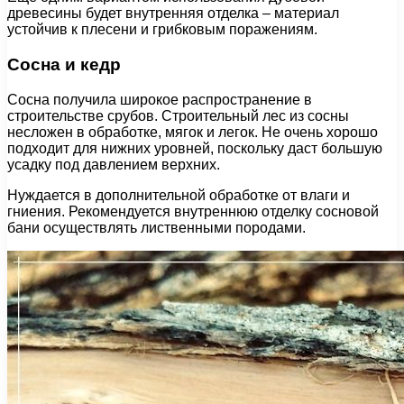
древесины будет внутренняя отделка – материал
устойчив к плесени и грибковым поражениям.
Сосна и кедр
Сосна получила широкое распространение в
строительстве срубов. Строительный лес из сосны
несложен в обработке, мягок и легок. Не очень хорошо
подходит для нижних уровней, поскольку даст большую
усадку под давлением верхних.
Нуждается в дополнительной обработке от влаги и
гниения. Рекомендуется внутреннюю отделку сосновой
бани осуществлять лиственными породами.