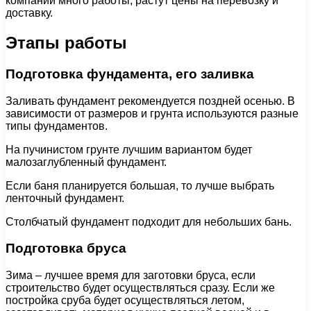
компаний много работы, растут цены на перевозку и
доставку.
Этапы работы
Подготовка фундамента, его заливка
Заливать фундамент рекомендуется поздней осенью. В
зависимости от размеров и грунта используются разные
типы фундаментов.
На пучинистом грунте лучшим вариантом будет
малозаглубленный фундамент.
Если баня планируется большая, то лучше выбрать
ленточный фундамент.
Столбчатый фундамент подходит для небольших бань.
Подготовка бруса
Зима – лучшее время для заготовки бруса, если
строительство будет осуществляться сразу. Если же
постройка сруба будет осуществляться летом,