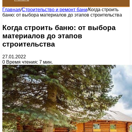
Главная
/
Строительство и ремонт бани
/
Когда строить
баню: от выбора материалов до этапов строительства
Когда строить баню: от выбора
материалов до этапов
строительства
27.01.2022
0
Время чтения: 7 мин.