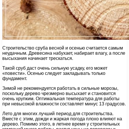
Строительство сруба весной и осенью считается самым
неудачным. Древесина набухает, набирает влагу, а после
высыхания начинает трескаться.
Такой сруб даст очень сильную усадку, его может
«повести». Осенью следует закладывать только
фундамент.
Зимой не рекомендуется работать в сильные морозы,
поскольку дерево чрезмерно высыхает и становится
очень хрупким. Оптимальная температура для работы
при невысокой влажности составляет минус 13 градусов.
Лето для многих лучший период для строительства.
Вместе с этим, дожди и жаркая погода плохо влияют на
дерево. Помимо этого, в летнее время у строительных