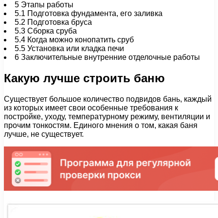
5
Этапы работы
5.1
Подготовка фундамента, его заливка
5.2
Подготовка бруса
5.3
Сборка сруба
5.4
Когда можно конопатить сруб
5.5
Установка или кладка печи
6
Заключительные внутренние отделочные работы
Какую лучше строить баню
Существует большое количество подвидов бань, каждый
из которых имеет свои особенные требования к
постройке, уходу, температурному режиму, вентиляции и
прочим тонкостям. Единого мнения о том, какая баня
лучше, не существует.