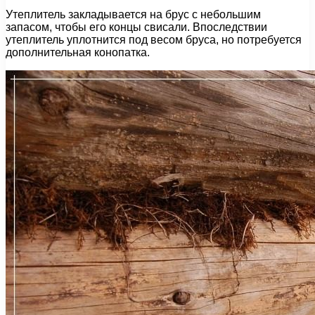
Утеплитель закладывается на брус с небольшим
запасом, чтобы его концы свисали. Впоследствии
утеплитель уплотнится под весом бруса, но потребуется
дополнительная конопатка.