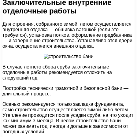
Заключительные внутренние
отделочные работы
Для строения, собранного зимой, летом осуществляется
внутренняя отделка — обшивка вагонкой (если это
требуется), установка полков, оформление предбанника
— и завершение строительства. Устанавливаются двери,
окна, осуществляется внешняя отделка.
В случае летнего сбора сруба заключительные
отделочные работы рекомендуется отложить на
следующий год.
Постройка технически грамотной и безопасной бани —
длительный процесс.
Осенью рекомендуется только закладка фундамента,
само строительство осуществляется зимой либо летом.
Утепление проводится после усадки сруба, на что уходит
как минимум 3 месяца. В целом строительство бани
может занимать год, иногда и дольше в зависимости от
погодных условий.