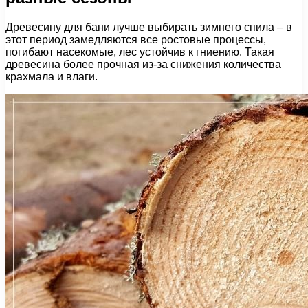
Древесину для бани лучше выбирать зимнего спила – в
этот период замедляются все ростовые процессы,
погибают насекомые, лес устойчив к гниению. Такая
древесина более прочная из-за снижения количества
крахмала и влаги.