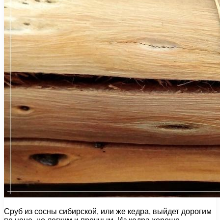
Сруб из сосны сибирской, или же кедра, выйдет дорогим