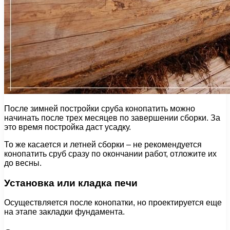
После зимней постройки сруба конопатить можно
начинать после трех месяцев по завершении сборки. За
это время постройка даст усадку.
То же касается и летней сборки – не рекомендуется
конопатить сруб сразу по окончании работ, отложите их
до весны.
Установка или кладка печи
Осуществляется после конопатки, но проектируется еще
на этапе закладки фундамента.