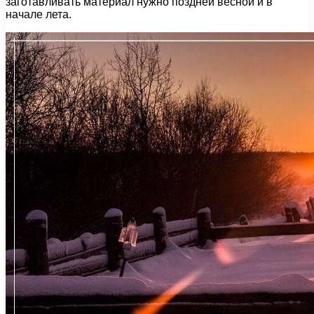
заготавливать материал нужно поздней весной и в
начале лета.