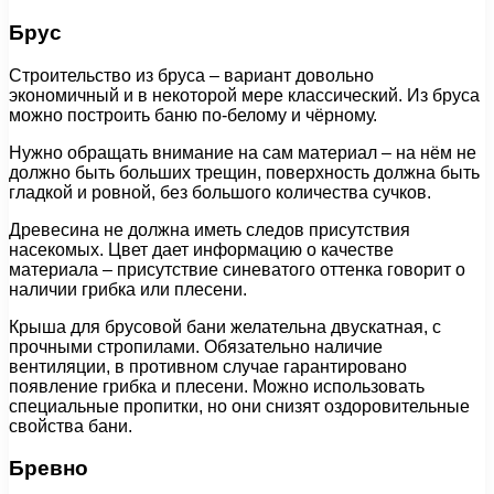
Брус
Строительство из бруса – вариант довольно
экономичный и в некоторой мере классический. Из бруса
можно построить баню по-белому и чёрному.
Нужно обращать внимание на сам материал – на нём не
должно быть больших трещин, поверхность должна быть
гладкой и ровной, без большого количества сучков.
Древесина не должна иметь следов присутствия
насекомых. Цвет дает информацию о качестве
материала – присутствие синеватого оттенка говорит о
наличии грибка или плесени.
Крыша для брусовой бани желательна двускатная, с
прочными стропилами. Обязательно наличие
вентиляции, в противном случае гарантировано
появление грибка и плесени. Можно использовать
специальные пропитки, но они снизят оздоровительные
свойства бани.
Бревно