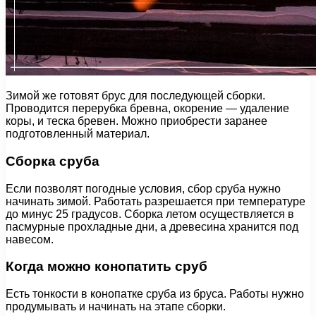
Зимой же готовят брус для последующей сборки.
Проводится перерубка бревна, окорение — удаление
коры, и теска бревен. Можно приобрести заранее
подготовленный материал.
Сборка сруба
Если позволят погодные условия, сбор сруба нужно
начинать зимой. Работать разрешается при температуре
до минус 25 градусов. Сборка летом осуществляется в
пасмурные прохладные дни, а древесина хранится под
навесом.
Когда можно конопатить сруб
Есть тонкости в конопатке сруба из бруса. Работы нужно
продумывать и начинать на этапе сборки.