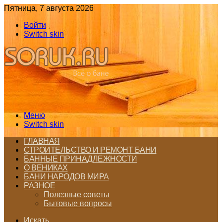
Пятница, 7 августа 2026
Войти
Switch skin
Меню
Switch skin
ГЛАВНАЯ
СТРОИТЕЛЬСТВО И РЕМОНТ БАНИ
БАННЫЕ ПРИНАДЛЕЖНОСТИ
О ВЕНИКАХ
БАНИ НАРОДОВ МИРА
РАЗНОЕ
Полезные советы
Бытовые вопросы
Искать