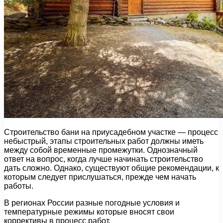
Строительство бани на приусадебном участке — процесс
небыстрый, этапы строительных работ должны иметь
между собой временные промежутки. Однозначный
ответ на вопрос, когда лучше начинать строительство
дать сложно. Однако, существуют общие рекомендации, к
которым следует прислушаться, прежде чем начать
работы.
В регионах России разные погодные условия и
температурные режимы которые вносят свои
коррективы в процесс работ.