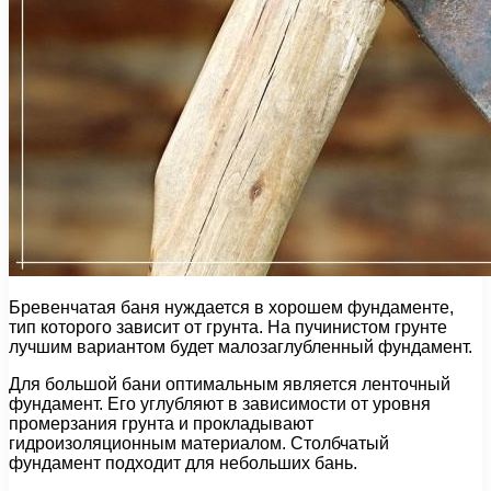
Бревенчатая баня нуждается в хорошем фундаменте,
тип которого зависит от грунта. На пучинистом грунте
лучшим вариантом будет малозаглубленный фундамент.
Для большой бани оптимальным является ленточный
фундамент. Его углубляют в зависимости от уровня
промерзания грунта и прокладывают
гидроизоляционным материалом. Столбчатый
фундамент подходит для небольших бань.