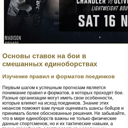
Основы ставок на бои в
смешанных единоборствах
Изучение правил и форматов поединков
Первым шагом к успешным прогнозам является
понимание правил и форматов, в которых проходят бои.
Разные организации могут иметь свои особенности,
которые влияют на исход поединков. Знание этих
нюансов поможет вам лучше оценивать шансы бойцов и
принимать более обоснованные решения. Не забывайте,
что в мире единоборств важны не только физические
данные спортсменов, но и их тактические навыки, а