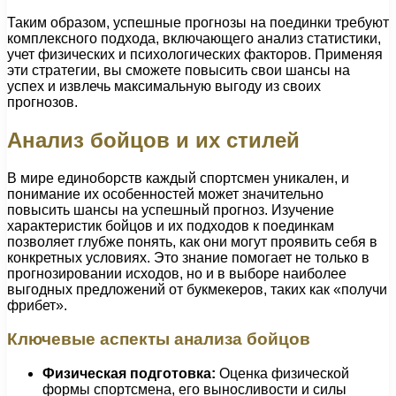
Таким образом, успешные прогнозы на поединки требуют
комплексного подхода, включающего анализ статистики,
учет физических и психологических факторов. Применяя
эти стратегии, вы сможете повысить свои шансы на
успех и извлечь максимальную выгоду из своих
прогнозов.
Анализ бойцов и их стилей
В мире единоборств каждый спортсмен уникален, и
понимание их особенностей может значительно
повысить шансы на успешный прогноз. Изучение
характеристик бойцов и их подходов к поединкам
позволяет глубже понять, как они могут проявить себя в
конкретных условиях. Это знание помогает не только в
прогнозировании исходов, но и в выборе наиболее
выгодных предложений от букмекеров, таких как «получи
фрибет».
Ключевые аспекты анализа бойцов
Физическая подготовка:
Оценка физической
формы спортсмена, его выносливости и силы