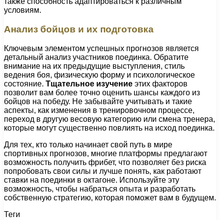
также способность адаптироваться к различным
условиям.
Анализ бойцов и их подготовка
Ключевым элементом успешных прогнозов является
детальный анализ участников поединка. Обратите
внимание на их предыдущие выступления, стиль
ведения боя, физическую форму и психологическое
состояние.
Тщательное изучение
этих факторов
позволит вам более точно оценить шансы каждого из
бойцов на победу. Не забывайте учитывать и такие
аспекты, как изменения в тренировочном процессе,
переход в другую весовую категорию или смена тренера,
которые могут существенно повлиять на исход поединка.
Для тех, кто только начинает свой путь в мире
спортивных прогнозов, многие платформы предлагают
возможность получить фрибет, что позволяет без риска
попробовать свои силы и лучше понять, как работают
ставки на поединки в октагоне. Используйте эту
возможность, чтобы набраться опыта и разработать
собственную стратегию, которая поможет вам в будущем.
Теги