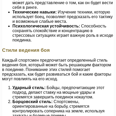
может дать представление о том, как он будет вести
себя в ринге.
Технические навыки:
Изучение техники, которую
использует боец, позволяет предсказать его тактику
и возможные слабые места.
Психологическая устойчивость:
Способность
сохранять спокойствие и концентрацию в
стрессовых ситуациях играет важную роль в исходе
поединка.
Стили ведения боя
Каждый спортсмен предпочитает определенный стиль
ведения боя, который может быть решающим фактором
в поединке. Понимание этих стилей помогает
предсказать, как будет развиваться бой и какие факторы
могут повлиять на его исход.
Ударный стиль:
Бойцы, предпочитающие этот
подход, делают ставку на мощные удары и
стремятся завершить поединок нокаутом.
Борцовский стиль:
Спортсмены,
ориентированные на борьбу, стремятся
контролировать соперника на земле, используя
захваты и болевые приемы.