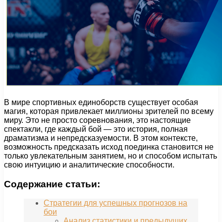
В мире спортивных единоборств существует особая
магия, которая привлекает миллионы зрителей по всему
миру. Это не просто соревнования, это настоящие
спектакли, где каждый бой — это история, полная
драматизма и непредсказуемости. В этом контексте,
возможность предсказать исход поединка становится не
только увлекательным занятием, но и способом испытать
свою интуицию и аналитические способности.
Содержание статьи:
Стратегии для успешных прогнозов на
бои
Анализ статистики и предыдущих