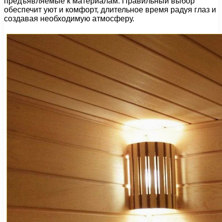
предъявляемые к материалам. Правильный выбор
обеспечит уют и комфорт, длительное время радуя глаз и
создавая необходимую атмосферу.