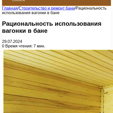
Главная
/
Строительство и ремонт бани
/
Рациональность
использования вагонки в бане
Рациональность использования
вагонки в бане
29.07.2024
0
Время чтения: 7 мин.