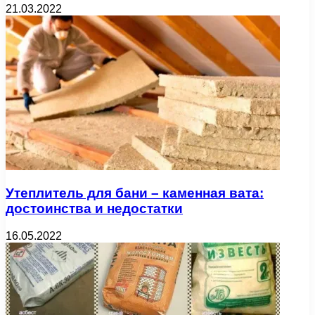
21.03.2022
Утеплитель для бани – каменная вата:
достоинства и недостатки
16.05.2022