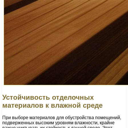
Устойчивость отделочных
материалов к влажной среде
При выборе материалов для обустройства помещений,
подверженных высоким уровням влажности, крайне
важно учитывать их стойкость к данной среде. Этот