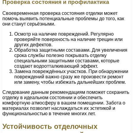
Проверка состояния и профилактика
Своевременная проверка состояния отделки может
помочь выявить потенциальные проблемы до того, как
они станут серьёзными.
Осмотр на наличие повреждений. Регулярно
проверяйте поверхность на наличие трещин или
других дефектов.
Обработка защитными составами. Для увеличения
срока службы полезно покрывать отделку
специальными защитными составами, которые
создают водоотталкивающий эффект.
Замена повреждённых участков. При обнаружении
повреждений важно сразу же произвести ремонт
или замену, чтобы избежать дальнейших проблем.
Следование данным рекомендациям поможет сохранить
отделку в идеальном состоянии и обеспечить
комфортную атмосферу в вашем помещении. Забота о
материалах позволит наслаждаться их эстетикой и
функциональностью в течение многих лет.
Устойчивость отделочных