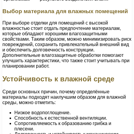
Выбор материала для влажных помещений
При выборе отделки для помещений с высокой
влажностью стоит отдать предпочтение материалам,
которые обладают хорошими влагозащитными
свойствами. Таким образом, можно минимизировать риск
повреждений, сохранить привлекательный внешний вид
и обеспечить долговечность конструкции.
Дополнительные влагозащитные обработки помогают
улучшить характеристики, что также стоит учитывать при
планировании работ.
Устойчивость к влажной среде
Среди основных причин, почему определённые
материалы подходят наилучшим образом для влажной
среды, можно отметить:
Низкое водопоглощение.
Способность к естественной вентиляции.
Сопротивляемость к образованию грибка и
плесени.