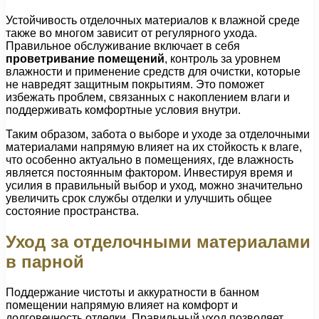
Устойчивость отделочных материалов к влажной среде
также во многом зависит от регулярного ухода.
Правильное обслуживание включает в себя
проветривание помещений
, контроль за уровнем
влажности и применение средств для очистки, которые
не навредят защитным покрытиям. Это поможет
избежать проблем, связанных с накоплением влаги и
поддерживать комфортные условия внутри.
Таким образом, забота о выборе и уходе за отделочными
материалами напрямую влияет на их стойкость к влаге,
что особенно актуально в помещениях, где влажность
является постоянным фактором. Инвестируя время и
усилия в правильный выбор и уход, можно значительно
увеличить срок службы отделки и улучшить общее
состояние пространства.
Уход за отделочными материалами
в парной
Поддержание чистоты и аккуратности в банном
помещении напрямую влияет на комфорт и
долговечность отделки. Правильный уход позволяет