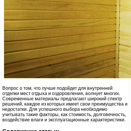
Вопрос о том, что лучше подойдет для внутренней
отделки мест отдыха и оздоровления, волнует многих.
Современные материалы предлагают широкий спектр
решений, каждое из которых имеет свои преимущества и
недостатки. Для успешного выбора необходимо
учитывать такие факторы, как стоимость, долговечность,
воздействие влаги и эксплуатационные характеристики.