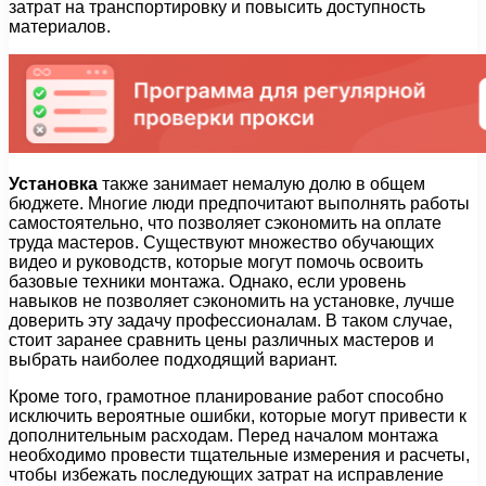
затрат на транспортировку и повысить доступность
материалов.
Установка
также занимает немалую долю в общем
бюджете. Многие люди предпочитают выполнять работы
самостоятельно, что позволяет сэкономить на оплате
труда мастеров. Существуют множество обучающих
видео и руководств, которые могут помочь освоить
базовые техники монтажа. Однако, если уровень
навыков не позволяет сэкономить на установке, лучше
доверить эту задачу профессионалам. В таком случае,
стоит заранее сравнить цены различных мастеров и
выбрать наиболее подходящий вариант.
Кроме того, грамотное планирование работ способно
исключить вероятные ошибки, которые могут привести к
дополнительным расходам. Перед началом монтажа
необходимо провести тщательные измерения и расчеты,
чтобы избежать последующих затрат на исправление