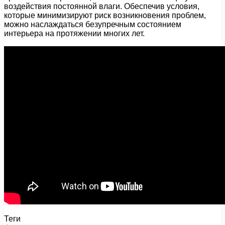
воздействия постоянной влаги. Обеспечив условия,
которые минимизируют риск возникновения проблем,
можно наслаждаться безупречным состоянием
интерьера на протяжении многих лет.
Теги