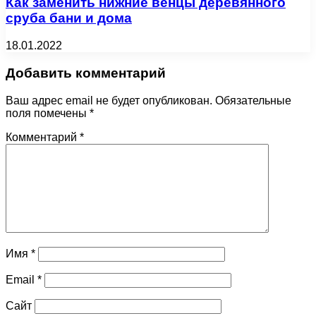
Как заменить нижние венцы деревянного
сруба бани и дома
18.01.2022
Добавить комментарий
Ваш адрес email не будет опубликован.
Обязательные
поля помечены
*
Комментарий
*
Имя
*
Email
*
Сайт