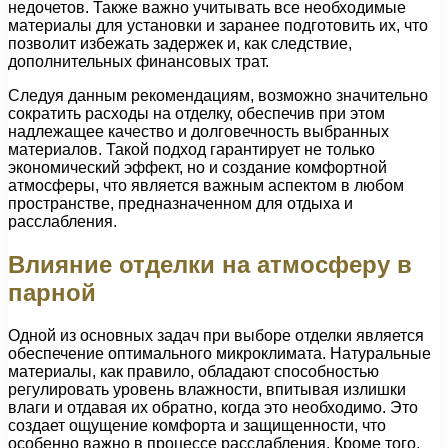
недочетов. Также важно учитывать все необходимые
материалы для установки и заранее подготовить их, что
позволит избежать задержек и, как следствие,
дополнительных финансовых трат.
Следуя данным рекомендациям, возможно значительно
сократить расходы на отделку, обеспечив при этом
надлежащее качество и долговечность выбранных
материалов. Такой подход гарантирует не только
экономический эффект, но и создание комфортной
атмосферы, что является важным аспектом в любом
пространстве, предназначенном для отдыха и
расслабления.
Влияние отделки на атмосферу в
парной
Одной из основных задач при выборе отделки является
обеспечение оптимального микроклимата. Натуральные
материалы, как правило, обладают способностью
регулировать уровень влажности, впитывая излишки
влаги и отдавая их обратно, когда это необходимо. Это
создает ощущение комфорта и защищенности, что
особенно важно в процессе расслабления. Кроме того,