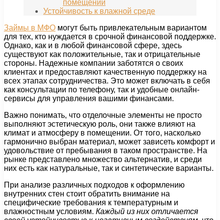
помещений
Устойчивость к влажной среде
Займы в МФО
могут быть привлекательным вариантом
для тех, кто нуждается в срочной финансовой поддержке.
Однако, как и в любой финансовой сфере, здесь
существуют как положительные, так и отрицательные
стороны. Надежные компании заботятся о своих
клиентах и предоставляют качественную поддержку на
всех этапах сотрудничества. Это может включать в себя
как консультации по телефону, так и удобные онлайн-
сервисы для управления вашими финансами.
Важно понимать, что отделочные элементы не просто
выполняют эстетическую роль, они также влияют на
климат и атмосферу в помещении. От того, насколько
гармонично выбран материал, может зависеть комфорт и
удовольствие от пребывания в таком пространстве. На
рынке представлено множество альтернатив, и среди
них есть как натуральные, так и синтетические варианты.
При анализе различных подходов к оформлению
внутренних стен стоит обратить внимание на
специфические требования к температурным и
влажностным условиям.
Каждый из них отличается