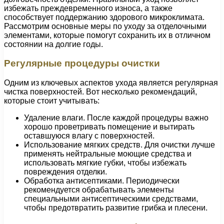
избежать преждевременного износа, а также
способствует поддержанию здорового микроклимата.
Рассмотрим основные меры по уходу за отделочными
элементами, которые помогут сохранить их в отличном
состоянии на долгие годы.
Регулярные процедуры очистки
Одним из ключевых аспектов ухода является регулярная
чистка поверхностей. Вот несколько рекомендаций,
которые стоит учитывать:
Удаление влаги. После каждой процедуры важно
хорошо проветривать помещение и вытирать
оставшуюся влагу с поверхностей.
Использование мягких средств. Для очистки лучше
применять нейтральные моющие средства и
использовать мягкие губки, чтобы избежать
повреждения отделки.
Обработка антисептиками. Периодически
рекомендуется обрабатывать элементы
специальными антисептическими средствами,
чтобы предотвратить развитие грибка и плесени.