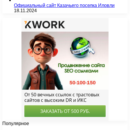
Официальный сайт Казачьего поселка Иловли
18.11.2024
Популярное