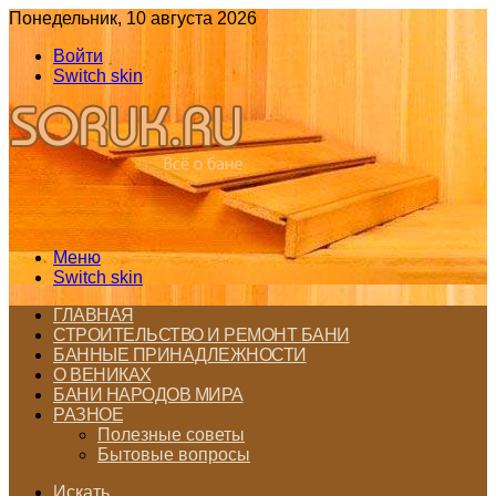
Понедельник, 10 августа 2026
Войти
Switch skin
Меню
Switch skin
ГЛАВНАЯ
СТРОИТЕЛЬСТВО И РЕМОНТ БАНИ
БАННЫЕ ПРИНАДЛЕЖНОСТИ
О ВЕНИКАХ
БАНИ НАРОДОВ МИРА
РАЗНОЕ
Полезные советы
Бытовые вопросы
Искать