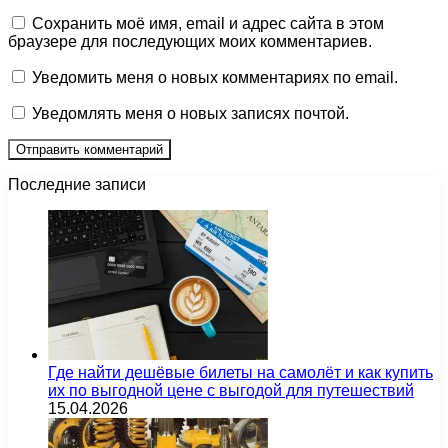
Сохранить моё имя, email и адрес сайта в этом
браузере для последующих моих комментариев.
Уведомить меня о новых комментариях по email.
Уведомлять меня о новых записях почтой.
Последние записи
Где найти дешёвые билеты на самолёт и как купить
их по выгодной цене с выгодой для путешествий
15.04.2026