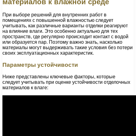
материалов к влажной среде
При выборе решений для внутренних работ в
помещениях с повышенной влажностью следует
учитывать, как различные варианты отделки реагируют
на влияние влаги. Это особенно актуально для тех
пространств, где регулярно происходит контакт с водой
или образуется пар. Поэтому важно знать, насколько
материалы могут выдерживать такие условия без потери
своих эксплуатационных характеристик.
Параметры устойчивости
Ниже представлены ключевые факторы, которые
следует учитывать при оценке устойчивости отделочных
материалов к влаге: