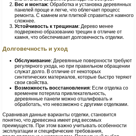
Вес и монтаж
: Обработка и установка деревянных
панелей проще и легче, что облегчает процесс
ремонта. С камнем или плиткой справиться намного
сложнее.
Устойчивость к трещинам
: Дерево менее
подвержено образованию трещин в отличие от
камня, что обеспечивает долговечность отделки.
Долговечность и уход
Обслуживание
: Деревянные поверхности требуют
регулярного ухода, но при правильном обращении
служат долго. В отличие от некоторых
синтетических материалов, которые быстро теряют
свои свойства.
Возможность восстановления
: Если отделка со
временем потеряла привлекательность,
деревянные панели можно отшлифовать и
обработать, что невозможно с другими отделками.
Сравнивая данные варианты отделки, становится
понятно, что древесина имеет ряд весомых
преимуществ. При этом важно учитывать особенности
эксплуатации и специфические требования,