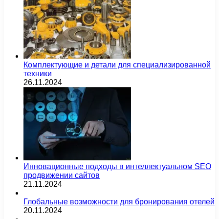
Комплектующие и детали для специализированной
техники
26.11.2024
Инновационные подходы в интеллектуальном SEO
продвижении сайтов
21.11.2024
Глобальные возможности для бронирования отелей
20.11.2024