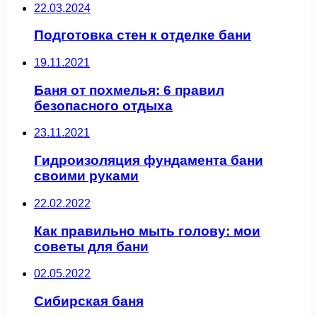
22.03.2024
Подготовка стен к отделке бани
19.11.2021
Баня от похмелья: 6 правил
безопасного отдыха
23.11.2021
Гидроизоляция фундамента бани
своими руками
22.02.2022
Как правильно мыть голову: мои
советы для бани
02.05.2022
Сибирская баня