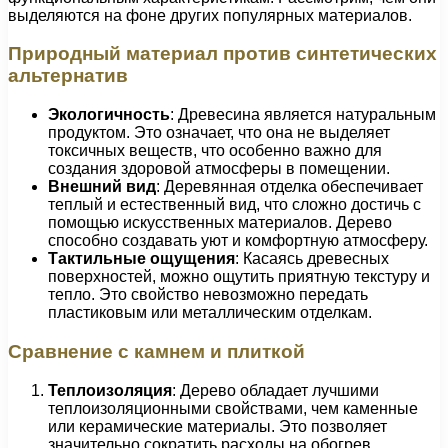
выделяются на фоне других популярных материалов.
Природный материал против синтетических
альтернатив
Экологичность
: Древесина является натуральным
продуктом. Это означает, что она не выделяет
токсичных веществ, что особенно важно для
создания здоровой атмосферы в помещении.
Внешний вид
: Деревянная отделка обеспечивает
теплый и естественный вид, что сложно достичь с
помощью искусственных материалов. Дерево
способно создавать уют и комфортную атмосферу.
Тактильные ощущения
: Касаясь древесных
поверхностей, можно ощутить приятную текстуру и
тепло. Это свойство невозможно передать
пластиковым или металлическим отделкам.
Сравнение с камнем и плиткой
Теплоизоляция
: Дерево обладает лучшими
теплоизоляционными свойствами, чем каменные
или керамические материалы. Это позволяет
значительно сократить расходы на обогрев.