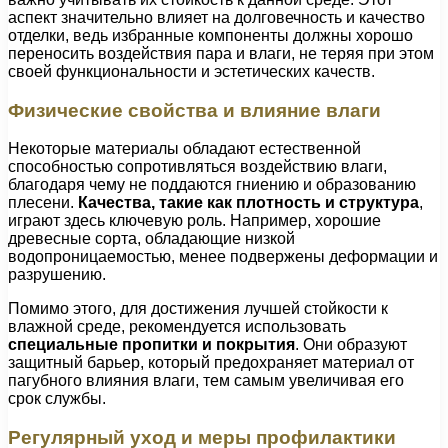
аспект значительно влияет на долговечность и качество
отделки, ведь избранные компоненты должны хорошо
переносить воздействия пара и влаги, не теряя при этом
своей функциональности и эстетических качеств.
Физические свойства и влияние влаги
Некоторые материалы обладают естественной
способностью сопротивляться воздействию влаги,
благодаря чему не поддаются гниению и образованию
плесени.
Качества, такие как плотность и структура
,
играют здесь ключевую роль. Например, хорошие
древесные сорта, обладающие низкой
водопроницаемостью, менее подвержены деформации и
разрушению.
Помимо этого, для достижения лучшей стойкости к
влажной среде, рекомендуется использовать
специальные пропитки и покрытия
. Они образуют
защитный барьер, который предохраняет материал от
пагубного влияния влаги, тем самым увеличивая его
срок службы.
Регулярный уход и меры профилактики