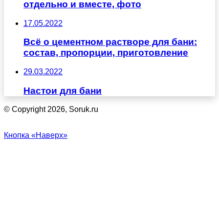
отдельно и вместе, фото
17.05.2022
Всё о цементном растворе для бани:
состав, пропорции, приготовление
29.03.2022
Настои для бани
© Copyright 2026, Soruk.ru
Кнопка «Наверх»