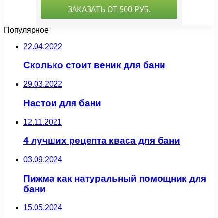
Популярное
22.04.2022
Сколько стоит веник для бани
29.03.2022
Настои для бани
12.11.2021
4 лучших рецепта кваса для бани
03.09.2024
Пижма как натуральный помощник для
бани
15.05.2024