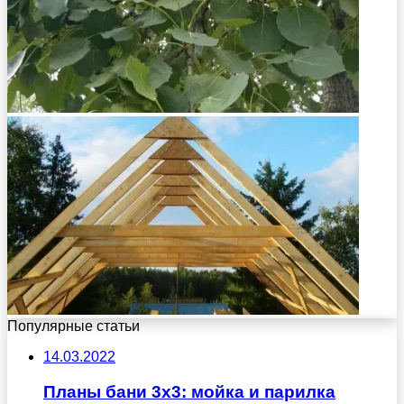
Популярные статьи
14.03.2022
Планы бани 3х3: мойка и парилка