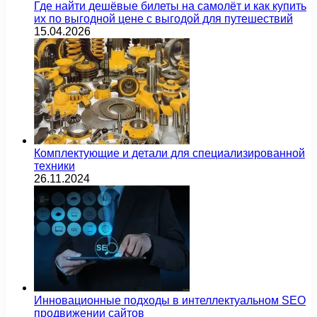
Где найти дешёвые билеты на самолёт и как купить
их по выгодной цене с выгодой для путешествий
15.04.2026
Комплектующие и детали для специализированной
техники
26.11.2024
Инновационные подходы в интеллектуальном SEO
продвижении сайтов