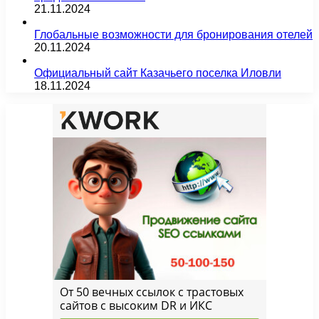
21.11.2024
Глобальные возможности для бронирования отелей
20.11.2024
Официальный сайт Казачьего поселка Иловли
18.11.2024