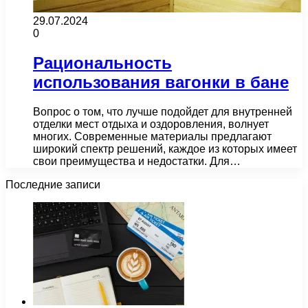
29.07.2024
0
Рациональность
использования вагонки в бане
Вопрос о том, что лучше подойдет для внутренней
отделки мест отдыха и оздоровления, волнует
многих. Современные материалы предлагают
широкий спектр решений, каждое из которых имеет
свои преимущества и недостатки. Для…
Последние записи