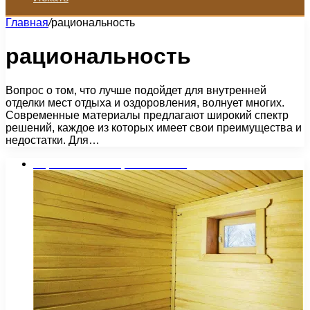
Главная
/
рациональность
рациональность
Вопрос о том, что лучше подойдет для внутренней
отделки мест отдыха и оздоровления, волнует многих.
Современные материалы предлагают широкий спектр
решений, каждое из которых имеет свои преимущества и
недостатки. Для…
Строительство и ремонт бани