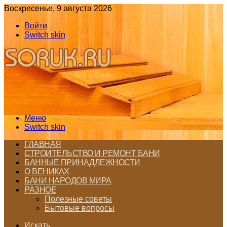
Воскресенье, 9 августа 2026
Войти
Switch skin
Меню
Switch skin
ГЛАВНАЯ
СТРОИТЕЛЬСТВО И РЕМОНТ БАНИ
БАННЫЕ ПРИНАДЛЕЖНОСТИ
О ВЕНИКАХ
БАНИ НАРОДОВ МИРА
РАЗНОЕ
Полезные советы
Бытовые вопросы
Искать