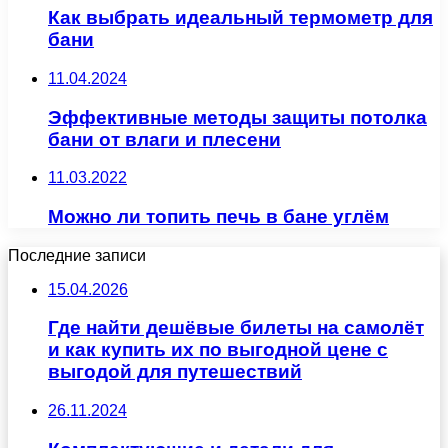
Как выбрать идеальный термометр для
бани
11.04.2024
Эффективные методы защиты потолка
бани от влаги и плесени
11.03.2022
Можно ли топить печь в бане углём
Последние записи
15.04.2026
Где найти дешёвые билеты на самолёт
и как купить их по выгодной цене с
выгодой для путешествий
26.11.2024