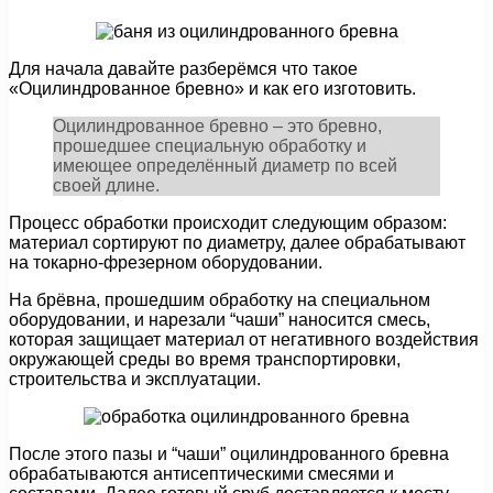
Для начала давайте разберёмся что такое
«Оцилиндрованное бревно» и как его изготовить.
Оцилиндрованное бревно – это бревно,
прошедшее специальную обработку и
имеющее определённый диаметр по всей
своей длине.
Процесс обработки происходит следующим образом:
материал сортируют по диаметру, далее обрабатывают
на токарно-фрезерном оборудовании.
На брёвна, прошедшим обработку на специальном
оборудовании, и нарезали “чаши” наносится смесь,
которая защищает материал от негативного воздействия
окружающей среды во время транспортировки,
строительства и эксплуатации.
После этого пазы и “чаши” оцилиндрованного бревна
обрабатываются антисептическими смесями и