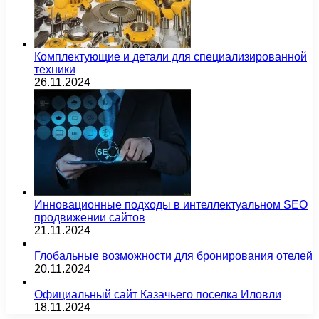
Комплектующие и детали для специализированной
техники
26.11.2024
Инновационные подходы в интеллектуальном SEO
продвижении сайтов
21.11.2024
Глобальные возможности для бронирования отелей
20.11.2024
Официальный сайт Казачьего поселка Иловли
18.11.2024