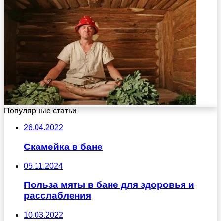
Популярные статьи
26.04.2022
Скамейка в бане
05.11.2024
Польза мяты в бане для здоровья и
расслабления
10.03.2022