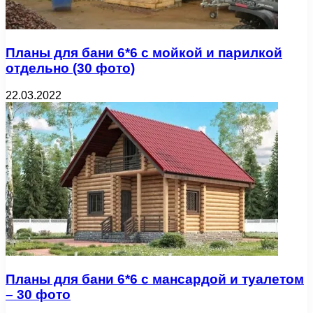
Планы для бани 6*6 с мойкой и парилкой
отдельно (30 фото)
22.03.2022
Планы для бани 6*6 с мансардой и туалетом
– 30 фото