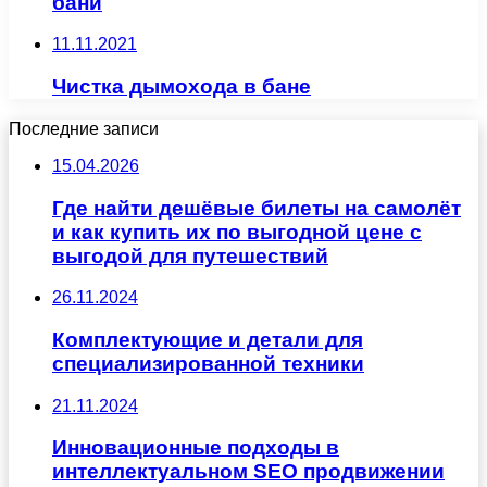
бани
11.11.2021
Чистка дымохода в бане
Последние записи
15.04.2026
Где найти дешёвые билеты на самолёт
и как купить их по выгодной цене с
выгодой для путешествий
26.11.2024
Комплектующие и детали для
специализированной техники
21.11.2024
Инновационные подходы в
интеллектуальном SEO продвижении