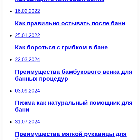
16.02.2022
Как правильно остывать после бани
25.01.2022
Как бороться с грибком в бане
22.03.2024
Преимущества бамбукового венка для
банных процедур
03.09.2024
Пижма как натуральный помощник для
бани
31.07.2024
Преимущества мягкой рукавицы для