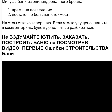
Минусы бани из оцилиндрованного бревна:
время на возведение
достаточно большая стоимость
На этом статью завершаю. Если что-то упущено, пишите
в комментариях, будем дополнять и разбираться.
Не ВЗДУМАЙТЕ КУПИТь, ЗАКАЗАТь,
ПОСТРОИТь БАНЮ не ПОСМОТРЕВ
ВИДЕО_ПЕРВЫЕ Ошибки СТРОИТЕЛЬСТВА
Бани