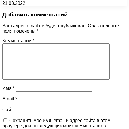
21.03.2022
Добавить комментарий
Ваш адрес email не будет опубликован.
Обязательные
поля помечены
*
Комментарий
*
Имя
*
Email
*
Сайт
Сохранить моё имя, email и адрес сайта в этом
браузере для последующих моих комментариев.