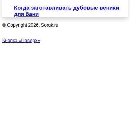
Когда заготавливать дубовые веники
для бани
© Copyright 2026, Soruk.ru
Кнопка «Наверх»