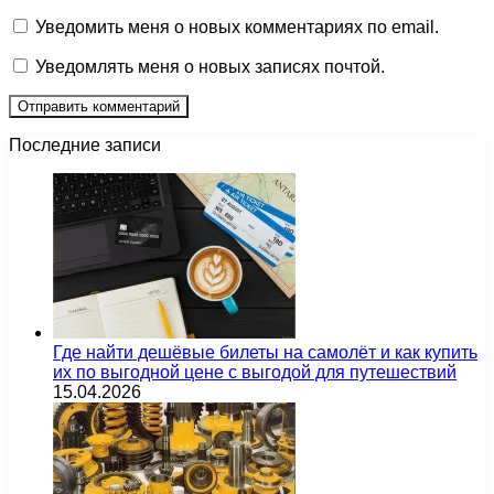
Уведомить меня о новых комментариях по email.
Уведомлять меня о новых записях почтой.
Последние записи
Где найти дешёвые билеты на самолёт и как купить
их по выгодной цене с выгодой для путешествий
15.04.2026