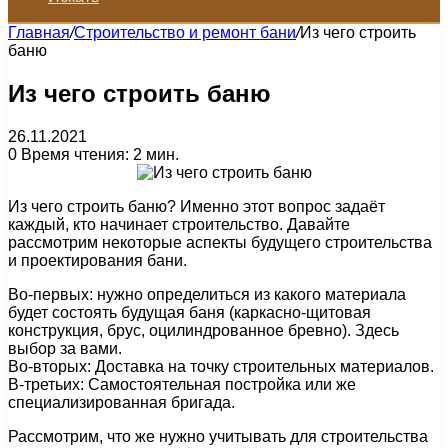
Главная
/
Строительство и ремонт бани
/
Из чего строить
баню
Из чего строить баню
26.11.2021
0
Время чтения: 2 мин.
Из чего строить баню? Именно этот вопрос задаёт
каждый, кто начинает строительство. Давайте
рассмотрим некоторые аспекты будущего строительства
и проектирования бани.
Во-первых: нужно определиться из какого материала
будет состоять будущая баня (каркасно-щитовая
конструкция, брус, оцилиндрованное бревно). Здесь
выбор за вами.
Во-вторых: Доставка на точку строительных материалов.
В-третьих: Самостоятельная постройка или же
специализированная бригада.
Рассмотрим, что же нужно учитывать для строительства