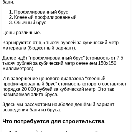
бани.
Профилированный брус
Клеёный профилированный
Обычный брус
Цены различные.
Варьируются от 6,5 тысяч рублей за кубический метр
материала (бюджетный вариант).
Далее идёт “профилированный брус” (стоимость от 7,5
тысяч рублей за кубический метр сечением 150х150
миллиметров).
И в завершение ценового диапазона “клеёный
профилированный брус” стоимость которого составляет
порядка 20 000 рублей за кубический метр. Это так
называемая элита бруса.
Здесь мы рассмотрим наиболее дешёвый вариант
возведения бани из бруса.
Что потребуется для строительства