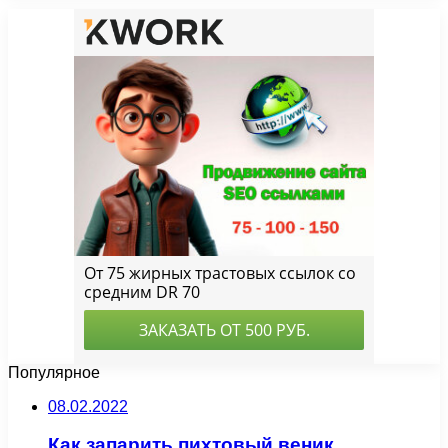
Популярное
08.02.2022
Как запарить пихтовый веник