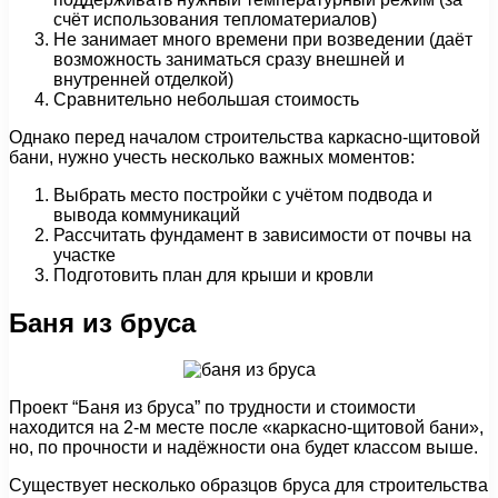
счёт использования тепломатериалов)
Не занимает много времени при возведении (даёт
возможность заниматься сразу внешней и
внутренней отделкой)
Сравнительно небольшая стоимость
Однако перед началом строительства каркасно-щитовой
бани, нужно учесть несколько важных моментов:
Выбрать место постройки с учётом подвода и
вывода коммуникаций
Рассчитать фундамент в зависимости от почвы на
участке
Подготовить план для крыши и кровли
Баня из бруса
Проект “Баня из бруса” по трудности и стоимости
находится на 2-м месте после «каркасно-щитовой бани»,
но, по прочности и надёжности она будет классом выше.
Существует несколько образцов бруса для строительства