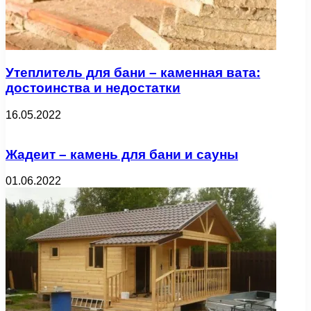
Утеплитель для бани – каменная вата:
достоинства и недостатки
16.05.2022
Жадеит – камень для бани и сауны
01.06.2022