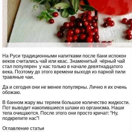
На Руси традиционными напитками после бани испокон
веков считались чай или квас. Знаменитый чёрный чай
стал популярен у нас только в начале девятнадцатого
века. Поэтому до этого времени выходя из парной пили
травяные чаи.
Да и сегодня они не менее популярны. Лично я их очень
обожаю.
В банном жару мы теряем большое количество жидкости.
Пот выводит накопившиеся шлаки из организма. Наши
тела очищаются. После этого они просто кричат: “Ну,
подкрепите нас”!
Оглавление статьи