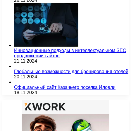
26.11.2024
Инновационные подходы в интеллектуальном SEO
продвижении сайтов
21.11.2024
Глобальные возможности для бронирования отелей
20.11.2024
Официальный сайт Казачьего поселка Иловли
18.11.2024