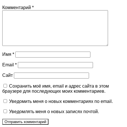
Комментарий
*
Имя
*
Email
*
Сайт
Сохранить моё имя, email и адрес сайта в этом
браузере для последующих моих комментариев.
Уведомить меня о новых комментариях по email.
Уведомлять меня о новых записях почтой.