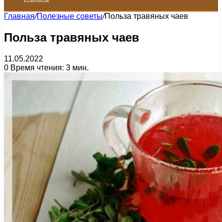
Главная
/
Полезные советы
/
Польза травяных чаев
Польза травяных чаев
11.05.2022
0
Время чтения: 3 мин.