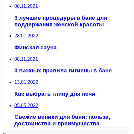
08.11.2021
3 лучшие процедуры в бане для
поддержания женской красоты
28.01.2022
Финская сауна
08.11.2021
3 важных правила гигиены в бане
13.01.2022
Как выбрать глину для печи
05.05.2022
Свежие веники для бани: польза,
достоинства и преимущества