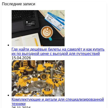
Последние записи
Где найти дешёвые билеты на самолёт и как купить
их по выгодной цене с выгодой для путешествий
15.04.2026
Комплектующие и детали для специализированной
техники