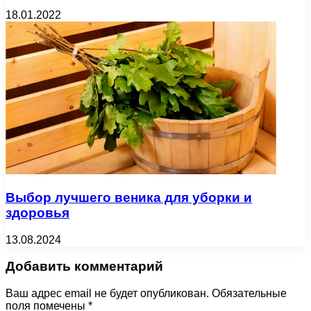
18.01.2022
Выбор лучшего веника для уборки и
здоровья
13.08.2024
Добавить комментарий
Ваш адрес email не будет опубликован.
Обязательные
поля помечены
*