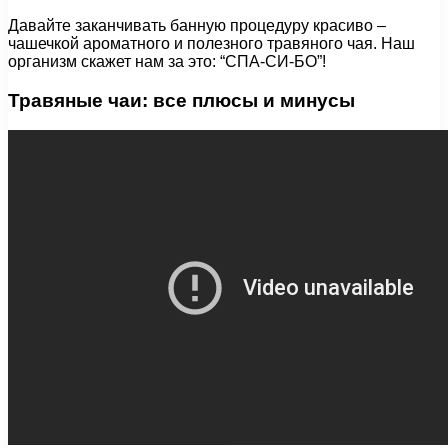
Давайте заканчивать банную процедуру красиво –
чашечкой ароматного и полезного травяного чая. Наш
организм скажет нам за это: “СПА-СИ-БО”!
Травяные чаи: все плюсы и минусы