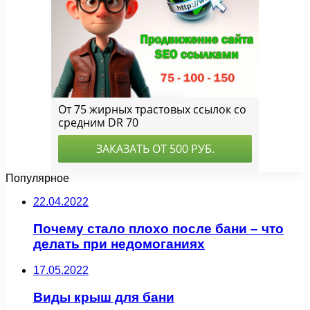
Популярное
22.04.2022
Почему стало плохо после бани – что
делать при недомоганиях
17.05.2022
Виды крыш для бани