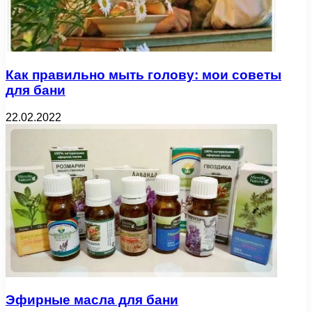
Как правильно мыть голову: мои советы
для бани
22.02.2022
Эфирные масла для бани