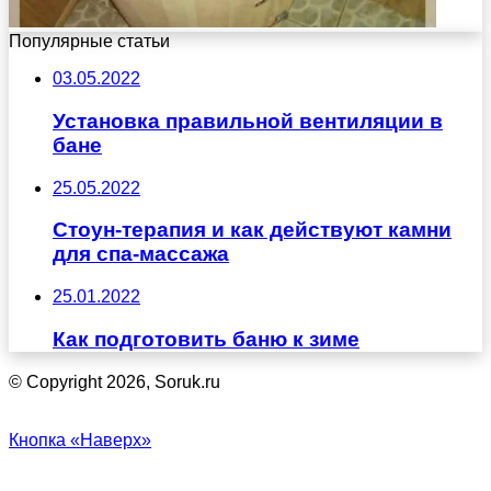
Популярные статьи
03.05.2022
Установка правильной вентиляции в
бане
25.05.2022
Стоун-терапия и как действуют камни
для спа-массажа
25.01.2022
Как подготовить баню к зиме
© Copyright 2026, Soruk.ru
Кнопка «Наверх»