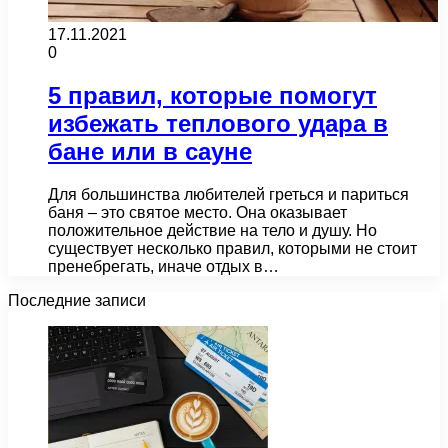
17.11.2021
0
5 правил, которые помогут
избежать теплового удара в
бане или в сауне
Для большинства любителей греться и париться
баня – это святое место. Она оказывает
положительное действие на тело и душу. Но
существует несколько правил, которыми не стоит
пренебрегать, иначе отдых в…
Последние записи