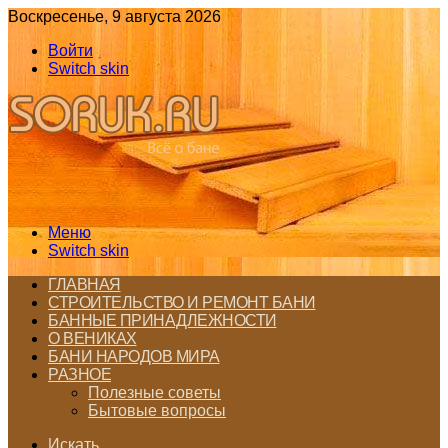
Воскресенье, 9 августа 2026
Войти
Switch skin
Меню
Switch skin
ГЛАВНАЯ
СТРОИТЕЛЬСТВО И РЕМОНТ БАНИ
БАННЫЕ ПРИНАДЛЕЖНОСТИ
О ВЕНИКАХ
БАНИ НАРОДОВ МИРА
РАЗНОЕ
Полезные советы
Бытовые вопросы
Искать