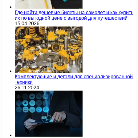
Где найти дешёвые билеты на самолёт и как купить
их по выгодной цене с выгодой для путешествий
15.04.2026
Комплектующие и детали для специализированной
техники
26.11.2024