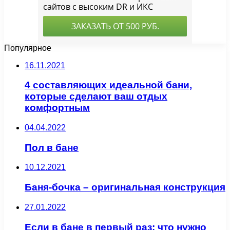
Популярное
16.11.2021
4 составляющих идеальной бани,
которые сделают ваш отдых
комфортным
04.04.2022
Пол в бане
10.12.2021
Баня-бочка – оригинальная конструкция
27.01.2022
Если в бане в первый раз: что нужно