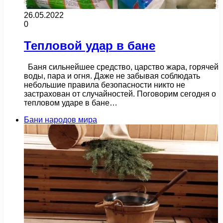
26.05.2022
0
Тепловой удар в бане
Баня сильнейшее средство, царство жара, горячей
воды, пара и огня. Даже не забывая соблюдать
небольшие правила безопасности никто не
застрахован от случайностей. Поговорим сегодня о
тепловом ударе в бане…
Бани народов мира