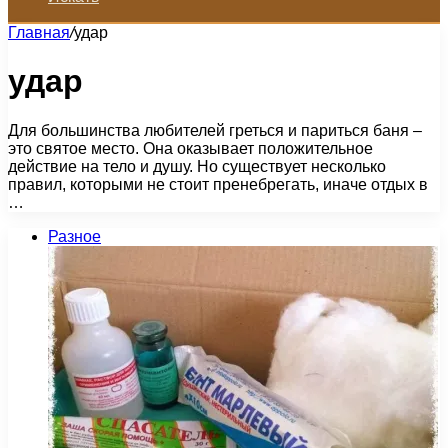
Главная
/
удар
удар
Для большинства любителей греться и париться баня –
это святое место. Она оказывает положительное
действие на тело и душу. Но существует несколько
правил, которыми не стоит пренебрегать, иначе отдых в
…
Разное