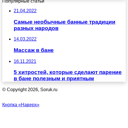
Популярные статьи
21.04.2022
Самые необычные банные традиции
разных народов
14.03.2022
Массаж в бане
16.11.2021
5 хитростей, которые сделают парение
в бане полезным и приятным
© Copyright 2026, Soruk.ru
Кнопка «Наверх»