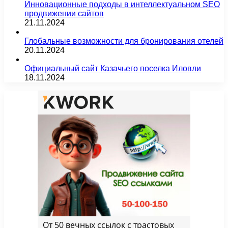
Инновационные подходы в интеллектуальном SEO
продвижении сайтов
21.11.2024
Глобальные возможности для бронирования отелей
20.11.2024
Официальный сайт Казачьего поселка Иловли
18.11.2024