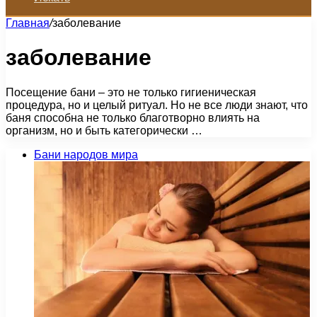
Главная
/
заболевание
заболевание
Посещение бани – это не только гигиеническая
процедура, но и целый ритуал. Но не все люди знают, что
баня способна не только благотворно влиять на
организм, но и быть категорически …
Бани народов мира