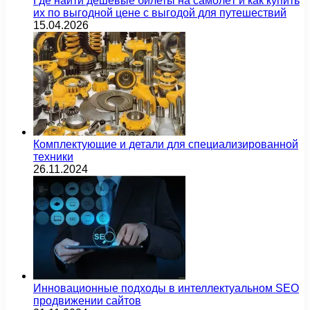
Где найти дешёвые билеты на самолёт и как купить
их по выгодной цене с выгодой для путешествий
15.04.2026
Комплектующие и детали для специализированной
техники
26.11.2024
Инновационные подходы в интеллектуальном SEO
продвижении сайтов