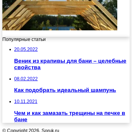
Популярные статьи
20.05.2022
Веник из крапивы для бани – целебные
свойства
08.02.2022
Как подобрать идеальный шампунь
10.11.2021
Чем и как замазать трещины на печке в
бане
© Copyright 2026, Soruk.ru