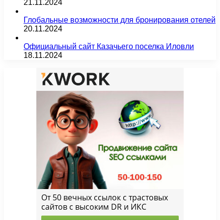
21.11.2024
Глобальные возможности для бронирования отелей
20.11.2024
Официальный сайт Казачьего поселка Иловли
18.11.2024