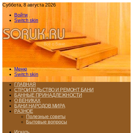
Суббота, 8 августа 2026
Войти
Switch skin
Меню
Switch skin
ГЛАВНАЯ
СТРОИТЕЛЬСТВО И РЕМОНТ БАНИ
БАННЫЕ ПРИНАДЛЕЖНОСТИ
О ВЕНИКАХ
БАНИ НАРОДОВ МИРА
РАЗНОЕ
Полезные советы
Бытовые вопросы
Искать