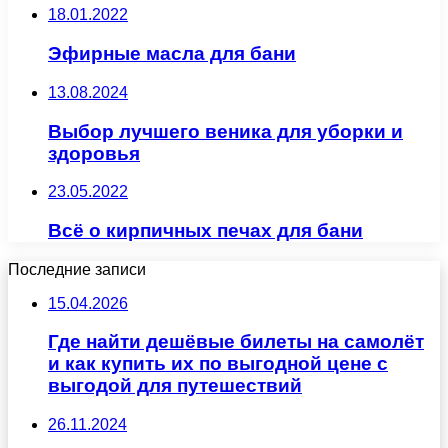
18.01.2022
Эфирные масла для бани
13.08.2024
Выбор лучшего веника для уборки и
здоровья
23.05.2022
Всё о кирпичных печах для бани
Последние записи
15.04.2026
Где найти дешёвые билеты на самолёт
и как купить их по выгодной цене с
выгодой для путешествий
26.11.2024