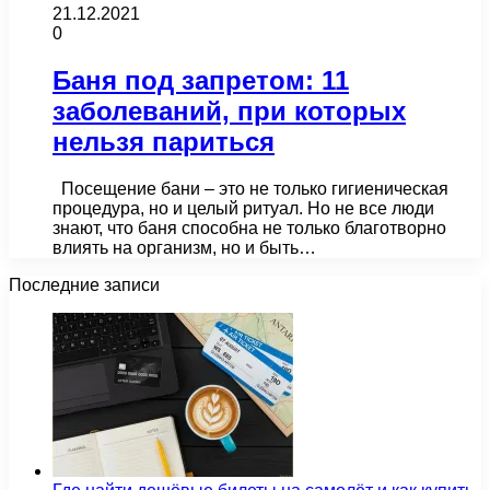
21.12.2021
0
Баня под запретом: 11
заболеваний, при которых
нельзя париться
Посещение бани – это не только гигиеническая
процедура, но и целый ритуал. Но не все люди
знают, что баня способна не только благотворно
влиять на организм, но и быть…
Последние записи