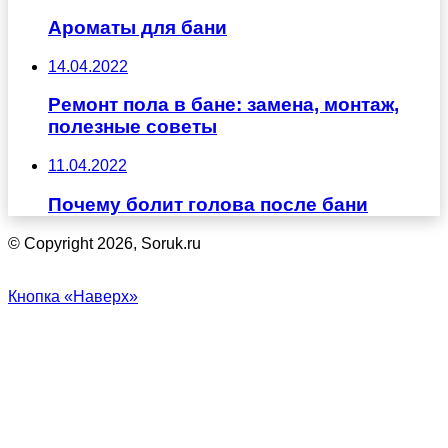
Ароматы для бани
14.04.2022
Ремонт пола в бане: замена, монтаж,
полезные советы
11.04.2022
Почему болит голова после бани
© Copyright 2026, Soruk.ru
Кнопка «Наверх»