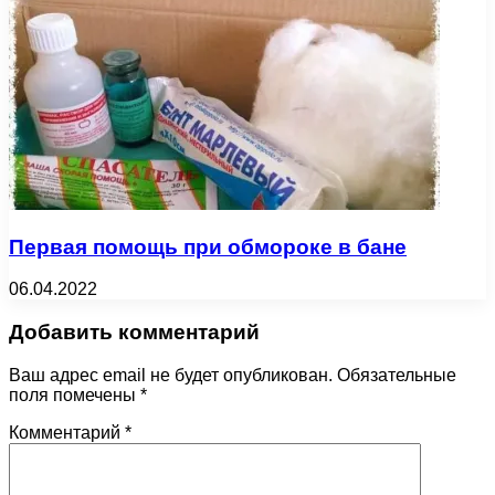
Первая помощь при обмороке в бане
06.04.2022
Добавить комментарий
Ваш адрес email не будет опубликован.
Обязательные
поля помечены
*
Комментарий
*