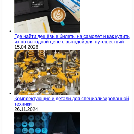
Где найти дешёвые билеты на самолёт и как купить
их по выгодной цене с выгодой для путешествий
15.04.2026
Комплектующие и детали для специализированной
техники
26.11.2024