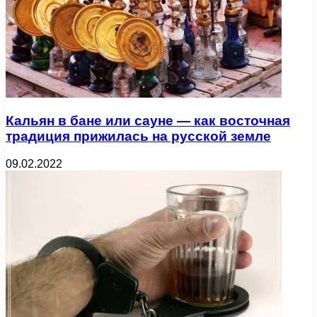
Кальян в бане или сауне — как восточная
традиция прижилась на русской земле
09.02.2022