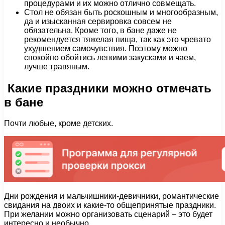
процедурами и их можно отлично совмещать.
Стол не обязан быть роскошным и многообразным,
да и изысканная сервировка совсем не
обязательна. Кроме того, в бане даже не
рекомендуется тяжелая пища, так как это чревато
ухудшением самочувствия. Поэтому можно
спокойно обойтись легкими закусками и чаем,
лучше травяным.
Какие праздники можно отмечать
в бане
Почти любые, кроме детских.
Дни рождения и мальчишники-девичники, романтические
свидания на двоих и какие-то общепринятые праздники.
При желании можно организовать сценарий – это будет
интересно и необычно.