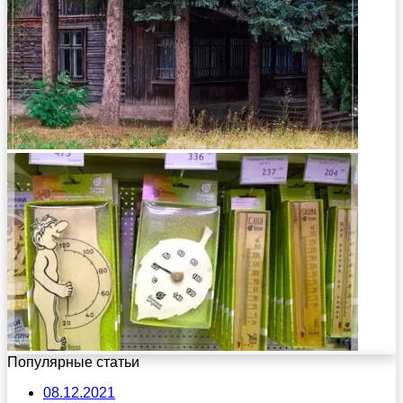
Популярные статьи
08.12.2021