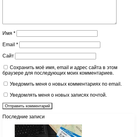
Имя
*
Email
*
Сайт
Сохранить моё имя, email и адрес сайта в этом
браузере для последующих моих комментариев.
Уведомить меня о новых комментариях по email.
Уведомлять меня о новых записях почтой.
Последние записи