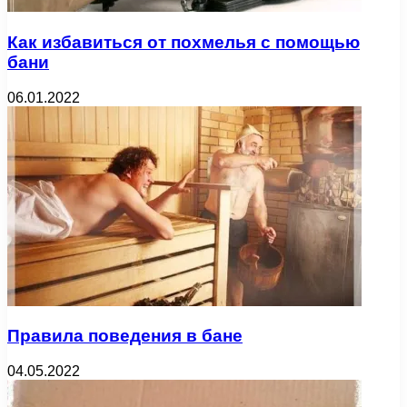
Как избавиться от похмелья с помощью
бани
06.01.2022
Правила поведения в бане
04.05.2022