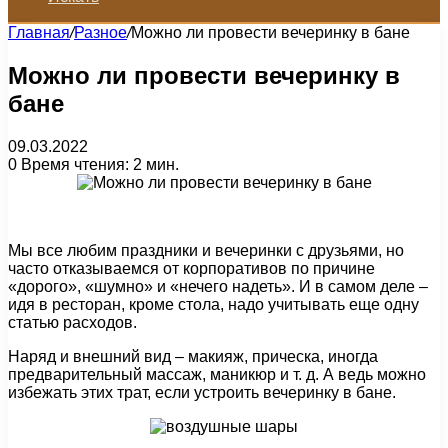
Главная
/
Разное
/
Можно ли провести вечеринку в бане
Можно ли провести вечеринку в
бане
09.03.2022
0
Время чтения: 2 мин.
Мы все любим праздники и вечеринки с друзьями, но
часто отказываемся от корпоративов по причине
«дорого», «шумно» и «нечего надеть». И в самом деле –
идя в ресторан, кроме стола, надо учитывать еще одну
статью расходов.
Наряд и внешний вид – макияж, прическа, иногда
предварительный массаж, маникюр и т. д. А ведь можно
избежать этих трат, если устроить вечеринку в бане.