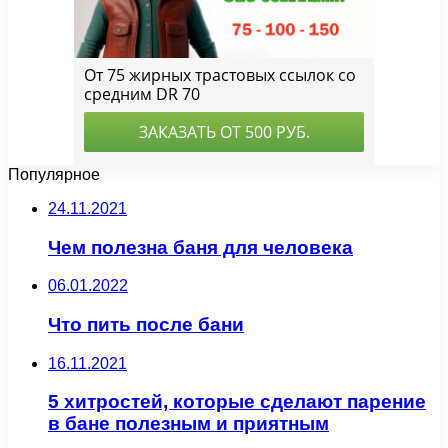
Популярное
24.11.2021
Чем полезна баня для человека
06.01.2022
Что пить после бани
16.11.2021
5 хитростей, которые сделают парение
в бане полезным и приятным