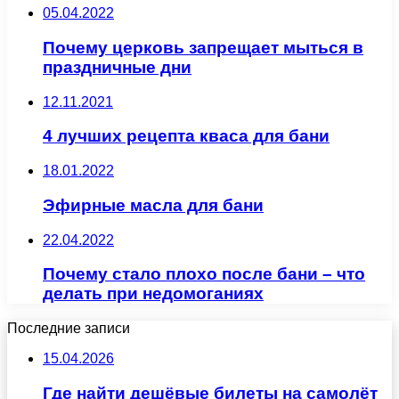
05.04.2022
Почему церковь запрещает мыться в
праздничные дни
12.11.2021
4 лучших рецепта кваса для бани
18.01.2022
Эфирные масла для бани
22.04.2022
Почему стало плохо после бани – что
делать при недомоганиях
Последние записи
15.04.2026
Где найти дешёвые билеты на самолёт