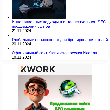
Инновационные подходы в интеллектуальном SEO
продвижении сайтов
21.11.2024
Глобальные возможности для бронирования отелей
20.11.2024
Официальный сайт Казачьего поселка Иловли
18.11.2024