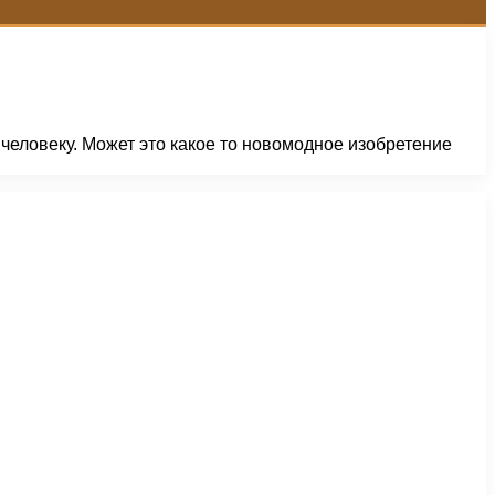
 человеку. Может это какое то новомодное изобретение