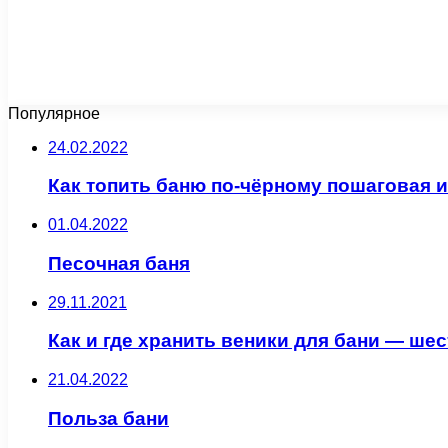
Популярное
24.02.2022
Как топить баню по-чёрному пошаговая 
01.04.2022
Песочная баня
29.11.2021
Как и где хранить веники для бани — ше
21.04.2022
Польза бани