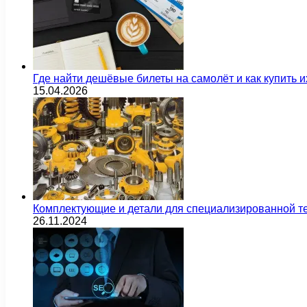
Где найти дешёвые билеты на самолёт и как купить 
15.04.2026
Комплектующие и детали для специализированной т
26.11.2024