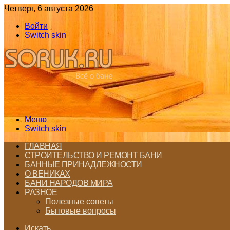
Четверг, 6 августа 2026
Войти
Switch skin
Меню
Switch skin
ГЛАВНАЯ
СТРОИТЕЛЬСТВО И РЕМОНТ БАНИ
БАННЫЕ ПРИНАДЛЕЖНОСТИ
О ВЕНИКАХ
БАНИ НАРОДОВ МИРА
РАЗНОЕ
Полезные советы
Бытовые вопросы
Искать