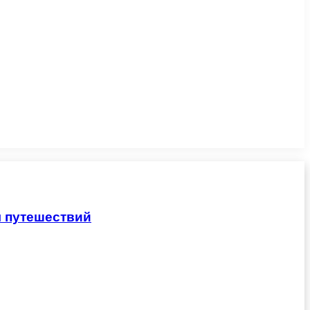
я путешествий