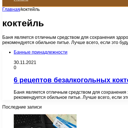
Главная
/
коктейль
коктейль
Баня является отличным средством для сохранения здоро
рекомендуется обильное питье. Лучше всего, если это бу
Банные принадлежности
30.11.2021
0
6 рецептов безалкогольных кокт
Баня является отличным средством для сохранения 
рекомендуется обильное питье. Лучше всего, если э
Последние записи