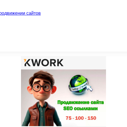
родвижении сайтов