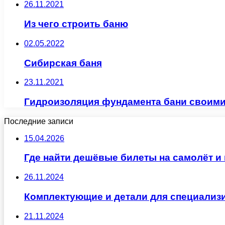
26.11.2021
Из чего строить баню
02.05.2022
Сибирская баня
23.11.2021
Гидроизоляция фундамента бани своими
Последние записи
15.04.2026
Где найти дешёвые билеты на самолёт и 
26.11.2024
Комплектующие и детали для специализ
21.11.2024