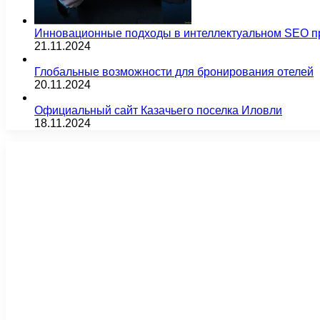
Инновационные подходы в интеллектуальном SEO п
21.11.2024
Глобальные возможности для бронирования отелей
20.11.2024
Официальный сайт Казачьего поселка Иловли
18.11.2024