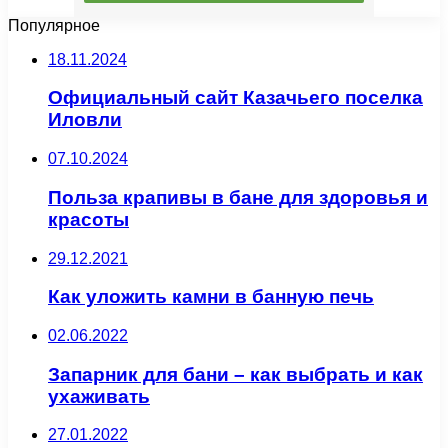
Популярное
18.11.2024
Официальный сайт Казачьего поселка
Иловли
07.10.2024
Польза крапивы в бане для здоровья и
красоты
29.12.2021
Как уложить камни в банную печь
02.06.2022
Запарник для бани – как выбрать и как
ухаживать
27.01.2022