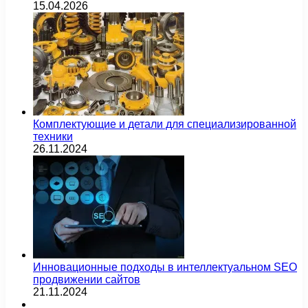
15.04.2026
Комплектующие и детали для специализированной
техники
26.11.2024
Инновационные подходы в интеллектуальном SEO
продвижении сайтов
21.11.2024