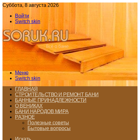
Суббота, 8 августа 2026
Войти
Switch skin
Меню
Switch skin
ГЛАВНАЯ
СТРОИТЕЛЬСТВО И РЕМОНТ БАНИ
БАННЫЕ ПРИНАДЛЕЖНОСТИ
О ВЕНИКАХ
БАНИ НАРОДОВ МИРА
РАЗНОЕ
Полезные советы
Бытовые вопросы
Искать