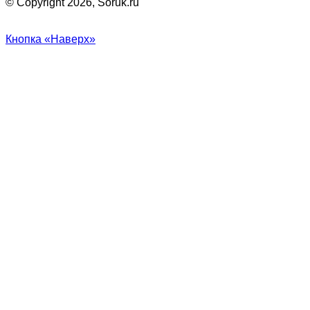
© Copyright 2026, Soruk.ru
Кнопка «Наверх»