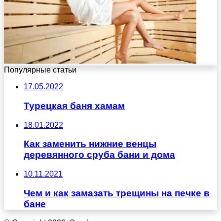
Популярные статьи
17.05.2022
Турецкая баня хамам
18.01.2022
Как заменить нижние венцы
деревянного сруба бани и дома
10.11.2021
Чем и как замазать трещины на печке в
бане