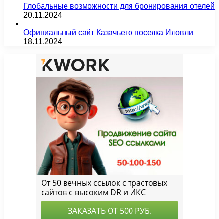
Глобальные возможности для бронирования отелей
20.11.2024
Официальный сайт Казачьего поселка Иловли
18.11.2024