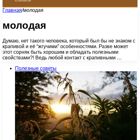
Главная
/
молодая
молодая
Думаю, нет такого человека, который был бы не знаком с
крапивой и её “жгучими” особенностями. Разве может
этот сорняк быть хорошим и обладать полезными
свойствами?! Ведь любой контакт с крапивными …
Полезные советы