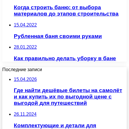
Когда строить баню: от выбора
материалов до этапов строительства
15.04.2022
Рубленная баня своими руками
28.01.2022
Как правильно делать уборку в бане
Последние записи
15.04.2026
Где найти дешёвые билеты на самолёт
и как купить их по выгодной цене с
выгодой для путешествий
26.11.2024
Комплектующие и детали для