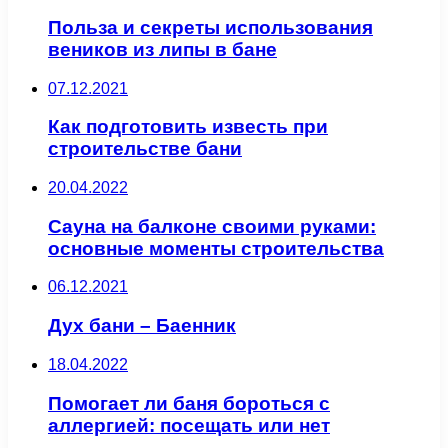
Польза и секреты использования
веников из липы в бане
07.12.2021
Как подготовить известь при
строительстве бани
20.04.2022
Сауна на балконе своими руками:
основные моменты строительства
06.12.2021
Дух бани – Баенник
18.04.2022
Помогает ли баня бороться с
аллергией: посещать или нет