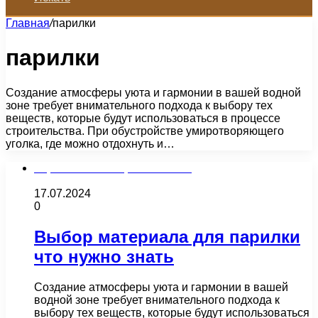
Главная
/
парилки
парилки
Создание атмосферы уюта и гармонии в вашей водной
зоне требует внимательного подхода к выбору тех
веществ, которые будут использоваться в процессе
строительства. При обустройстве умиротворяющего
уголка, где можно отдохнуть и…
Строительство и ремонт бани
17.07.2024
0
Выбор материала для парилки
что нужно знать
Создание атмосферы уюта и гармонии в вашей
водной зоне требует внимательного подхода к
выбору тех веществ, которые будут использоваться