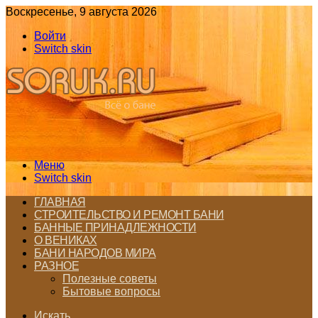
Воскресенье, 9 августа 2026
Войти
Switch skin
Меню
Switch skin
ГЛАВНАЯ
СТРОИТЕЛЬСТВО И РЕМОНТ БАНИ
БАННЫЕ ПРИНАДЛЕЖНОСТИ
О ВЕНИКАХ
БАНИ НАРОДОВ МИРА
РАЗНОЕ
Полезные советы
Бытовые вопросы
Искать