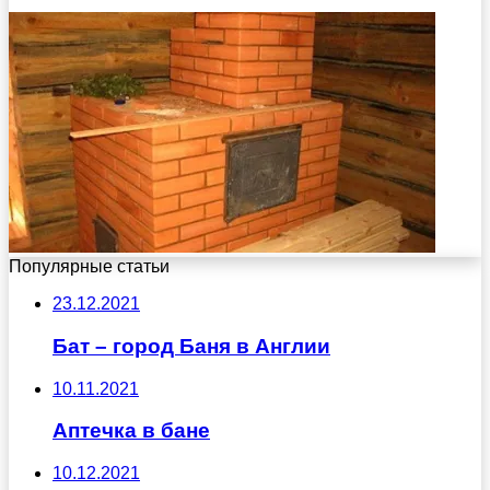
Популярные статьи
23.12.2021
Бат – город Баня в Англии
10.11.2021
Аптечка в бане
10.12.2021