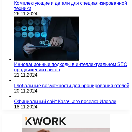
Комплектующие и детали для специализированной
техники
26.11.2024
Инновационные подходы в интеллектуальном SEO
продвижении сайтов
21.11.2024
Глобальные возможности для бронирования отелей
20.11.2024
Официальный сайт Казачьего поселка Иловли
18.11.2024