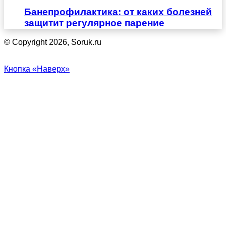
Банепрофилактика: от каких болезней
защитит регулярное парение
© Copyright 2026, Soruk.ru
Кнопка «Наверх»