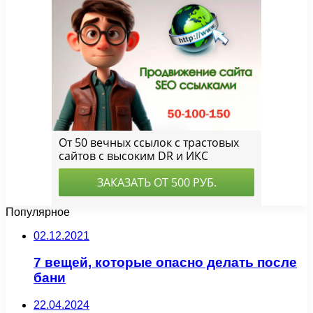
Популярное
02.12.2021
7 вещей, которые опасно делать после
бани
22.04.2024