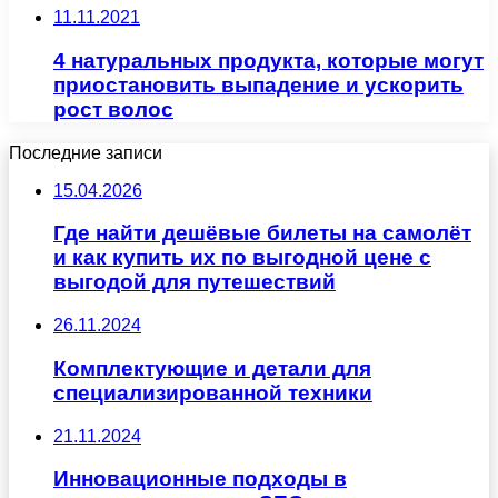
11.11.2021
4 натуральных продукта, которые могут
приостановить выпадение и ускорить
рост волос
Последние записи
15.04.2026
Где найти дешёвые билеты на самолёт
и как купить их по выгодной цене с
выгодой для путешествий
26.11.2024
Комплектующие и детали для
специализированной техники
21.11.2024
Инновационные подходы в