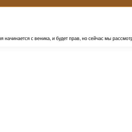
аня начинается с веника, и будет прав, но сейчас мы рассм