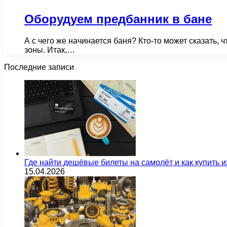
Оборудуем предбанник в бане
А с чего же начинается баня? Кто-то может сказать, 
зоны. Итак,…
Последние записи
Где найти дешёвые билеты на самолёт и как купить 
15.04.2026