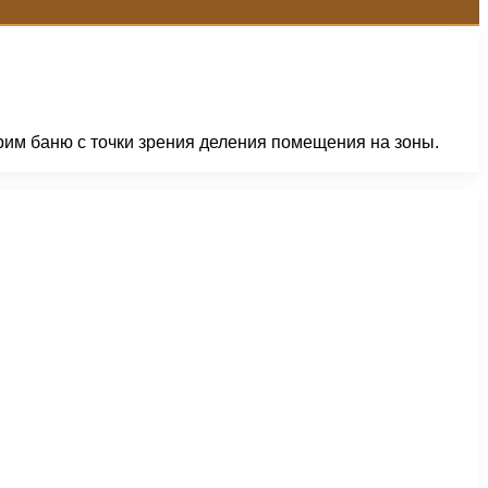
отрим баню с точки зрения деления помещения на зоны.