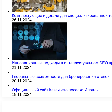
Комплектующие и детали для специализированной т
26.11.2024
Инновационные подходы в интеллектуальном SEO п
21.11.2024
Глобальные возможности для бронирования отелей
20.11.2024
Официальный сайт Казачьего поселка Иловли
18.11.2024