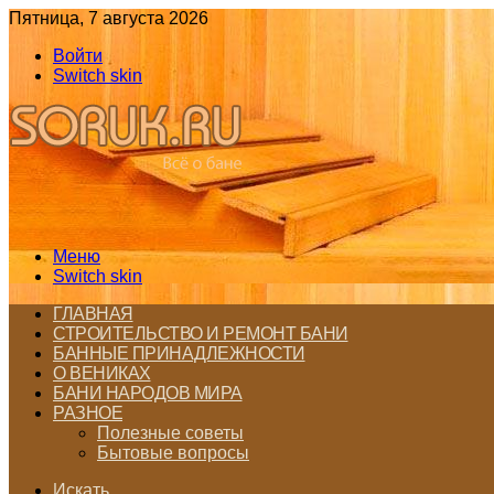
Пятница, 7 августа 2026
Войти
Switch skin
Меню
Switch skin
ГЛАВНАЯ
СТРОИТЕЛЬСТВО И РЕМОНТ БАНИ
БАННЫЕ ПРИНАДЛЕЖНОСТИ
О ВЕНИКАХ
БАНИ НАРОДОВ МИРА
РАЗНОЕ
Полезные советы
Бытовые вопросы
Искать