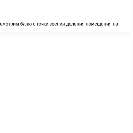
рассмотрим баню с точки зрения деления помещения на