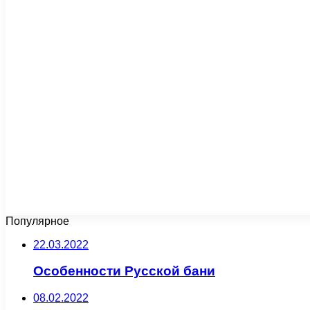
Популярное
22.03.2022
Особенности Русской бани
08.02.2022