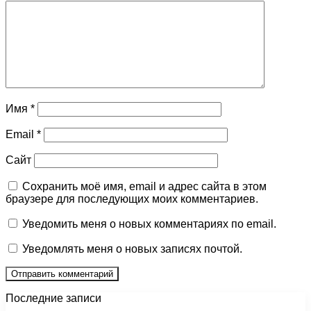
Имя
*
Email
*
Сайт
Сохранить моё имя, email и адрес сайта в этом
браузере для последующих моих комментариев.
Уведомить меня о новых комментариях по email.
Уведомлять меня о новых записях почтой.
Последние записи