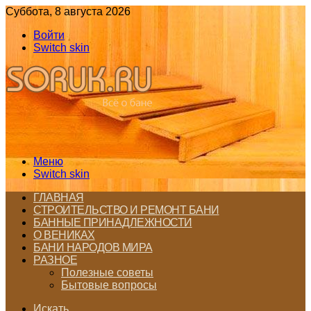
Суббота, 8 августа 2026
Войти
Switch skin
Меню
Switch skin
ГЛАВНАЯ
СТРОИТЕЛЬСТВО И РЕМОНТ БАНИ
БАННЫЕ ПРИНАДЛЕЖНОСТИ
О ВЕНИКАХ
БАНИ НАРОДОВ МИРА
РАЗНОЕ
Полезные советы
Бытовые вопросы
Искать