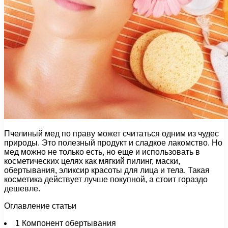
Пчелиный мед по праву может считаться одним из чудес
природы. Это полезный продукт и сладкое лакомство. Но
мед можно не только есть, но еще и использовать в
косметических целях как мягкий пилинг, маски,
обертывания, эликсир красоты для лица и тела. Такая
косметика действует лучше покупной, а стоит гораздо
дешевле.
Оглавление статьи
1
Компонент обертывания