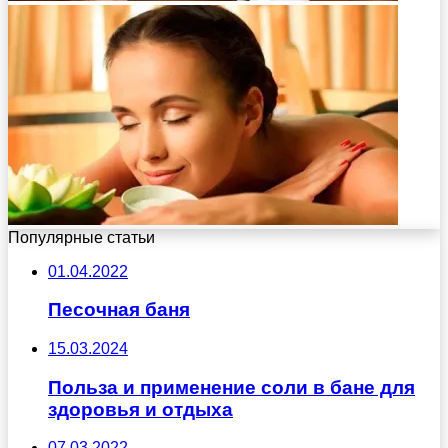
Популярные статьи
01.04.2022
Песочная баня
15.03.2024
Польза и применение соли в бане для
здоровья и отдыха
07.03.2022