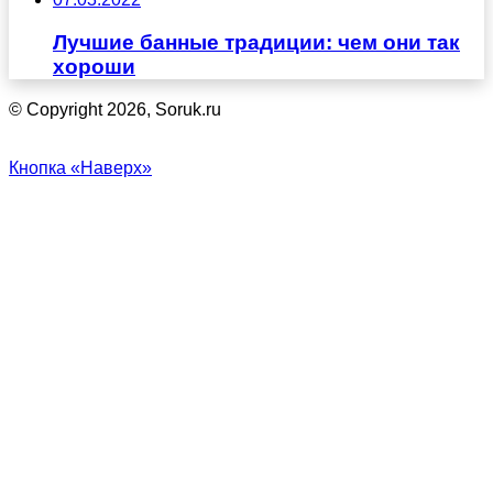
Лучшие банные традиции: чем они так
хороши
© Copyright 2026, Soruk.ru
Кнопка «Наверх»