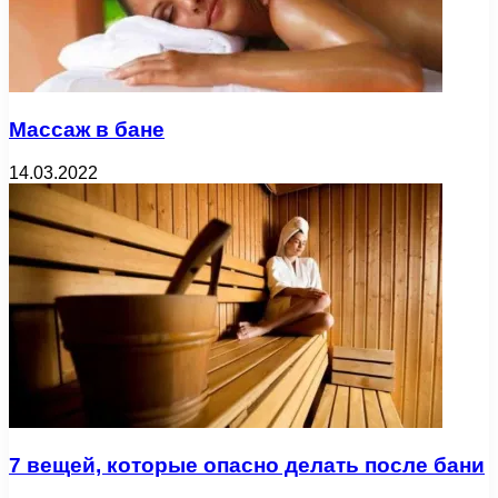
Массаж в бане
14.03.2022
7 вещей, которые опасно делать после бани