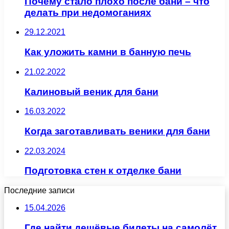
Почему стало плохо после бани – что
делать при недомоганиях
29.12.2021
Как уложить камни в банную печь
21.02.2022
Калиновый веник для бани
16.03.2022
Когда заготавливать веники для бани
22.03.2024
Подготовка стен к отделке бани
Последние записи
15.04.2026
Где найти дешёвые билеты на самолёт