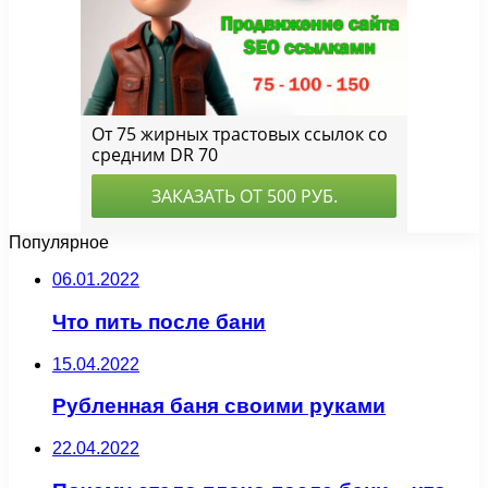
Популярное
06.01.2022
Что пить после бани
15.04.2022
Рубленная баня своими руками
22.04.2022