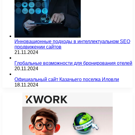
Инновационные подходы в интеллектуальном SEO
продвижении сайтов
21.11.2024
Глобальные возможности для бронирования отелей
20.11.2024
Официальный сайт Казачьего поселка Иловли
18.11.2024