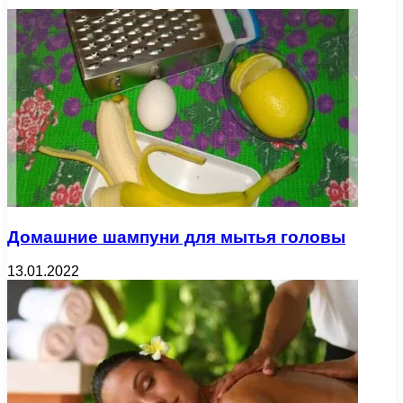
Домашние шампуни для мытья головы
13.01.2022