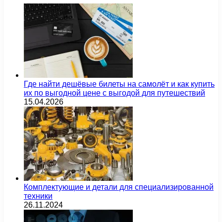
Где найти дешёвые билеты на самолёт и как купить
их по выгодной цене с выгодой для путешествий
15.04.2026
Комплектующие и детали для специализированной
техники
26.11.2024