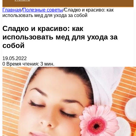
Главная
/
Полезные советы
/
Сладко и красиво: как
использовать мед для ухода за собой
Сладко и красиво: как
использовать мед для ухода за
собой
19.05.2022
0
Время чтения: 3 мин.