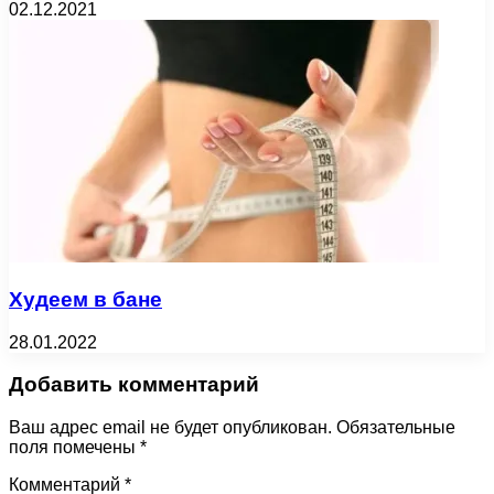
02.12.2021
Худеем в бане
28.01.2022
Добавить комментарий
Ваш адрес email не будет опубликован.
Обязательные
поля помечены
*
Комментарий
*