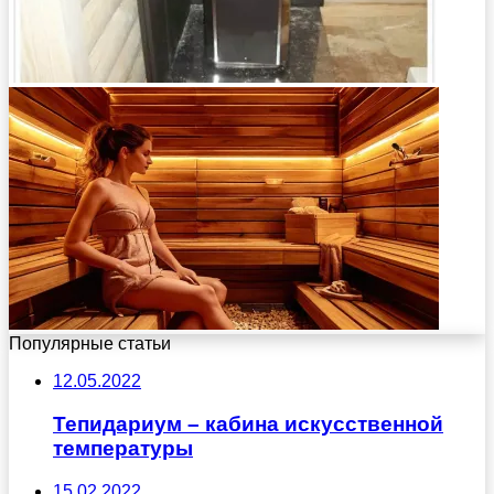
Популярные статьи
12.05.2022
Тепидариум – кабина искусственной
температуры
15.02.2022