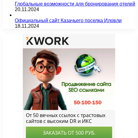
Глобальные возможности для бронирования отелей
20.11.2024
Официальный сайт Казачьего поселка Иловли
18.11.2024