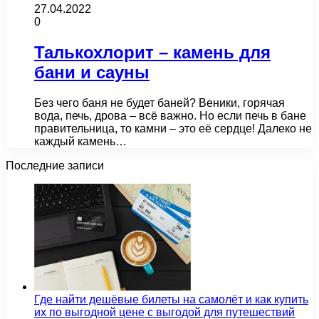
27.04.2022
0
Талькохлорит – камень для
бани и сауны
Без чего баня не будет баней? Веники, горячая
вода, печь, дрова – всё важно. Но если печь в бане
правительница, то камни – это её сердце! Далеко не
каждый камень…
Последние записи
Где найти дешёвые билеты на самолёт и как купить
их по выгодной цене с выгодой для путешествий