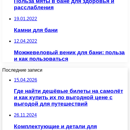
Польза мяты в бане для здоровья и
расслабления
19.01.2022
Камни для бани
12.04.2022
Можжевеловый веник для бани: польза
и как пользоваться
Последние записи
15.04.2026
Где найти дешёвые билеты на самолёт
и как купить их по выгодной цене с
выгодой для путешествий
26.11.2024
Комплектующие и детали для