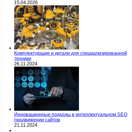
15.04.2026
Комплектующие и детали для специализированной
техники
26.11.2024
Инновационные подходы в интеллектуальном SEO
продвижении сайтов
21.11.2024