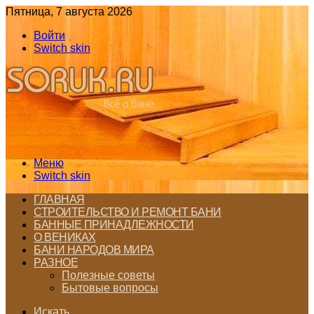
Пятница, 7 августа 2026
Войти
Switch skin
Меню
Switch skin
ГЛАВНАЯ
СТРОИТЕЛЬСТВО И РЕМОНТ БАНИ
БАННЫЕ ПРИНАДЛЕЖНОСТИ
О ВЕНИКАХ
БАНИ НАРОДОВ МИРА
РАЗНОЕ
Полезные советы
Бытовые вопросы
Искать