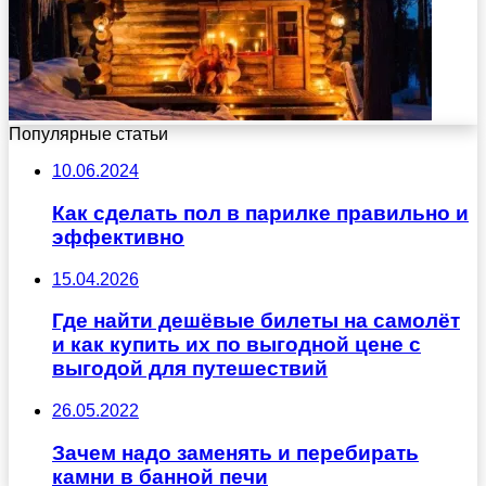
Популярные статьи
10.06.2024
Как сделать пол в парилке правильно и
эффективно
15.04.2026
Где найти дешёвые билеты на самолёт
и как купить их по выгодной цене с
выгодой для путешествий
26.05.2022
Зачем надо заменять и перебирать
камни в банной печи