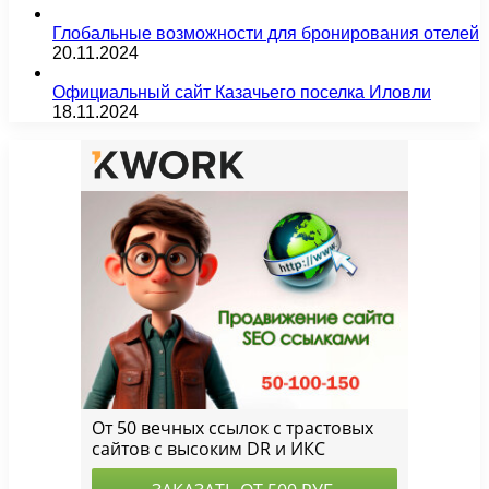
Глобальные возможности для бронирования отелей
20.11.2024
Официальный сайт Казачьего поселка Иловли
18.11.2024