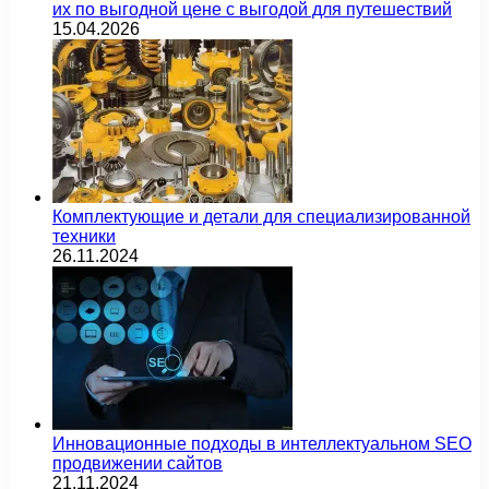
их по выгодной цене с выгодой для путешествий
15.04.2026
Комплектующие и детали для специализированной
техники
26.11.2024
Инновационные подходы в интеллектуальном SEO
продвижении сайтов
21.11.2024