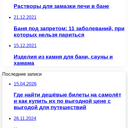
Растворы для замазки печи в бане
21.12.2021
Баня под запретом: 11 заболеваний, при
которых нельзя париться
15.12.2021
Изделия из камня для бани, сауны и
хамама
Последние записи
15.04.2026
Где найти дешёвые билеты на самолёт
и как купить их по выгодной цене с
выгодой для путешествий
26.11.2024