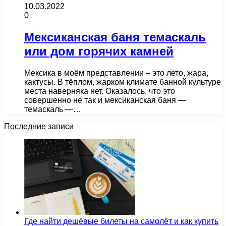
10.03.2022
0
Мексиканская баня темаскаль
или дом горячих камней
Мексика в моём представлении – это лето, жара,
кактусы. В тёплом, жарком климате банной культуре
места наверняка нет. Оказалось, что это
совершенно не так и мексиканская баня —
темаскаль —…
Последние записи
Где найти дешёвые билеты на самолёт и как купить