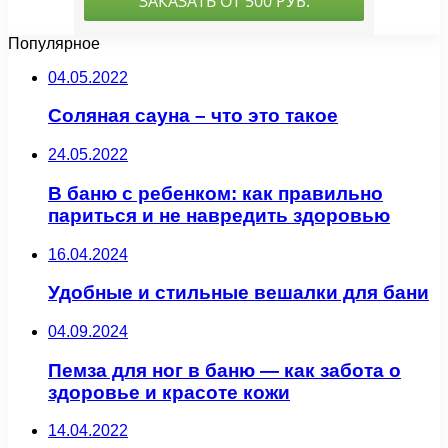
Популярное
04.05.2022
Соляная сауна – что это такое
24.05.2022
В баню с ребенком: как правильно
париться и не навредить здоровью
16.04.2024
Удобные и стильные вешалки для бани
04.09.2024
Пемза для ног в баню — как забота о
здоровье и красоте кожи
14.04.2022