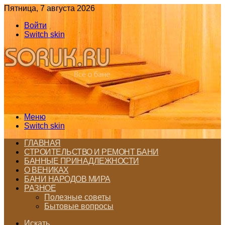
Пятница, 7 августа 2026
Войти
Switch skin
Меню
Switch skin
ГЛАВНАЯ
СТРОИТЕЛЬСТВО И РЕМОНТ БАНИ
БАННЫЕ ПРИНАДЛЕЖНОСТИ
О ВЕНИКАХ
БАНИ НАРОДОВ МИРА
РАЗНОЕ
Полезные советы
Бытовые вопросы
Искать