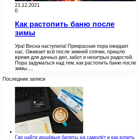
21.12.2021
0
Как растопить баню после
зимы
Ура! Весна наступила! Прекрасная пора ожидает
нас. Оживает всё после зимней спячки, пришло
время для дачных дел, забот и нехитрых радостей.
Пора задуматься над тем, как растопить баню после
зимы.…
Последние записи
Где найти дешёвые билеты на самолёт и как купить