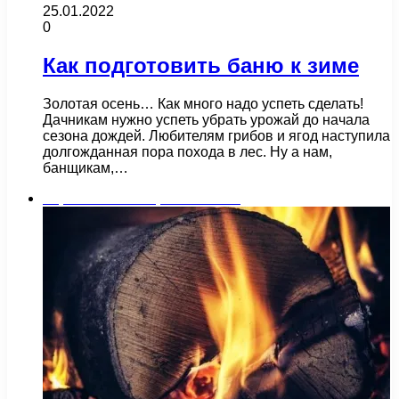
25.01.2022
0
Как подготовить баню к зиме
Золотая осень… Как много надо успеть сделать!
Дачникам нужно успеть убрать урожай до начала
сезона дождей. Любителям грибов и ягод наступила
долгожданная пора похода в лес. Ну а нам,
банщикам,…
Строительство и ремонт бани