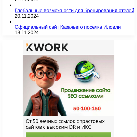
Глобальные возможности для бронирования отелей
20.11.2024
Официальный сайт Казачьего поселка Иловли
18.11.2024