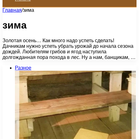
Главная
/
зима
зима
Золотая осень… Как много надо успеть сделать!
Дачникам нужно успеть убрать урожай до начала сезона
дождей. Любителям грибов и ягод наступила
долгожданная пора похода в лес. Ну а нам, банщикам, …
Разное