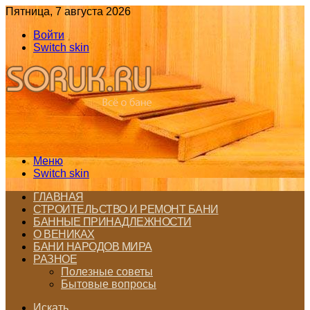
Пятница, 7 августа 2026
Войти
Switch skin
Меню
Switch skin
ГЛАВНАЯ
СТРОИТЕЛЬСТВО И РЕМОНТ БАНИ
БАННЫЕ ПРИНАДЛЕЖНОСТИ
О ВЕНИКАХ
БАНИ НАРОДОВ МИРА
РАЗНОЕ
Полезные советы
Бытовые вопросы
Искать