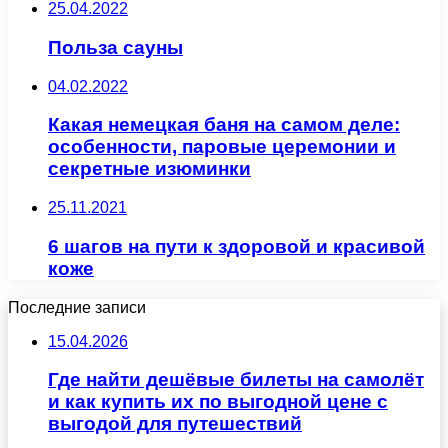
25.04.2022
Польза сауны
04.02.2022
Какая немецкая баня на самом деле:
особенности, паровые церемонии и
секретные изюминки
25.11.2021
6 шагов на пути к здоровой и красивой
коже
Последние записи
15.04.2026
Где найти дешёвые билеты на самолёт
и как купить их по выгодной цене с
выгодой для путешествий