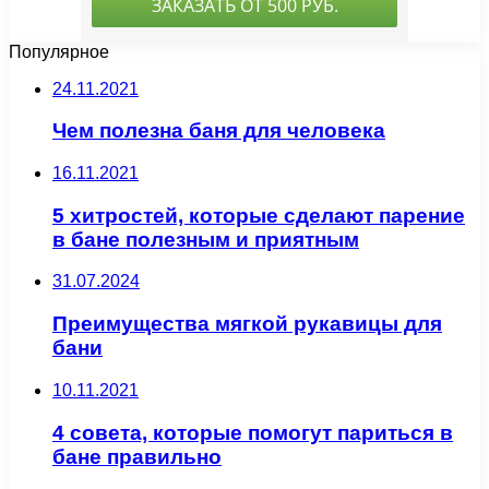
Популярное
24.11.2021
Чем полезна баня для человека
16.11.2021
5 хитростей, которые сделают парение
в бане полезным и приятным
31.07.2024
Преимущества мягкой рукавицы для
бани
10.11.2021
4 совета, которые помогут париться в
бане правильно