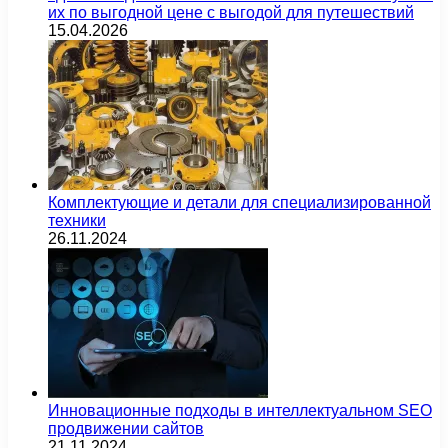
их по выгодной цене с выгодой для путешествий
15.04.2026
Комплектующие и детали для специализированной
техники
26.11.2024
Инновационные подходы в интеллектуальном SEO
продвижении сайтов
21.11.2024