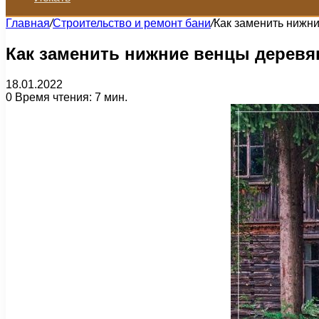
Главная
/
Строительство и ремонт бани
/
Как заменить нижни
Как заменить нижние венцы деревя
18.01.2022
0
Время чтения: 7 мин.