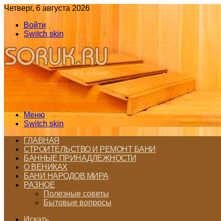
Четверг, 6 августа 2026
Войти
Switch skin
Меню
Switch skin
ГЛАВНАЯ
СТРОИТЕЛЬСТВО И РЕМОНТ БАНИ
БАННЫЕ ПРИНАДЛЕЖНОСТИ
О ВЕНИКАХ
БАНИ НАРОДОВ МИРА
РАЗНОЕ
Полезные советы
Бытовые вопросы
Искать