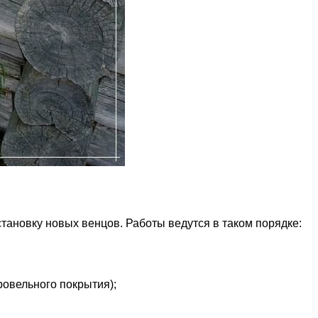
тановку новых венцов. Работы ведутся в таком порядке:
ровельного покрытия);