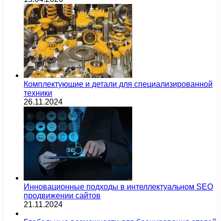
Комплектующие и детали для специализированной
техники
26.11.2024
Инновационные подходы в интеллектуальном SEO
продвижении сайтов
21.11.2024