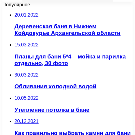
Популярное
20.01.2022
Деревенская баня в Нижнем
Койдокурье Архангельской области
15.03.2022
Планы для бани 5*4 – мойка и парилка
отдельно, 30 фото
30.03.2022
Обливания холодной водой
10.05.2022
Утепление потолка в бане
20.12.2021
Как правильно выбрать камни для бани