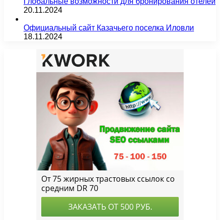
Глобальные возможности для бронирования отелей
20.11.2024
Официальный сайт Казачьего поселка Иловли
18.11.2024