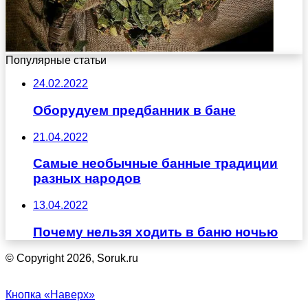
Популярные статьи
24.02.2022
Оборудуем предбанник в бане
21.04.2022
Самые необычные банные традиции
разных народов
13.04.2022
Почему нельзя ходить в баню ночью
© Copyright 2026, Soruk.ru
Кнопка «Наверх»