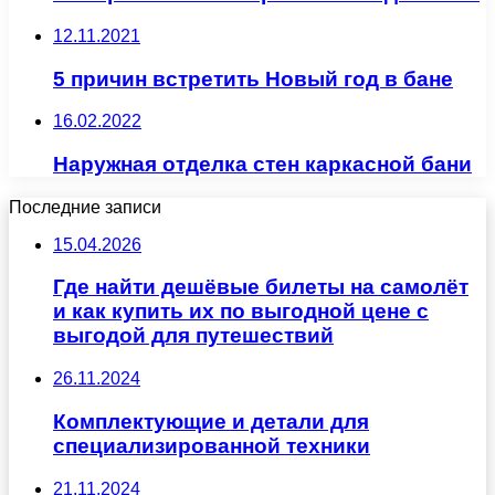
12.11.2021
5 причин встретить Новый год в бане
16.02.2022
Наружная отделка стен каркасной бани
Последние записи
15.04.2026
Где найти дешёвые билеты на самолёт
и как купить их по выгодной цене с
выгодой для путешествий
26.11.2024
Комплектующие и детали для
специализированной техники
21.11.2024