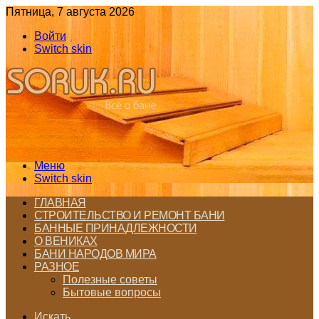
Пятница, 7 августа 2026
Войти
Switch skin
Меню
Switch skin
ГЛАВНАЯ
СТРОИТЕЛЬСТВО И РЕМОНТ БАНИ
БАННЫЕ ПРИНАДЛЕЖНОСТИ
О ВЕНИКАХ
БАНИ НАРОДОВ МИРА
РАЗНОЕ
Полезные советы
Бытовые вопросы
Искать