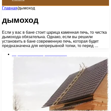
Главная
/
дымоход
дымоход
Если у вас в бане стоит царица каменная печь, то чистка
дымохода обязательна. Однако, если вы решили
установить в бане современную печь, которая будет
предназначена для непрерывной топки, то перед …
Строительство и ремонт бани