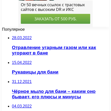
Популярное
28.03.2022
Отравление угарным газом или как
угорают в бане
15.04.2022
Рукавицы для бани
31.12.2021
Чёрное мыло для бани – каким оно
бывает, его плюсы и минусы
04.03.2022