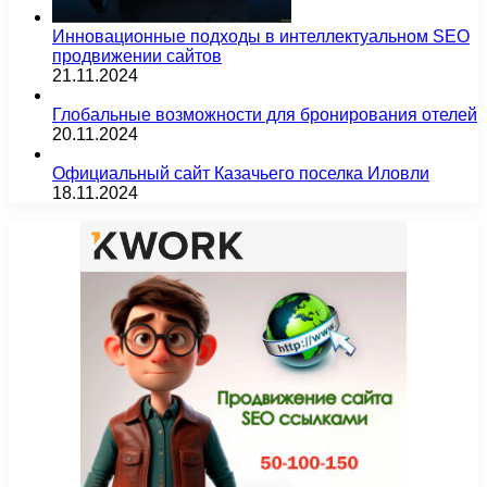
Инновационные подходы в интеллектуальном SEO
продвижении сайтов
21.11.2024
Глобальные возможности для бронирования отелей
20.11.2024
Официальный сайт Казачьего поселка Иловли
18.11.2024