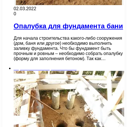
02.03.2022
0
Опалубка для фундамента бани
Для начала строительства какого-либо сооружения
(дом, баня или другое) необходимо выполнить
заливку фундамента. Что бы фундамент быть
прочным и ровным – необходимо собрать опалубку
(форму для заполнения бетоном). Так как…
Строительство и ремонт бани