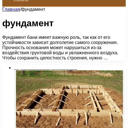
Главная
/
фундамент
фундамент
Фундамент бани имеет важную роль, так как от его
устойчивости зависит долголетие самого сооружения.
Прочность основания может нарушиться из-за
воздействия грунтовой воды и увлажненного воздуха.
Чтобы сохранить целостность строения, нужно …
Строительство и ремонт бани