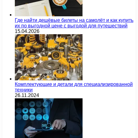
Где найти дешёвые билеты на самолёт и как купить
их по выгодной цене с выгодой для путешествий
15.04.2026
Комплектующие и детали для специализированной
техники
26.11.2024