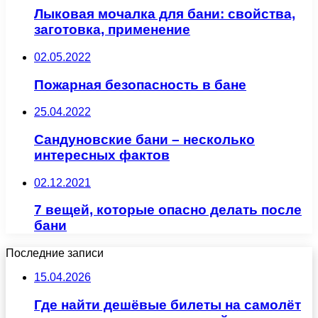
Лыковая мочалка для бани: свойства,
заготовка, применение
02.05.2022
Пожарная безопасность в бане
25.04.2022
Сандуновские бани – несколько
интересных фактов
02.12.2021
7 вещей, которые опасно делать после
бани
Последние записи
15.04.2026
Где найти дешёвые билеты на самолёт