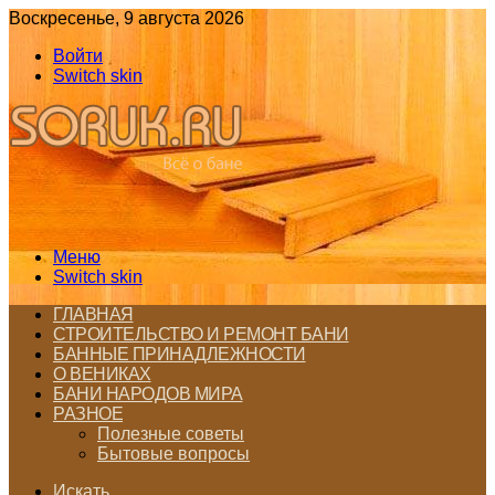
Воскресенье, 9 августа 2026
Войти
Switch skin
Меню
Switch skin
ГЛАВНАЯ
СТРОИТЕЛЬСТВО И РЕМОНТ БАНИ
БАННЫЕ ПРИНАДЛЕЖНОСТИ
О ВЕНИКАХ
БАНИ НАРОДОВ МИРА
РАЗНОЕ
Полезные советы
Бытовые вопросы
Искать