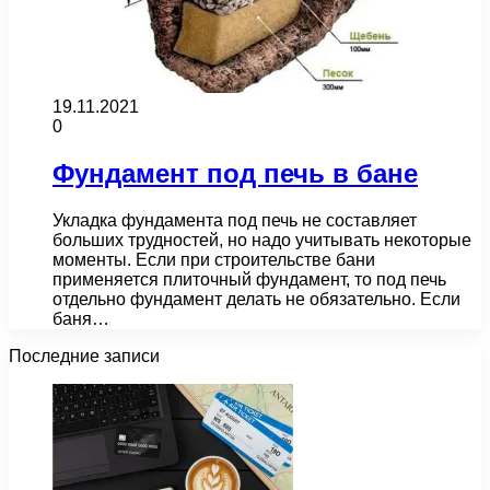
19.11.2021
0
Фундамент под печь в бане
Укладка фундамента под печь не составляет
больших трудностей, но надо учитывать некоторые
моменты. Если при строительстве бани
применяется плиточный фундамент, то под печь
отдельно фундамент делать не обязательно. Если
баня…
Последние записи