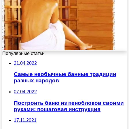
Популярные статьи
21.04.2022
Самые необычные банные традиции
разных народов
07.04.2022
Построить баню из пеноблоков своими
руками: пошаговая инструкция
17.11.2021