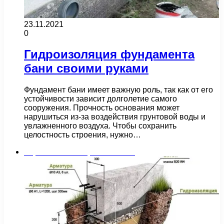
23.11.2021
0
Гидроизоляция фундамента
бани своими руками
Фундамент бани имеет важную роль, так как от его
устойчивости зависит долголетие самого
сооружения. Прочность основания может
нарушиться из-за воздействия грунтовой воды и
увлажненного воздуха. Чтобы сохранить
целостность строения, нужно…
Строительство и ремонт бани