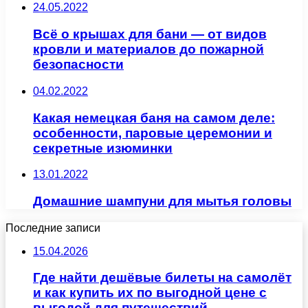
24.05.2022
Всё о крышах для бани — от видов
кровли и материалов до пожарной
безопасности
04.02.2022
Какая немецкая баня на самом деле:
особенности, паровые церемонии и
секретные изюминки
13.01.2022
Домашние шампуни для мытья головы
Последние записи
15.04.2026
Где найти дешёвые билеты на самолёт
и как купить их по выгодной цене с
выгодой для путешествий