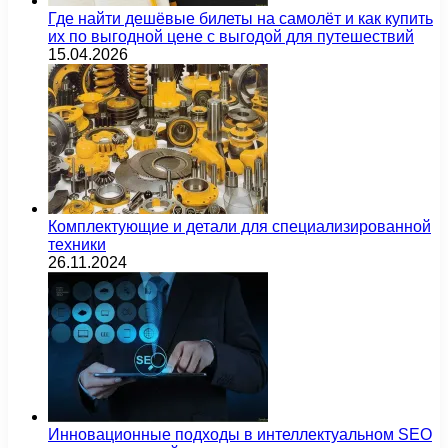
Где найти дешёвые билеты на самолёт и как купить
их по выгодной цене с выгодой для путешествий
15.04.2026
Комплектующие и детали для специализированной
техники
26.11.2024
Инновационные подходы в интеллектуальном SEO