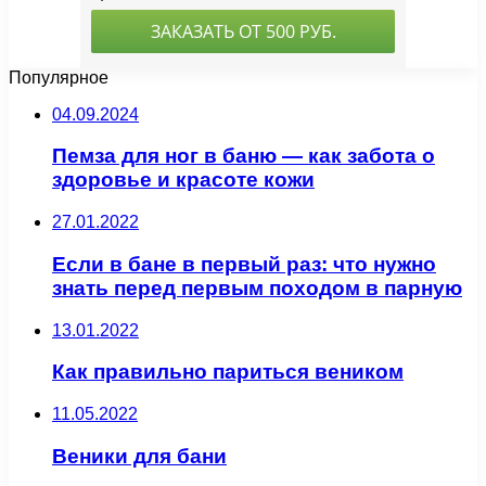
Популярное
04.09.2024
Пемза для ног в баню — как забота о
здоровье и красоте кожи
27.01.2022
Если в бане в первый раз: что нужно
знать перед первым походом в парную
13.01.2022
Как правильно париться веником
11.05.2022
Веники для бани