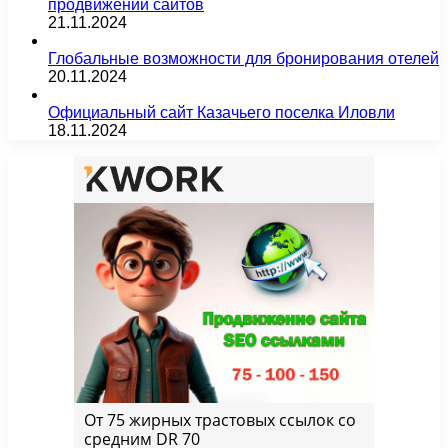
продвижении сайтов
21.11.2024
Глобальные возможности для бронирования отелей
20.11.2024
Официальный сайт Казачьего поселка Иловли
18.11.2024