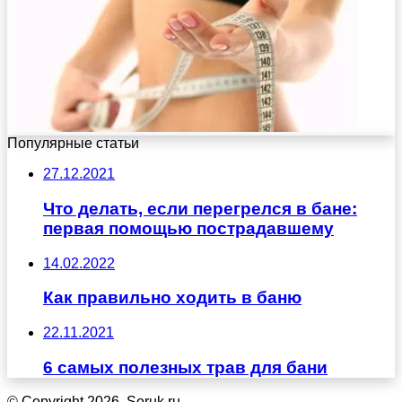
Популярные статьи
27.12.2021
Что делать, если перегрелся в бане:
первая помощью пострадавшему
14.02.2022
Как правильно ходить в баню
22.11.2021
6 самых полезных трав для бани
© Copyright 2026, Soruk.ru