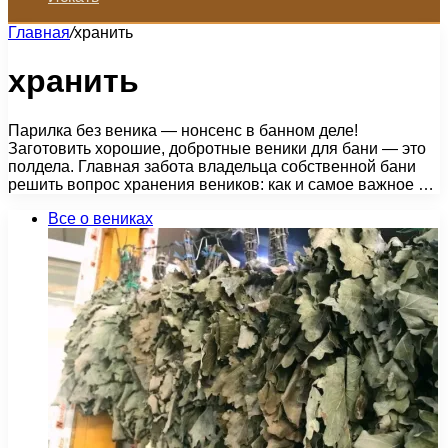
Главная
/
хранить
хранить
Парилка без веника — нонсенс в банном деле!
Заготовить хорошие, добротные веники для бани — это
полдела. Главная забота владельца собственной бани
решить вопрос хранения веников: как и самое важное …
Все о вениках