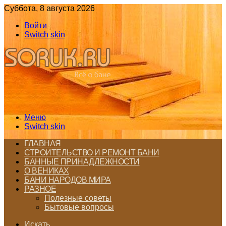
Суббота, 8 августа 2026
Войти
Switch skin
Меню
Switch skin
ГЛАВНАЯ
СТРОИТЕЛЬСТВО И РЕМОНТ БАНИ
БАННЫЕ ПРИНАДЛЕЖНОСТИ
О ВЕНИКАХ
БАНИ НАРОДОВ МИРА
РАЗНОЕ
Полезные советы
Бытовые вопросы
Искать