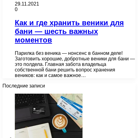
29.11.2021
0
Как и где хранить веники для
бани — шесть важных
моментов
Парилка без веника — нонсенс в банном деле!
Заготовить хорошие, добротные веники для бани —
это полдела. Главная забота владельца
собственной бани решить вопрос хранения
веников: как и самое важное…
Последние записи