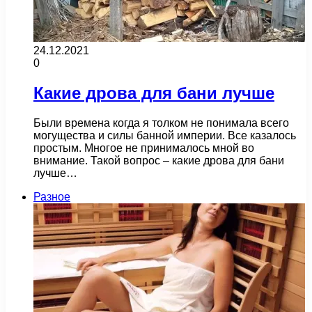
24.12.2021
0
Какие дрова для бани лучше
Были времена когда я толком не понимала всего
могущества и силы банной империи. Все казалось
простым. Многое не принималось мной во
внимание. Такой вопрос – какие дрова для бани
лучше…
Разное