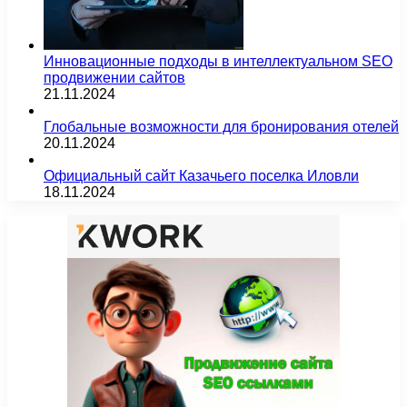
Инновационные подходы в интеллектуальном SEO
продвижении сайтов
21.11.2024
Глобальные возможности для бронирования отелей
20.11.2024
Официальный сайт Казачьего поселка Иловли
18.11.2024