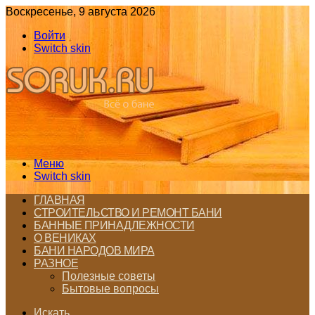
Воскресенье, 9 августа 2026
Войти
Switch skin
Меню
Switch skin
ГЛАВНАЯ
СТРОИТЕЛЬСТВО И РЕМОНТ БАНИ
БАННЫЕ ПРИНАДЛЕЖНОСТИ
О ВЕНИКАХ
БАНИ НАРОДОВ МИРА
РАЗНОЕ
Полезные советы
Бытовые вопросы
Искать