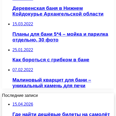
Деревенская баня в Нижнем
Койдокурье Архангельской области
15.03.2022
Планы для бани 5*4 – мойка и парилка
отдельно, 30 фото
25.01.2022
Как бороться с грибком в бане
07.02.2022
Малиновый кварцит для бани –
уникальный камень для печи
Последние записи
15.04.2026
Где найти дешёвые билеты на самолёт