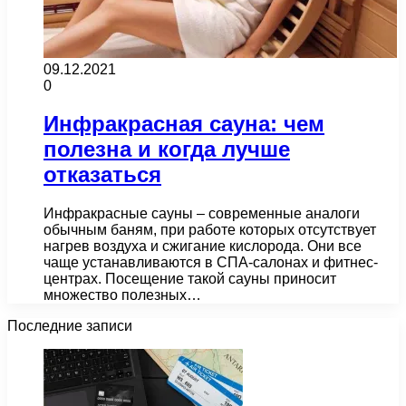
09.12.2021
0
Инфракрасная сауна: чем
полезна и когда лучше
отказаться
Инфракрасные сауны – современные аналоги
обычным баням, при работе которых отсутствует
нагрев воздуха и сжигание кислорода. Они все
чаще устанавливаются в СПА-салонах и фитнес-
центрах. Посещение такой сауны приносит
множество полезных…
Последние записи