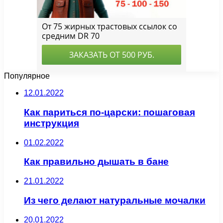
Популярное
12.01.2022
Как париться по-царски: пошаговая
инструкция
01.02.2022
Как правильно дышать в бане
21.01.2022
Из чего делают натуральные мочалки
20.01.2022