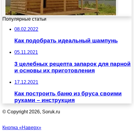
Популярные статьи
08.02.2022
Как подобрать идеальный шампунь
05.11.2021
3 целебных рецепта запарок для парной
и основы их приготовления
17.12.2021
Как построить баню из бруса своими
руками – инструкция
© Copyright 2026, Soruk.ru
Кнопка «Наверх»