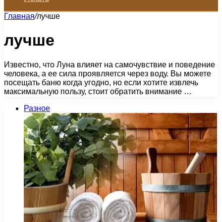
Главная
/
лучше
лучше
Известно, что Луна влияет на самочувствие и поведение
человека, а ее сила проявляется через воду. Вы можете
посещать баню когда угодно, но если хотите извлечь
максимальную пользу, стоит обратить внимание …
Разное