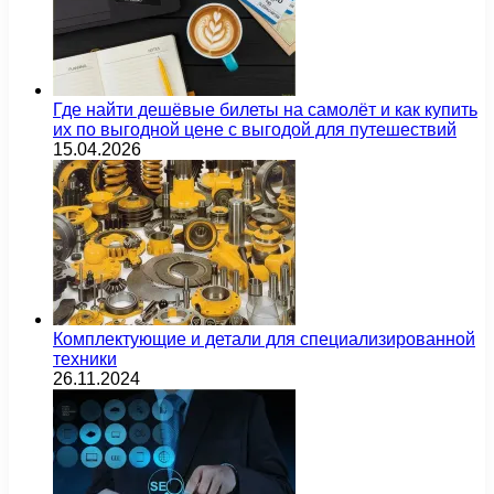
Где найти дешёвые билеты на самолёт и как купить
их по выгодной цене с выгодой для путешествий
15.04.2026
Комплектующие и детали для специализированной
техники
26.11.2024