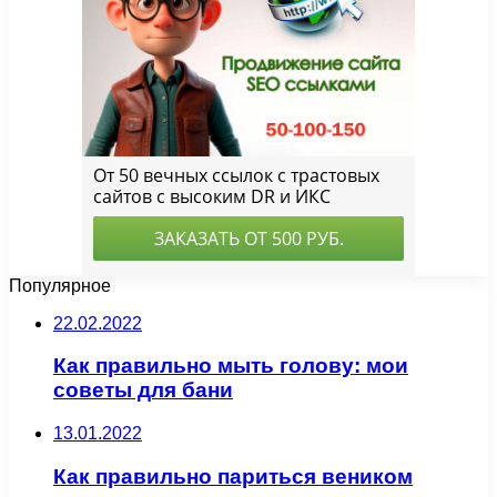
Популярное
22.02.2022
Как правильно мыть голову: мои
советы для бани
13.01.2022
Как правильно париться веником