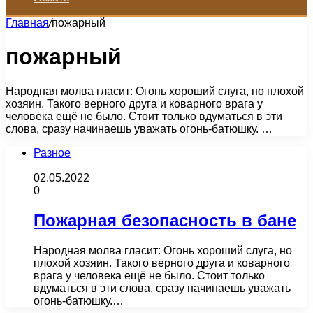
Главная
/
пожарный
пожарный
Народная молва гласит: Огонь хороший слуга, но плохой
хозяин. Такого верного друга и коварного врага у
человека ещё не было. Стоит только вдуматься в эти
слова, сразу начинаешь уважать огонь-батюшку. …
Разное
02.05.2022
0
Пожарная безопасность в бане
Народная молва гласит: Огонь хороший слуга, но
плохой хозяин. Такого верного друга и коварного
врага у человека ещё не было. Стоит только
вдуматься в эти слова, сразу начинаешь уважать
огонь-батюшку.…