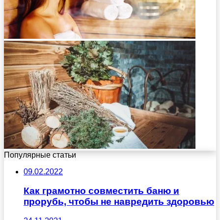
Популярные статьи
09.02.2022
Как грамотно совместить баню и
прорубь, чтобы не навредить здоровью