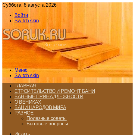
Суббота, 8 августа 2026
Войти
Switch skin
Меню
Switch skin
ГЛАВНАЯ
СТРОИТЕЛЬСТВО И РЕМОНТ БАНИ
БАННЫЕ ПРИНАДЛЕЖНОСТИ
О ВЕНИКАХ
БАНИ НАРОДОВ МИРА
РАЗНОЕ
Полезные советы
Бытовые вопросы
Искать