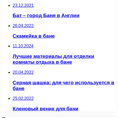
23.12.2021
Бат – город Баня в Англии
26.04.2022
Скамейка в бане
11.10.2024
Лучшие материалы для отделки
комнаты отдыха в бане
20.04.2022
Серная шашка: для чего используется в
бане
25.02.2022
Кленовый веник для бани