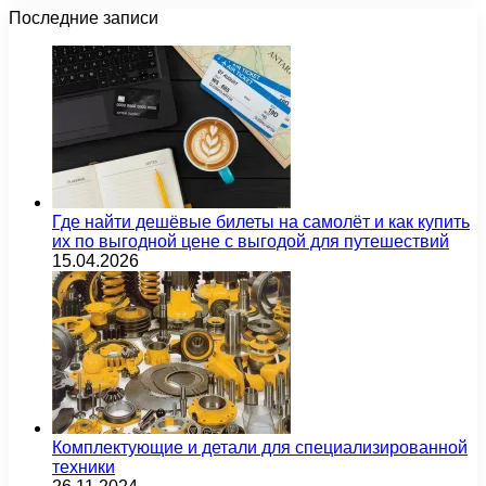
Последние записи
Где найти дешёвые билеты на самолёт и как купить
их по выгодной цене с выгодой для путешествий
15.04.2026
Комплектующие и детали для специализированной
техники