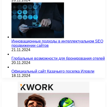
26.11.2024
Инновационные подходы в интеллектуальном SEO
продвижении сайтов
21.11.2024
Глобальные возможности для бронирования отелей
20.11.2024
Официальный сайт Казачьего поселка Иловли
18.11.2024