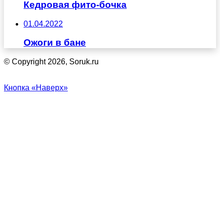
Кедровая фито-бочка
01.04.2022
Ожоги в бане
© Copyright 2026, Soruk.ru
Кнопка «Наверх»