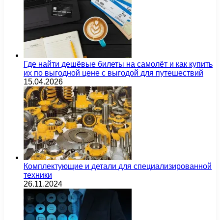
Где найти дешёвые билеты на самолёт и как купить
их по выгодной цене с выгодой для путешествий
15.04.2026
Комплектующие и детали для специализированной
техники
26.11.2024