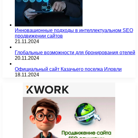
Инновационные подходы в интеллектуальном SEO
продвижении сайтов
21.11.2024
Глобальные возможности для бронирования отелей
20.11.2024
Официальный сайт Казачьего поселка Иловли
18.11.2024