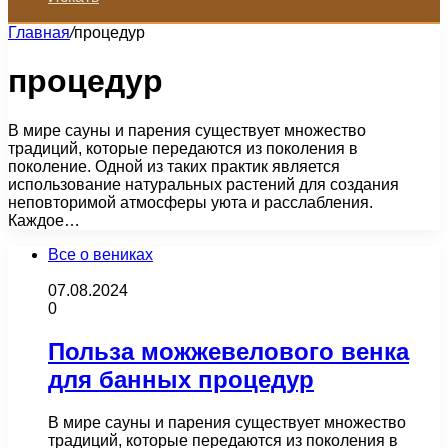
Главная
/
процедур
процедур
В мире сауны и парения существует множество
традиций, которые передаются из поколения в
поколение. Одной из таких практик является
использование натуральных растений для создания
неповторимой атмосферы уюта и расслабления.
Каждое…
Все о вениках
07.08.2024
0
Польза можжевелового венка
для банных процедур
В мире сауны и парения существует множество
традиций, которые передаются из поколения в