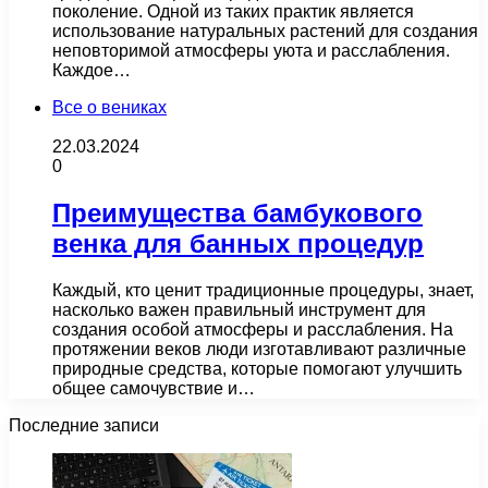
поколение. Одной из таких практик является
использование натуральных растений для создания
неповторимой атмосферы уюта и расслабления.
Каждое…
Все о вениках
22.03.2024
0
Преимущества бамбукового
венка для банных процедур
Каждый, кто ценит традиционные процедуры, знает,
насколько важен правильный инструмент для
создания особой атмосферы и расслабления. На
протяжении веков люди изготавливают различные
природные средства, которые помогают улучшить
общее самочувствие и…
Последние записи