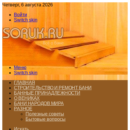
Четверг, 6 августа 2026
Войти
Switch skin
Меню
Switch skin
ГЛАВНАЯ
СТРОИТЕЛЬСТВО И РЕМОНТ БАНИ
БАННЫЕ ПРИНАДЛЕЖНОСТИ
О ВЕНИКАХ
БАНИ НАРОДОВ МИРА
РАЗНОЕ
Полезные советы
Бытовые вопросы
Искать