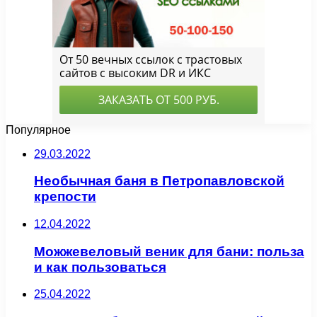
Популярное
29.03.2022
Необычная баня в Петропавловской
крепости
12.04.2022
Можжевеловый веник для бани: польза
и как пользоваться
25.04.2022