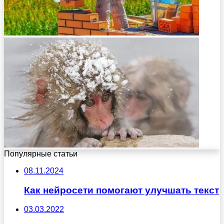
Популярные статьи
08.11.2024
Как нейросети помогают улучшать текст
03.03.2022