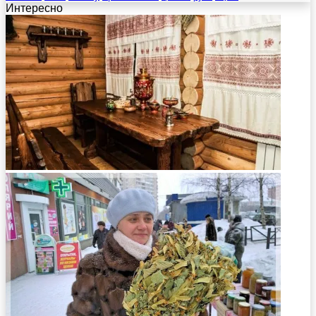
Интересно