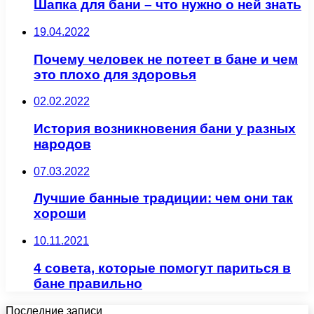
Шапка для бани – что нужно о ней знать
19.04.2022
Почему человек не потеет в бане и чем
это плохо для здоровья
02.02.2022
История возникновения бани у разных
народов
07.03.2022
Лучшие банные традиции: чем они так
хороши
10.11.2021
4 совета, которые помогут париться в
бане правильно
Последние записи