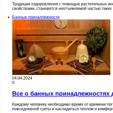
Традиции оздоровления с помощью растительных ин
свойствами, становятся неотъемлемой частью таких
Банные принадлежности
04.04.2024
0
Все о банных принадлежностях 
Каждому человеку необходимо время от времени погр
повседневной суеты и насладиться теплом и комфо