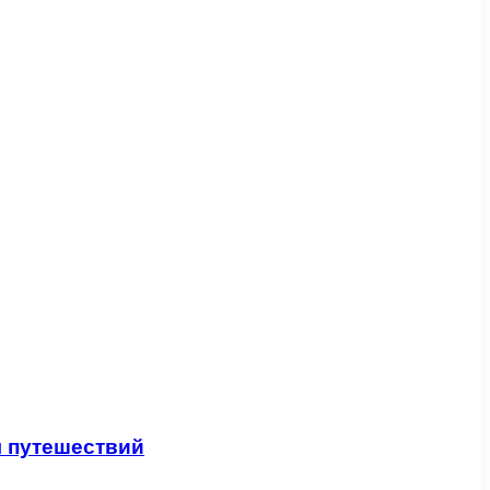
я путешествий