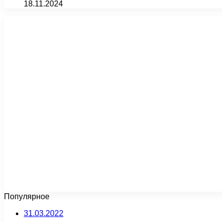
18.11.2024
Популярное
31.03.2022