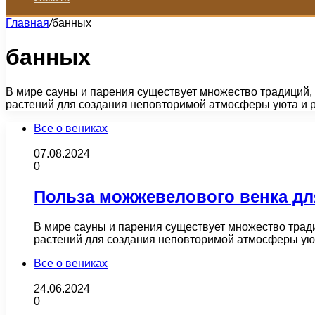
Главная
/
банных
банных
В мире сауны и парения существует множество традиций, 
растений для создания неповторимой атмосферы уюта и
Все о вениках
07.08.2024
0
Польза можжевелового венка дл
В мире сауны и парения существует множество тради
растений для создания неповторимой атмосферы ую
Все о вениках
24.06.2024
0