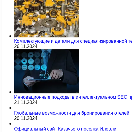
Комплектующие и детали для специализированной т
26.11.2024
Инновационные подходы в интеллектуальном SEO п
21.11.2024
Глобальные возможности для бронирования отелей
20.11.2024
Официальный сайт Казачьего поселка Иловли