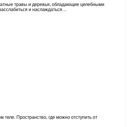
матные травы и деревья, обладающие целебными
 расслабиться и наслаждаться…
 теле. Пространство, где можно отступить от