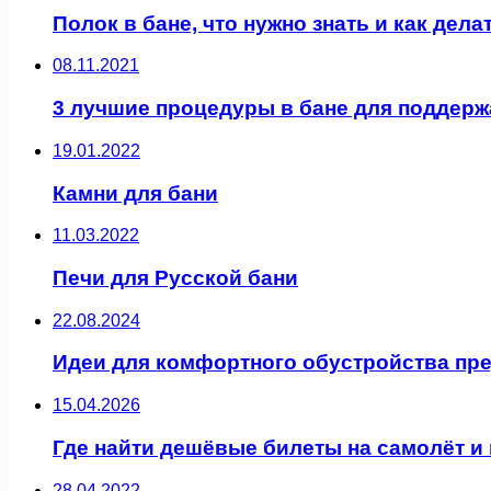
Полок в бане, что нужно знать и как дела
08.11.2021
3 лучшие процедуры в бане для поддерж
19.01.2022
Камни для бани
11.03.2022
Печи для Русской бани
22.08.2024
Идеи для комфортного обустройства пре
15.04.2026
Где найти дешёвые билеты на самолёт и 
28.04.2022