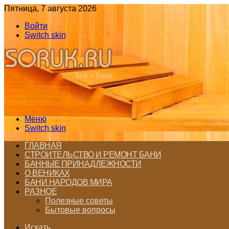
Пятница, 7 августа 2026
Войти
Switch skin
Меню
Switch skin
ГЛАВНАЯ
СТРОИТЕЛЬСТВО И РЕМОНТ БАНИ
БАННЫЕ ПРИНАДЛЕЖНОСТИ
О ВЕНИКАХ
БАНИ НАРОДОВ МИРА
РАЗНОЕ
Полезные советы
Бытовые вопросы
Искать