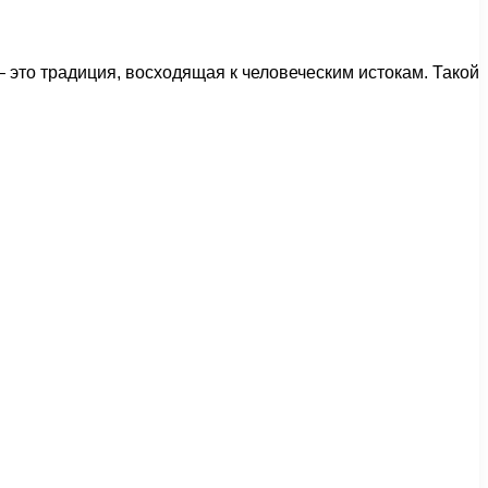
это традиция, восходящая к человеческим истокам. Такой