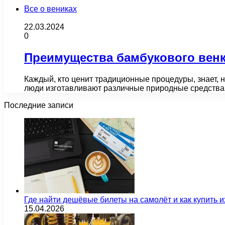
Все о вениках
22.03.2024
0
Преимущества бамбукового венк
Каждый, кто ценит традиционные процедуры, знает,
люди изготавливают различные природные средства
Последние записи
Где найти дешёвые билеты на самолёт и как купить 
15.04.2026