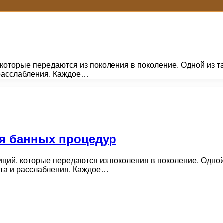
которые передаются из поколения в поколение. Одной из т
 расслабления. Каждое…
я банных процедур
ций, которые передаются из поколения в поколение. Одной
та и расслабления. Каждое…