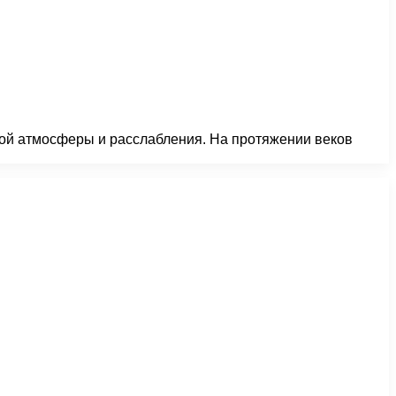
бой атмосферы и расслабления. На протяжении веков