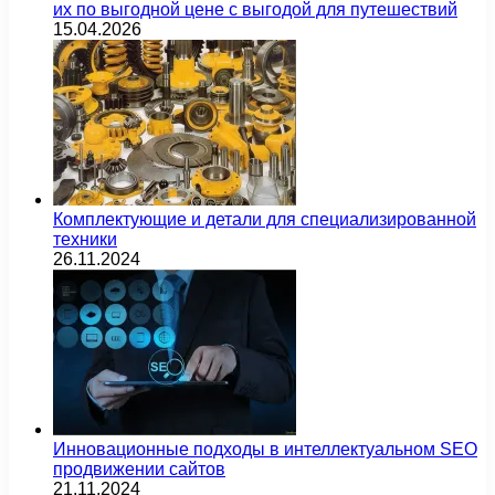
их по выгодной цене с выгодой для путешествий
15.04.2026
Комплектующие и детали для специализированной
техники
26.11.2024
Инновационные подходы в интеллектуальном SEO
продвижении сайтов
21.11.2024