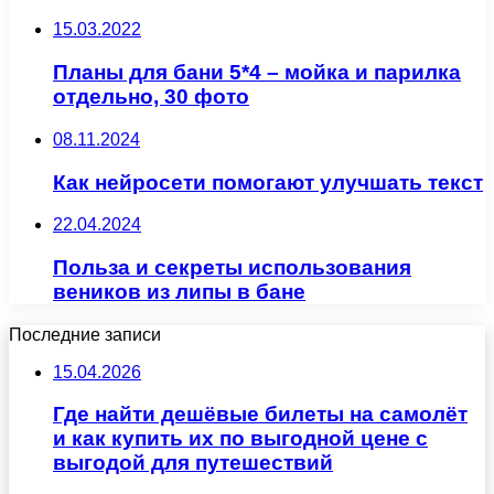
15.03.2022
Планы для бани 5*4 – мойка и парилка
отдельно, 30 фото
08.11.2024
Как нейросети помогают улучшать текст
22.04.2024
Польза и секреты использования
веников из липы в бане
Последние записи
15.04.2026
Где найти дешёвые билеты на самолёт
и как купить их по выгодной цене с
выгодой для путешествий