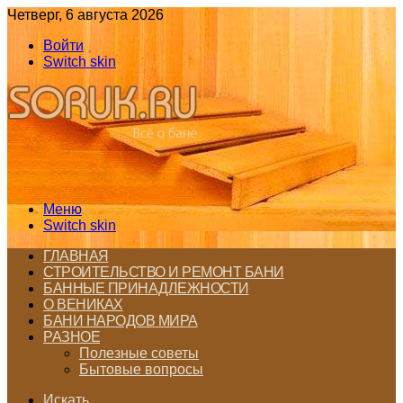
Четверг, 6 августа 2026
Войти
Switch skin
Меню
Switch skin
ГЛАВНАЯ
СТРОИТЕЛЬСТВО И РЕМОНТ БАНИ
БАННЫЕ ПРИНАДЛЕЖНОСТИ
О ВЕНИКАХ
БАНИ НАРОДОВ МИРА
РАЗНОЕ
Полезные советы
Бытовые вопросы
Искать