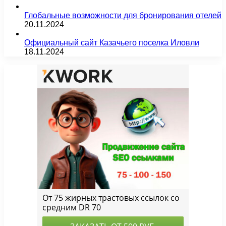
Глобальные возможности для бронирования отелей
20.11.2024
Официальный сайт Казачьего поселка Иловли
18.11.2024