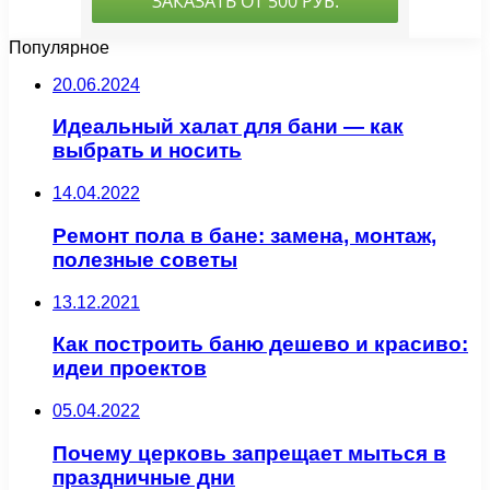
Популярное
20.06.2024
Идеальный халат для бани — как
выбрать и носить
14.04.2022
Ремонт пола в бане: замена, монтаж,
полезные советы
13.12.2021
Как построить баню дешево и красиво:
идеи проектов
05.04.2022
Почему церковь запрещает мыться в
праздничные дни