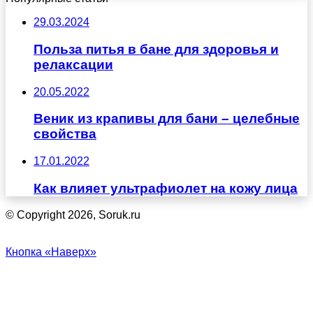
29.03.2024
Польза питья в бане для здоровья и
релаксации
20.05.2022
Веник из крапивы для бани – целебные
свойства
17.01.2022
Как влияет ультрафиолет на кожу лица
© Copyright 2026, Soruk.ru
Кнопка «Наверх»