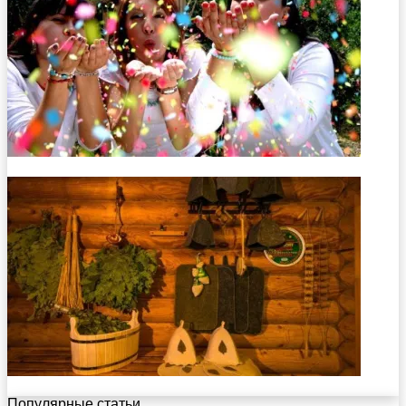
Популярные статьи