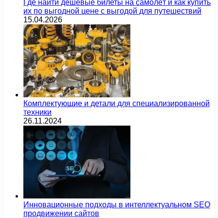
Где найти дешёвые билеты на самолёт и как купить
их по выгодной цене с выгодой для путешествий
15.04.2026
Комплектующие и детали для специализированной
техники
26.11.2024
Инновационные подходы в интеллектуальном SEO
продвижении сайтов