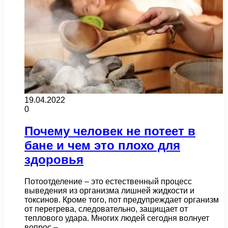
19.04.2022
0
Почему человек не потеет в
бане и чем это плохо для
здоровья
Потоотделение – это естественный процесс
выведения из организма лишней жидкости и
токсинов. Кроме того, пот предупреждает организм
от перегрева, следовательно, защищает от
теплового удара. Многих людей сегодня волнует
вопрос –…