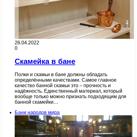
26.04.2022
0
Скамейка в бане
Полки и скамьи в бане должны обладать
определёнными качествами. Самое главное
качество банной скамьи это – прочность и
надёжность. Единственный материал, который
вообще только можно признать подходящим для
банной скамейки…
Бани народов мира