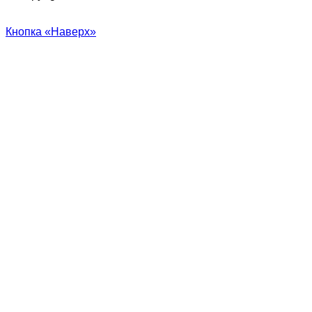
Кнопка «Наверх»