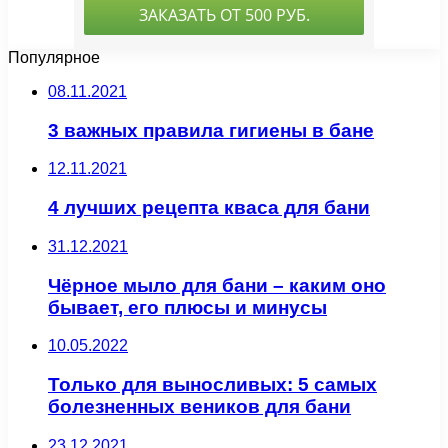
Популярное
08.11.2021
3 важных правила гигиены в бане
12.11.2021
4 лучших рецепта кваса для бани
31.12.2021
Чёрное мыло для бани – каким оно
бывает, его плюсы и минусы
10.05.2022
Только для выносливых: 5 самых
болезненных веников для бани
23.12.2021