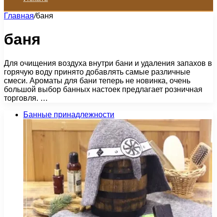
Главная
/
баня
баня
Для очищения воздуха внутри бани и удаления запахов в
горячую воду принято добавлять самые различные
смеси. Ароматы для бани теперь не новинка, очень
большой выбор банных настоек предлагает розничная
торговля. …
Банные принадлежности