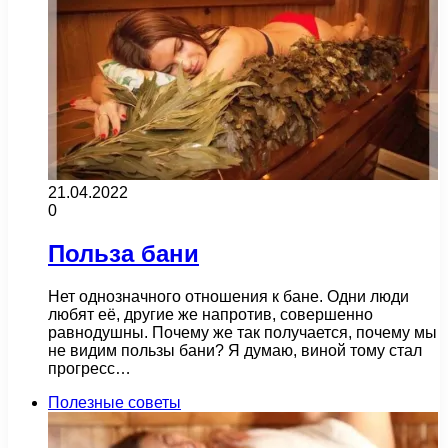
21.04.2022
0
Польза бани
Нет однозначного отношения к бане. Одни люди
любят её, другие же напротив, совершенно
равнодушны. Почему же так получается, почему мы
не видим пользы бани? Я думаю, виной тому стал
прогресс…
Полезные советы