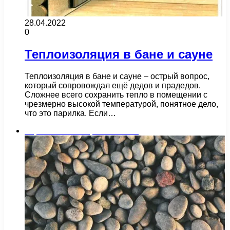
28.04.2022
0
Теплоизоляция в бане и сауне
Теплоизоляция в бане и сауне – острый вопрос,
который сопровождал ещё дедов и прадедов.
Сложнее всего сохранить тепло в помещении с
чрезмерно высокой температурой, понятное дело,
что это парилка. Если…
Строительство и ремонт бани