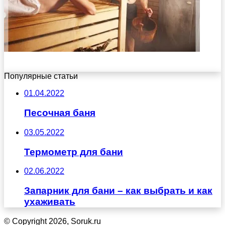
Популярные статьи
01.04.2022
Песочная баня
03.05.2022
Термометр для бани
02.06.2022
Запарник для бани – как выбрать и как
ухаживать
© Copyright 2026, Soruk.ru