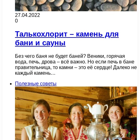
27.04.2022
0
Талькохлорит – камень для
бани и сауны
Без чего баня не будет баней? Веники, горячая
вода, печь, дрова – всё важно. Но если печь в бане
правительница, то камни – это её сердце! Далеко не
каждый камень…
Полезные советы