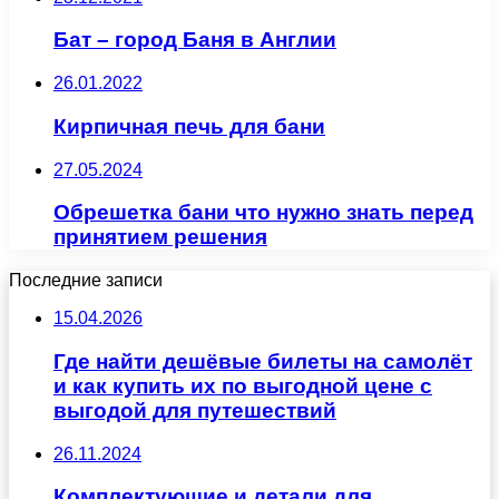
Бат – город Баня в Англии
26.01.2022
Кирпичная печь для бани
27.05.2024
Обрешетка бани что нужно знать перед
принятием решения
Последние записи
15.04.2026
Где найти дешёвые билеты на самолёт
и как купить их по выгодной цене с
выгодой для путешествий
26.11.2024
Комплектующие и детали для