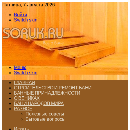
Пятница, 7 августа 2026
Войти
Switch skin
Меню
Switch skin
ГЛАВНАЯ
СТРОИТЕЛЬСТВО И РЕМОНТ БАНИ
БАННЫЕ ПРИНАДЛЕЖНОСТИ
О ВЕНИКАХ
БАНИ НАРОДОВ МИРА
РАЗНОЕ
Полезные советы
Бытовые вопросы
Искать