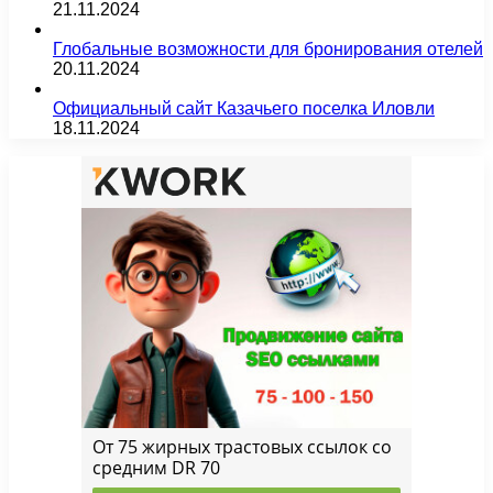
21.11.2024
Глобальные возможности для бронирования отелей
20.11.2024
Официальный сайт Казачьего поселка Иловли
18.11.2024