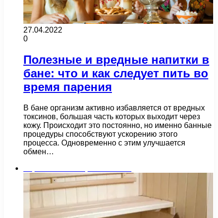
27.04.2022
0
Полезные и вредные напитки в
бане: что и как следует пить во
время парения
В бане организм активно избавляется от вредных
токсинов, большая часть которых выходит через
кожу. Происходит это постоянно, но именно банные
процедуры способствуют ускорению этого
процесса. Одновременно с этим улучшается
обмен…
Строительство и ремонт бани