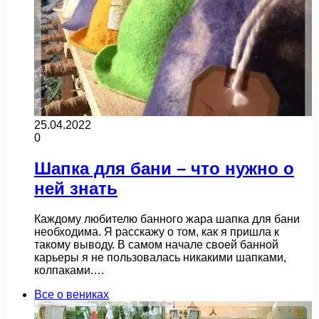
25.04.2022
0
Шапка для бани – что нужно о
ней знать
Каждому любителю банного жара шапка для бани
необходима. Я расскажу о том, как я пришла к
такому выводу. В самом начале своей банной
карьеры я не пользовалась никакими шапками,
колпаками.…
Все о вениках