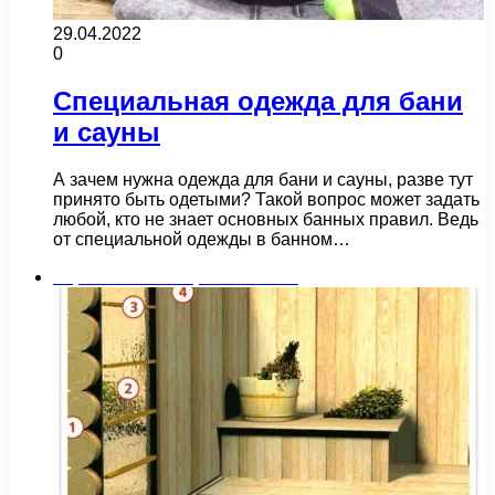
29.04.2022
0
Специальная одежда для бани
и сауны
А зачем нужна одежда для бани и сауны, разве тут
принято быть одетыми? Такой вопрос может задать
любой, кто не знает основных банных правил. Ведь
от специальной одежды в банном…
Строительство и ремонт бани