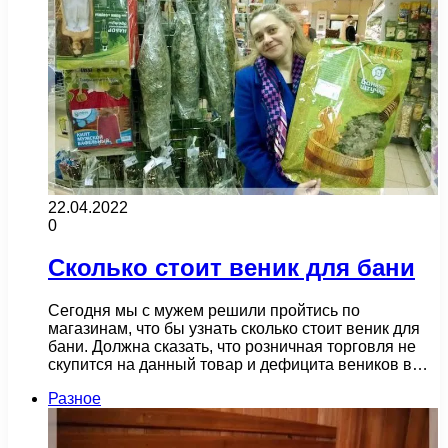
22.04.2022
0
Сколько стоит веник для бани
Сегодня мы с мужем решили пройтись по
магазинам, что бы узнать сколько стоит веник для
бани. Должна сказать, что розничная торговля не
скупится на данный товар и дефицита веников в…
Разное