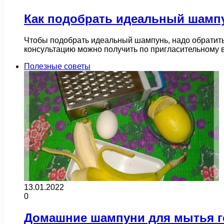
Как подобрать идеальный шамп
Чтобы подобрать идеальный шампунь, надо обратитьс
консультацию можно получить по пригласительному 
Полезные советы
13.01.2022
0
Домашние шампуни для мытья 