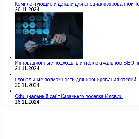
Комплектующие и детали для специализированной т
26.11.2024
Инновационные подходы в интеллектуальном SEO п
21.11.2024
Глобальные возможности для бронирования отелей
20.11.2024
Официальный сайт Казачьего поселка Иловли
18.11.2024