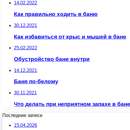
14.02.2022
Как правильно ходить в баню
30.12.2021
Как избавиться от крыс и мышей в бане
25.02.2022
Обустройство бани внутри
14.12.2021
Баня по-белому
30.11.2021
Что делать при неприятном запахе в бан
Последние записи
15.04.2026