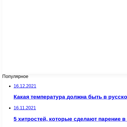
Популярное
16.12.2021
Какая температура должна быть в русско
16.11.2021
5 хитростей, которые сделают парение 