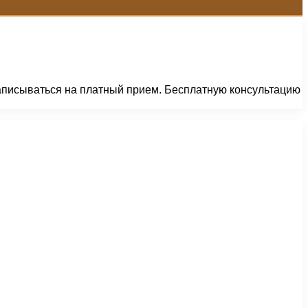
записываться на платный прием. Бесплатную консультацию