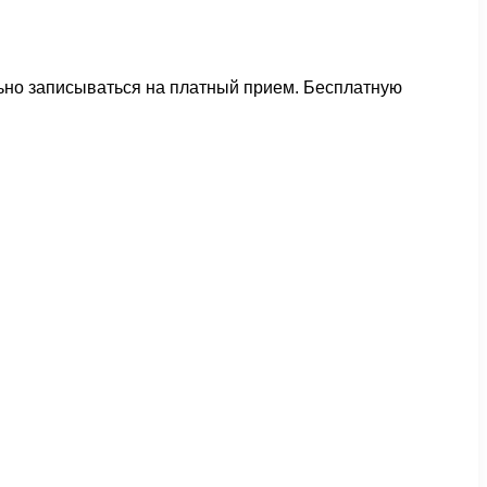
льно записываться на платный прием. Бесплатную