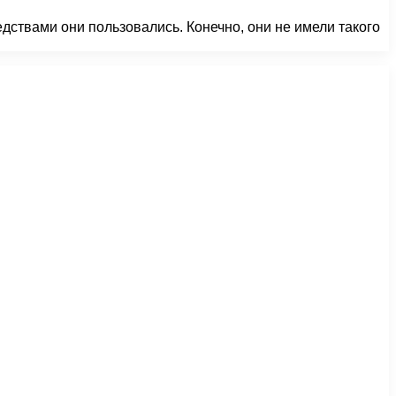
дствами они пользовались. Конечно, они не имели такого