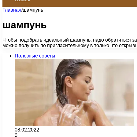
Главная
/
шампунь
шампунь
Чтобы подобрать идеальный шампунь, надо обратиться за 
можно получить по пригласительному в только что откры
Полезные советы
08.02.2022
0