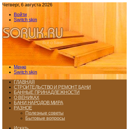
Четверг, 6 августа 2026
Войти
Switch skin
Меню
Switch skin
ГЛАВНАЯ
СТРОИТЕЛЬСТВО И РЕМОНТ БАНИ
БАННЫЕ ПРИНАДЛЕЖНОСТИ
О ВЕНИКАХ
БАНИ НАРОДОВ МИРА
РАЗНОЕ
Полезные советы
Бытовые вопросы
Искать