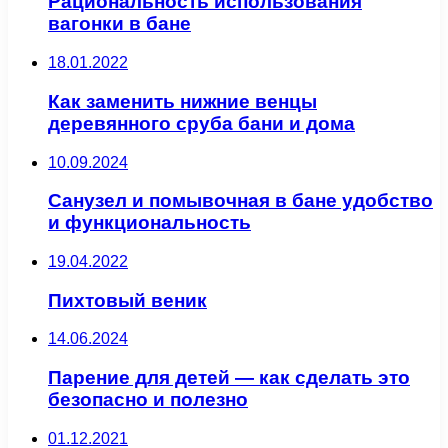
Рациональность использования
вагонки в бане
18.01.2022
Как заменить нижние венцы
деревянного сруба бани и дома
10.09.2024
Санузел и помывочная в бане удобство
и функциональность
19.04.2022
Пихтовый веник
14.06.2024
Парение для детей — как сделать это
безопасно и полезно
01.12.2021