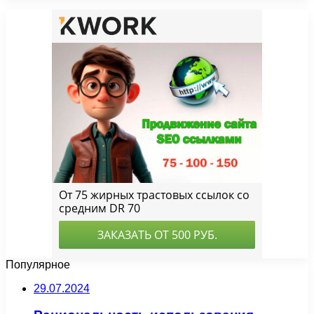
Популярное
29.07.2024