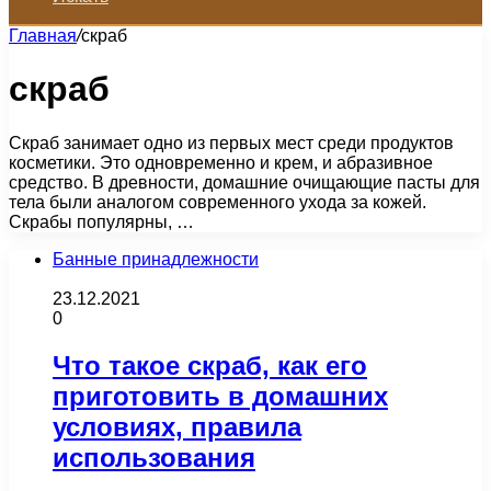
Главная
/
скраб
скраб
Скраб занимает одно из первых мест среди продуктов
косметики. Это одновременно и крем, и абразивное
средство. В древности, домашние очищающие пасты для
тела были аналогом современного ухода за кожей.
Скрабы популярны, …
Банные принадлежности
23.12.2021
0
Что такое скраб, как его
приготовить в домашних
условиях, правила
использования