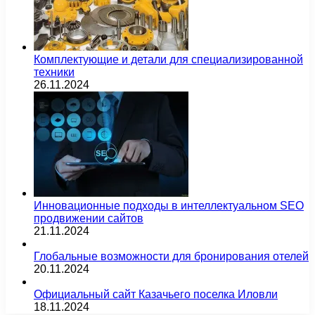
Комплектующие и детали для специализированной
техники
26.11.2024
Инновационные подходы в интеллектуальном SEO
продвижении сайтов
21.11.2024
Глобальные возможности для бронирования отелей
20.11.2024
Официальный сайт Казачьего поселка Иловли
18.11.2024