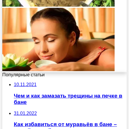
Популярные статьи
10.11.2021
Чем и как замазать трещины на печке в
бане
31.01.2022
Как избавиться от муравьёв в бане –