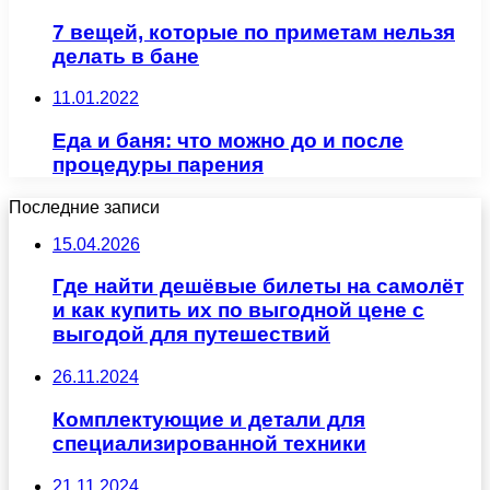
7 вещей, которые по приметам нельзя
делать в бане
11.01.2022
Еда и баня: что можно до и после
процедуры парения
Последние записи
15.04.2026
Где найти дешёвые билеты на самолёт
и как купить их по выгодной цене с
выгодой для путешествий
26.11.2024
Комплектующие и детали для
специализированной техники
21.11.2024