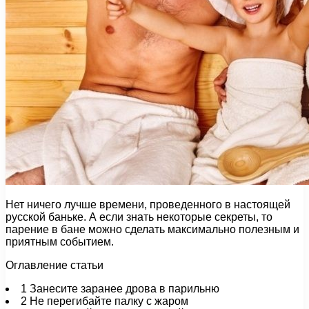
Нет ничего лучше времени, проведенного в настоящей
русской баньке. А если знать некоторые секреты, то
парение в бане можно сделать максимально полезным и
приятным событием.
Оглавление статьи
1
Занесите заранее дрова в парильню
2
Не перегибайте палку с жаром