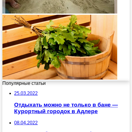
Популярные статьи
25.03.2022
Отдыхать можно не только в бане —
Курортный городок в Адлере
08.04.2022