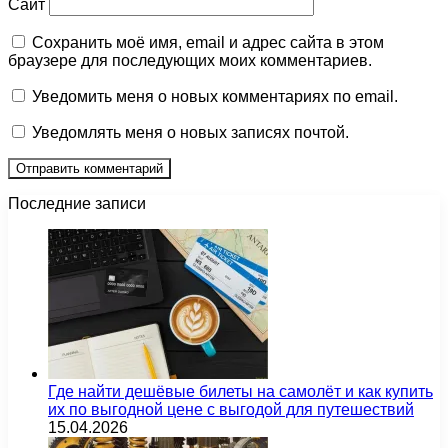
Сайт
Сохранить моё имя, email и адрес сайта в этом
браузере для последующих моих комментариев.
Уведомить меня о новых комментариях по email.
Уведомлять меня о новых записях почтой.
Последние записи
Где найти дешёвые билеты на самолёт и как купить
их по выгодной цене с выгодой для путешествий
15.04.2026