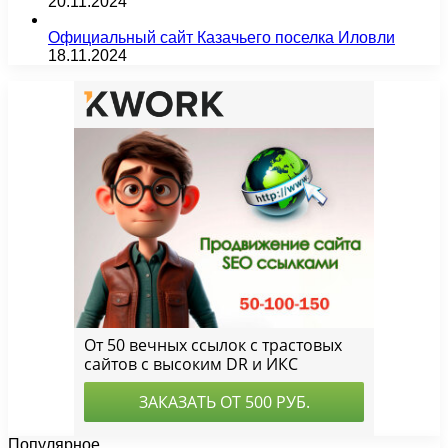
20.11.2024
Официальный сайт Казачьего поселка Иловли
18.11.2024
Популярное