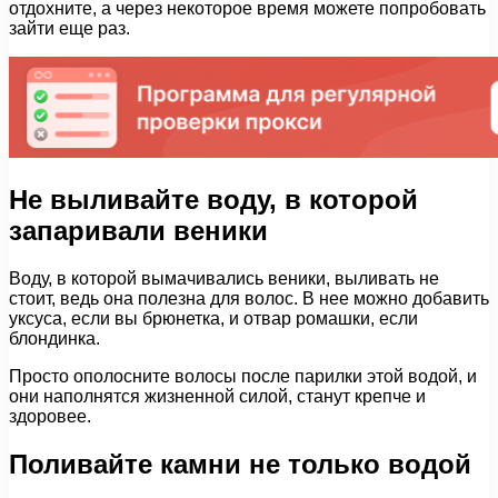
отдохните, а через некоторое время можете попробовать
зайти еще раз.
Не выливайте воду, в которой
запаривали веники
Воду, в которой вымачивались веники, выливать не
стоит, ведь она полезна для волос. В нее можно добавить
уксуса, если вы брюнетка, и отвар ромашки, если
блондинка.
Просто ополосните волосы после парилки этой водой, и
они наполнятся жизненной силой, станут крепче и
здоровее.
Поливайте камни не только водой