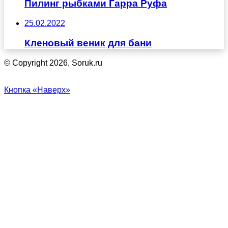
Пилинг рыбками Гарра Руфа
25.02.2022
Кленовый веник для бани
© Copyright 2026, Soruk.ru
Кнопка «Наверх»