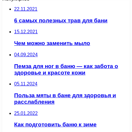
22.11.2021
6 самых полезных трав для бани
15.12.2021
Чем можно заменить мыло
04.09.2024
Пемза для ног в баню — как забота о
здоровье и красоте кожи
05.11.2024
Польза мяты в бане для здоровья и
расслабления
25.01.2022
Как подготовить баню к зиме