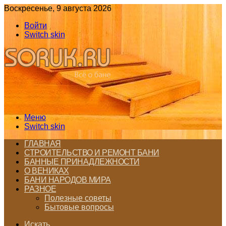
Воскресенье, 9 августа 2026
Войти
Switch skin
Меню
Switch skin
ГЛАВНАЯ
СТРОИТЕЛЬСТВО И РЕМОНТ БАНИ
БАННЫЕ ПРИНАДЛЕЖНОСТИ
О ВЕНИКАХ
БАНИ НАРОДОВ МИРА
РАЗНОЕ
Полезные советы
Бытовые вопросы
Искать