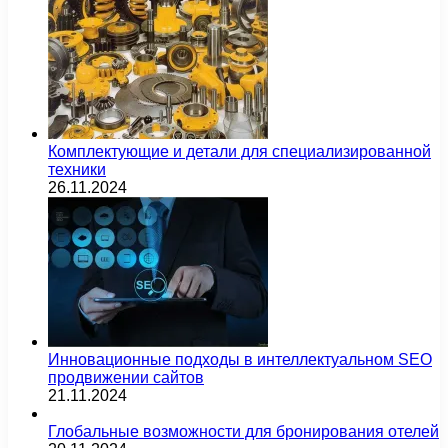
Комплектующие и детали для специализированной
техники
26.11.2024
Инновационные подходы в интеллектуальном SEO
продвижении сайтов
21.11.2024
Глобальные возможности для бронирования отелей