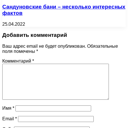
Сандуновские бани – несколько интересных
фактов
25.04.2022
Добавить комментарий
Ваш адрес email не будет опубликован.
Обязательные
поля помечены
*
Комментарий
*
Имя
*
Email
*