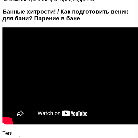
Банные хитрости! / Как подготовить веник
для бани? Парение в бане
Теги