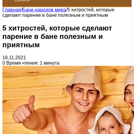
Главная
/
Бани народов мира
/
5 хитростей, которые
сделают парение в бане полезным и приятным
5 хитростей, которые сделают
парение в бане полезным и
приятным
16.11.2021
0
Время чтения: 1 минута