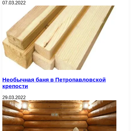
07.03.2022
Необычная баня в Петропавловской
крепости
29.03.2022