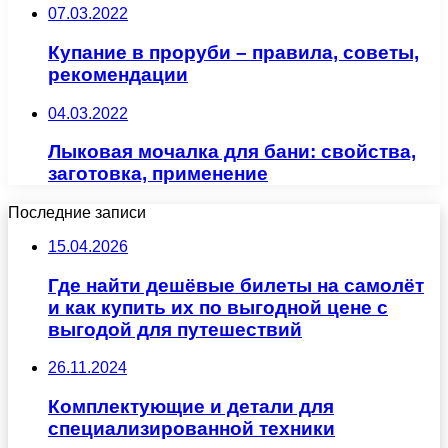
07.03.2022
Купание в проруби – правила, советы,
рекомендации
04.03.2022
Лыковая мочалка для бани: свойства,
заготовка, применение
Последние записи
15.04.2026
Где найти дешёвые билеты на самолёт
и как купить их по выгодной цене с
выгодой для путешествий
26.11.2024
Комплектующие и детали для
специализированной техники