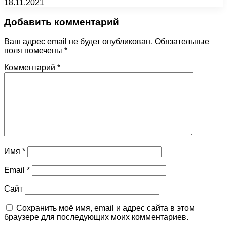
18.11.2021
Добавить комментарий
Ваш адрес email не будет опубликован.
Обязательные
поля помечены
*
Комментарий
*
Имя
*
Email
*
Сайт
Сохранить моё имя, email и адрес сайта в этом
браузере для последующих моих комментариев.