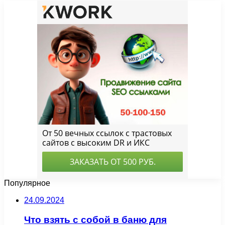
Популярное
24.09.2024
Что взять с собой в баню для