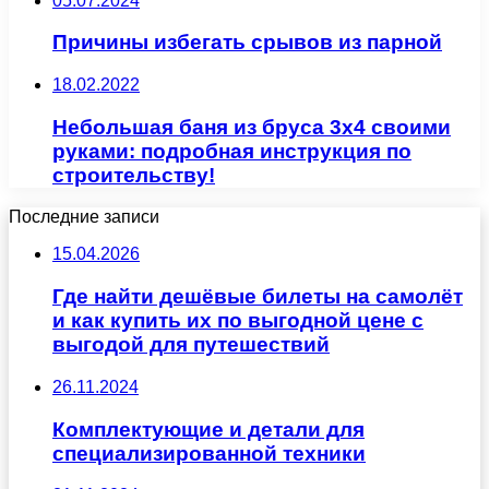
05.07.2024
Причины избегать срывов из парной
18.02.2022
Небольшая баня из бруса 3х4 своими
руками: подробная инструкция по
строительству!
Последние записи
15.04.2026
Где найти дешёвые билеты на самолёт
и как купить их по выгодной цене с
выгодой для путешествий
26.11.2024
Комплектующие и детали для
специализированной техники