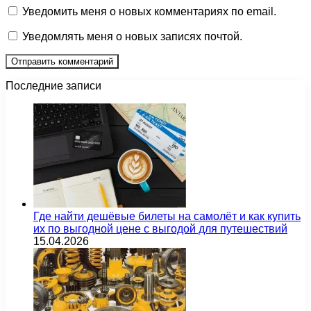
Уведомить меня о новых комментариях по email.
Уведомлять меня о новых записях почтой.
Последние записи
Где найти дешёвые билеты на самолёт и как купить
их по выгодной цене с выгодой для путешествий
15.04.2026