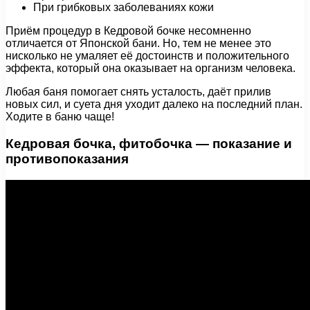
При грибковых заболеваниях кожи
Приём процедур в Кедровой бочке несомненно
отличается от Японской бани. Но, тем не менее это
нисколько не умаляет её достоинств и положительного
эффекта, который она оказывает на организм человека.
Любая баня помогает снять усталость, даёт прилив
новых сил, и суета дня уходит далеко на последний план.
Ходите в баню чаще!
Кедровая бочка, фитобочка — показание и
противопоказания