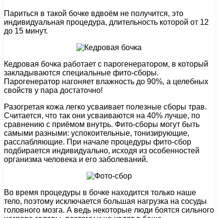
Париться в такой бочке вдвоём не получится, это
индивидуальная процедура, длительность которой от 12
до 15 минут.
Кедровая бочка работает с парогенератором, в который
закладываются специальные фито-сборы.
Парогенератор нагоняет влажность до 90%, а целебных
свойств у пара достаточно!
Разогретая кожа легко усваивает полезные сборы трав.
Считается, что так они усваиваются на 40% лучше, по
сравнению с приёмом внутрь. Фито-сборы могут быть
самыми разными: успокоительные, тонизирующие,
расслабляющие. При начале процедуры фито-сбор
подбирается индивидуально, исходя из особенностей
организма человека и его заболеваний.
Во время процедуры в бочке находится только наше
тело, поэтому исключается большая нагрузка на сосуды
головного мозга. А ведь некоторые люди боятся сильного