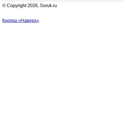
© Copyright 2026, Soruk.ru
Кнопка «Наверх»