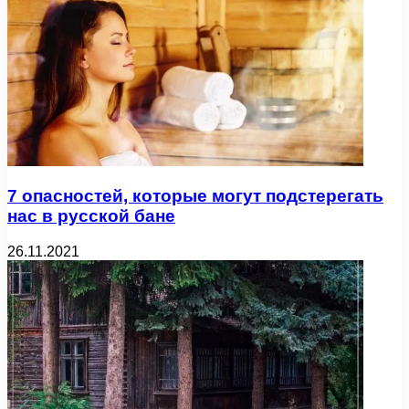
7 опасностей, которые могут подстерегать
нас в русской бане
26.11.2021