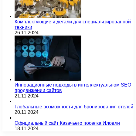
Комплектующие и детали для специализированной
техники
26.11.2024
Инновационные подходы в интеллектуальном SEO
продвижении сайтов
21.11.2024
Глобальные возможности для бронирования отелей
20.11.2024
Официальный сайт Казачьего поселка Иловли
18.11.2024