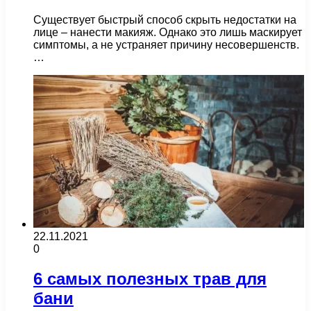
Существует быстрый способ скрыть недостатки на
лице – нанести макияж. Однако это лишь маскирует
симптомы, а не устраняет причину несовершенств.
…
22.11.2021
0
6 самых полезных трав для
бани