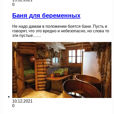
0
Баня для беременных
Не надо дамам в положении боятся бани. Пусть и
говорят, что это вредно и небезопасно, но слова то
эти пустые……
10.12.2021
0