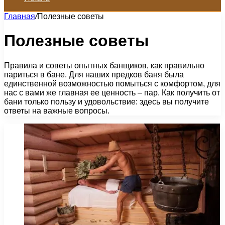
Главная
/
Полезные советы
Полезные советы
Правила и советы опытных банщиков, как правильно
париться в бане. Для наших предков баня была
единственной возможностью помыться с комфортом, для
нас с вами же главная ее ценность – пар. Как получить от
бани только пользу и удовольствие: здесь вы получите
ответы на важные вопросы.