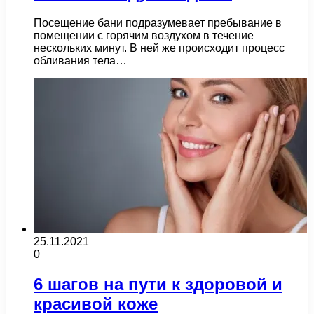
Посещение бани подразумевает пребывание в
помещении с горячим воздухом в течение
нескольких минут. В ней же происходит процесс
обливания тела…
25.11.2021
0
6 шагов на пути к здоровой и
красивой коже