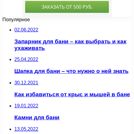
Популярное
02.06.2022
Запарник для бани – как выбрать и как
ухаживать
25.04.2022
Шапка для бани – что нужно о ней знать
30.12.2021
Как избавиться от крыс и мышей в бане
19.01.2022
Камни для бани
13.05.2022