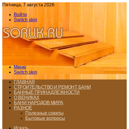
Пятница, 7 августа 2026
Войти
Switch skin
Меню
Switch skin
ГЛАВНАЯ
СТРОИТЕЛЬСТВО И РЕМОНТ БАНИ
БАННЫЕ ПРИНАДЛЕЖНОСТИ
О ВЕНИКАХ
БАНИ НАРОДОВ МИРА
РАЗНОЕ
Полезные советы
Бытовые вопросы
Искать