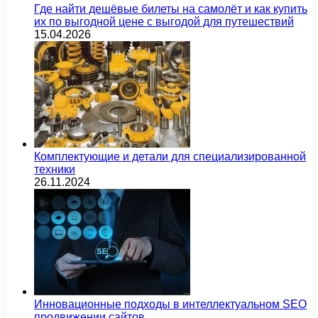
Где найти дешёвые билеты на самолёт и как купить
их по выгодной цене с выгодой для путешествий
15.04.2026
Комплектующие и детали для специализированной
техники
26.11.2024
Инновационные подходы в интеллектуальном SEO
продвижении сайтов