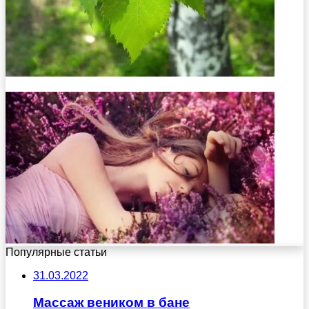
Популярные статьи
31.03.2022
Массаж веником в бане