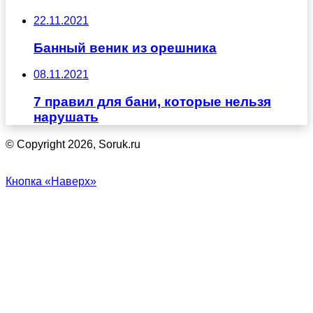
22.11.2021
Банный веник из орешника
08.11.2021
7 правил для бани, которые нельзя
нарушать
© Copyright 2026, Soruk.ru
Кнопка «Наверх»