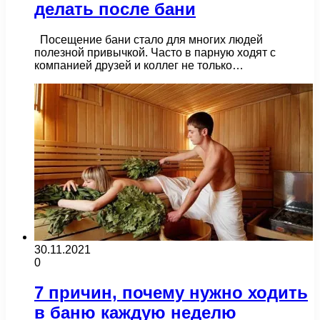
делать после бани
Посещение бани стало для многих людей
полезной привычкой. Часто в парную ходят с
компанией друзей и коллег не только…
30.11.2021
0
7 причин, почему нужно ходить
в баню каждую неделю