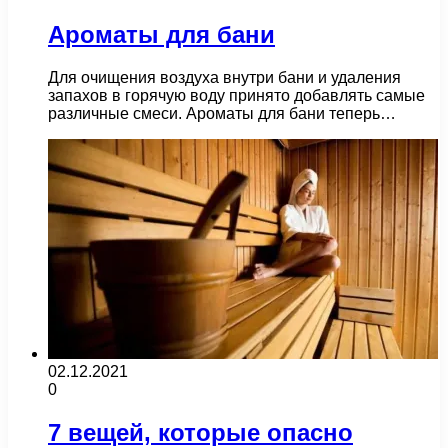
Ароматы для бани
Для очищения воздуха внутри бани и удаления
запахов в горячую воду принято добавлять самые
различные смеси. Ароматы для бани теперь…
02.12.2021
0
7 вещей, которые опасно