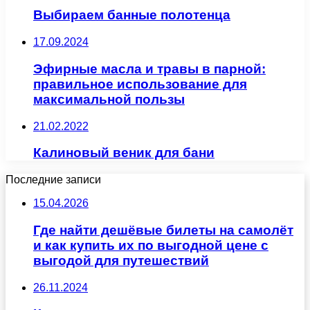
Выбираем банные полотенца
17.09.2024
Эфирные масла и травы в парной:
правильное использование для
максимальной пользы
21.02.2022
Калиновый веник для бани
Последние записи
15.04.2026
Где найти дешёвые билеты на самолёт
и как купить их по выгодной цене с
выгодой для путешествий
26.11.2024