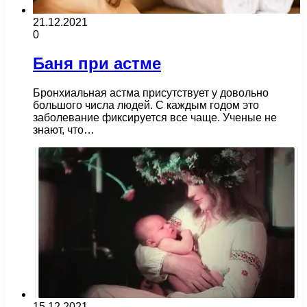
21.12.2021
0
Баня при астме
Бронхиальная астма присутствует у довольно
большого числа людей. С каждым годом это
заболевание фиксируется все чаще. Ученые не
знают, что…
15.12.2021