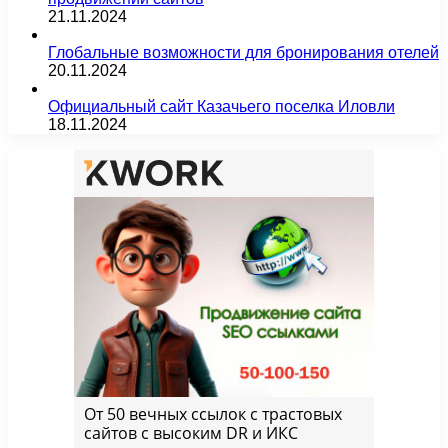
21.11.2024
Глобальные возможности для бронирования отелей
20.11.2024
Официальный сайт Казачьего поселка Иловли
18.11.2024