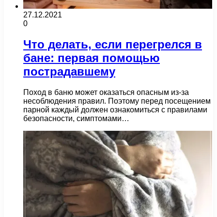
27.12.2021
0
Что делать, если перегрелся в
бане: первая помощью
пострадавшему
Поход в баню может оказаться опасным из-за
несоблюдения правил. Поэтому перед посещением
парной каждый должен ознакомиться с правилами
безопасности, симптомами…